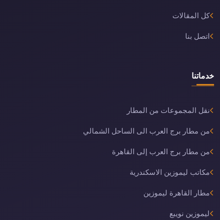
كل المقالات
اتصل بنا
خدماتنا
نقل المجموعات من المطار
من مطار برج العرب الى الساحل الشمالي
من مطار برج العرب إلى القاهرة
مكاتب ليموزين الاسكندرية
مطار القاهرة ليموزين
ليموزين نويبع