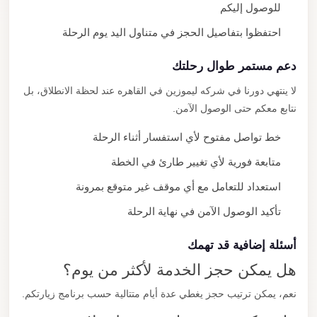
للوصول إليكم
احتفظوا بتفاصيل الحجز في متناول اليد يوم الرحلة
دعم مستمر طوال رحلتك
لا ينتهي دورنا في شركه ليموزين في القاهره عند لحظة الانطلاق، بل
نتابع معكم حتى الوصول الآمن.
خط تواصل مفتوح لأي استفسار أثناء الرحلة
متابعة فورية لأي تغيير طارئ في الخطة
استعداد للتعامل مع أي موقف غير متوقع بمرونة
تأكيد الوصول الآمن في نهاية الرحلة
أسئلة إضافية قد تهمك
هل يمكن حجز الخدمة لأكثر من يوم؟
نعم، يمكن ترتيب حجز يغطي عدة أيام متتالية حسب برنامج زيارتكم.