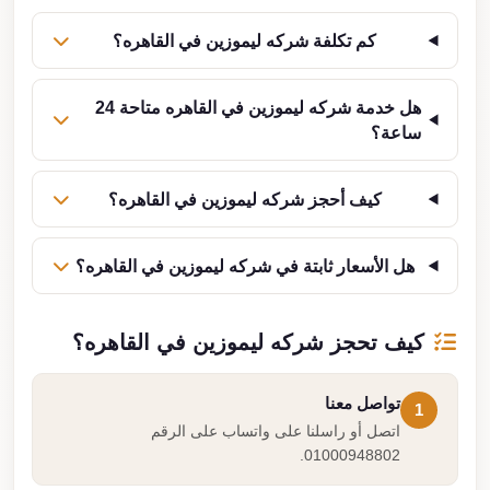
كم تكلفة شركه ليموزين في القاهره؟
هل خدمة شركه ليموزين في القاهره متاحة 24
ساعة؟
كيف أحجز شركه ليموزين في القاهره؟
هل الأسعار ثابتة في شركه ليموزين في القاهره؟
كيف تحجز شركه ليموزين في القاهره؟
تواصل معنا
1
اتصل أو راسلنا على واتساب على الرقم
01000948802.