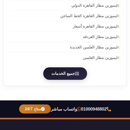
ليموزين مطار القاهرة الدولي
ليموزين مطار القاهرة الخط الساخن
ليموزين مطار القاهرة أسعار
ليموزين مطار الغردقة
ليموزين مطار العلمين الجديدة
ليموزين مطار العلمين
جميع الخدمات
01000948802
واتساب مباشر
متاح 24/7