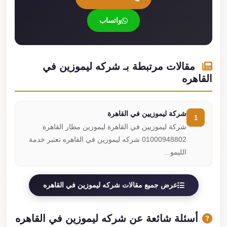
واتساب
مقالات مرتبطة بـ شركه ليموزين في
القاهره
شركة ليموزيين في القاهرة
1
شركة ليموزيين في القاهرة ليموزين مطار القاهرة
01000948802 شركه ليموزين في القاهره تعتبر خدمة
الليمو...
عرض جميع مقالات شركه ليموزين في القاهره
أسئلة شائعة عن شركه ليموزين في القاهره