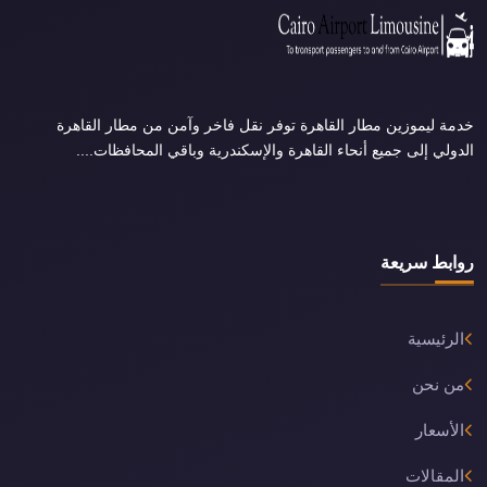
خدمة ليموزين مطار القاهرة توفر نقل فاخر وآمن من مطار القاهرة
الدولي إلى جميع أنحاء القاهرة والإسكندرية وباقي المحافظات....
روابط سريعة
الرئيسية
من نحن
الأسعار
المقالات