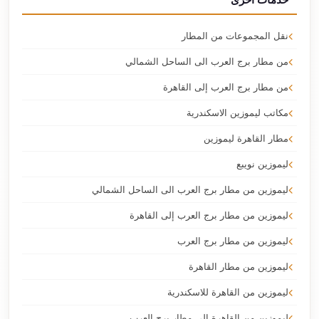
نقل المجموعات من المطار
من مطار برج العرب الى الساحل الشمالي
من مطار برج العرب إلى القاهرة
مكاتب ليموزين الاسكندرية
مطار القاهرة ليموزين
ليموزين نويبع
ليموزين من مطار برج العرب الى الساحل الشمالي
ليموزين من مطار برج العرب إلى القاهرة
ليموزين من مطار برج العرب
ليموزين من مطار القاهرة
ليموزين من القاهرة للاسكندرية
ليموزين من القاهرة الى مطار برج العرب