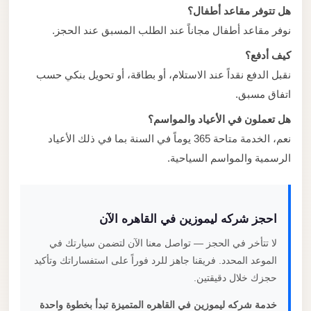
هل تتوفر مقاعد أطفال؟
نوفر مقاعد أطفال مجاناً عند الطلب المسبق عند الحجز.
كيف أدفع؟
نقبل الدفع نقداً عند الاستلام، أو بطاقة، أو تحويل بنكي حسب
اتفاق مسبق.
هل تعملون في الأعياد والمواسم؟
نعم، الخدمة متاحة 365 يوماً في السنة بما في ذلك الأعياد
الرسمية والمواسم السياحية.
احجز شركه ليموزين في القاهره الآن
لا تتأخر في الحجز — تواصل معنا الآن لتضمن سيارتك في
الموعد المحدد. فريقنا جاهز للرد فوراً على استفساراتك وتأكيد
حجزك خلال دقيقتين.
خدمة شركه ليموزين في القاهره المتميزة تبدأ بخطوة واحدة