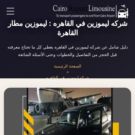
EN
شركه ليموزين في القاهره : ليموزين مطار
القاهرة
AR
دليل شامل عن شركه ليموزين في القاهره يغطي كل ما تحتاج معرفته
قبل الحجز من التفاصيل والخطوات وحتى الأسئلة الشائعة
لرئيسية
الصفحة الرئيسية
»
خدمات المطار
شركه ليموزين في القاهره
ن نحن
لأسعار
لمقالات