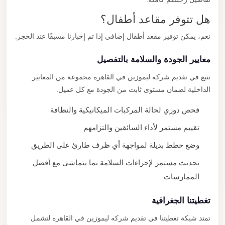
هل تتوفر مقاعد أطفال؟
نعم، يمكن توفير مقعد أطفال إضافي إذا تم إخبارنا مسبقًا عند الحجز.
معايير الجودة والسلامة بالتفصيل
نتبع في تقديم شركه ليموزين في القاهره مجموعة من المعايير
الداخلية لضمان مستوى ثابت من الجودة مع كل عميل.
فحص دوري لحالة المركبات الميكانيكية والنظافة
تقييم مستمر لأداء السائقين والتزامهم
وضع خطط بديلة لمواجهة أي ظرف طارئ على الطريق
تحديث مستمر لإجراءات السلامة بما يتماشى مع أفضل
الممارسات
تغطيتنا الجغرافية
تمتد شبكة تغطيتنا في تقديم شركه ليموزين في القاهره لتشمل