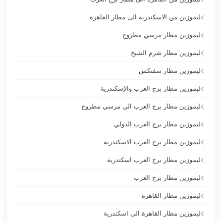
ليموزين من الاسكندرية الى مطار القاهرة
ليموزين مطار مرسي مطروح
ليموزين مطار شرم الشيخ
ليموزين مطار سفنكس
ليموزين مطار برج العرب والإسكندرية
ليموزين مطار برج العرب الي مرسي مطروح
ليموزين مطار برج العرب الدولي
ليموزين مطار برج العرب الاسكندرية
ليموزين مطار برج العرب اسكندرية
ليموزين مطار برج العرب
ليموزين مطار القاهره
ليموزين مطار القاهرة الي اسكندرية