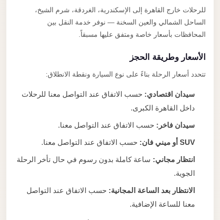
للرحلات خارج القاهرة إلى الإسكندرية، الغردقة، شرم الشيخ،
الساحل الشمالي والعين السخنة — نوفر خدمة النقل بين
المحافظات بأسعار خاصة ومتفق عليها مسبقاً.
الأسعار وطريقة الحجز
تتحدد أسعار الرحلة بناءً على نوع السيارة ونقطة الانطلاق:
سيدان اقتصادي:
حسب الاتفاق عند التواصل معنا للرحلات
داخل القاهرة الكبرى.
سيدان فاخر:
حسب الاتفاق عند التواصل معنا.
SUV أو ميني فان:
حسب الاتفاق عند التواصل معنا.
انتظار مجاني:
ساعة كاملة بدون رسوم في حال تأخر الرحلة
الجوية.
الانتظار بعد الساعة المجانية:
حسب الاتفاق عند التواصل
معنا للساعة الإضافية.