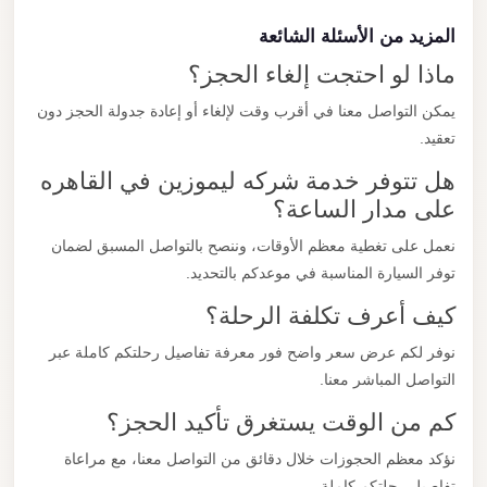
المزيد من الأسئلة الشائعة
ماذا لو احتجت إلغاء الحجز؟
يمكن التواصل معنا في أقرب وقت لإلغاء أو إعادة جدولة الحجز دون
تعقيد.
هل تتوفر خدمة شركه ليموزين في القاهره
على مدار الساعة؟
نعمل على تغطية معظم الأوقات، وننصح بالتواصل المسبق لضمان
توفر السيارة المناسبة في موعدكم بالتحديد.
كيف أعرف تكلفة الرحلة؟
نوفر لكم عرض سعر واضح فور معرفة تفاصيل رحلتكم كاملة عبر
التواصل المباشر معنا.
كم من الوقت يستغرق تأكيد الحجز؟
نؤكد معظم الحجوزات خلال دقائق من التواصل معنا، مع مراعاة
تفاصيل رحلتكم كاملة.