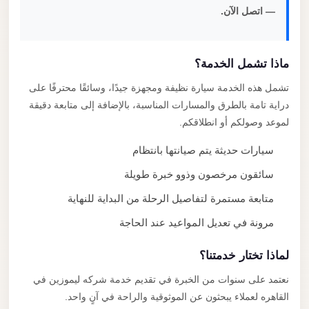
— اتصل الآن.
ماذا تشمل الخدمة؟
تشمل هذه الخدمة سيارة نظيفة ومجهزة جيدًا، وسائقًا محترفًا على
دراية تامة بالطرق والمسارات المناسبة، بالإضافة إلى متابعة دقيقة
لموعد وصولكم أو انطلاقكم.
سيارات حديثة يتم صيانتها بانتظام
سائقون مرخصون وذوو خبرة طويلة
متابعة مستمرة لتفاصيل الرحلة من البداية للنهاية
مرونة في تعديل المواعيد عند الحاجة
لماذا تختار خدمتنا؟
نعتمد على سنوات من الخبرة في تقديم خدمة شركه ليموزين في
القاهره لعملاء يبحثون عن الموثوقية والراحة في آنٍ واحد.