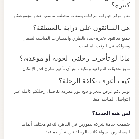
كبيرة؟
نعم، نوفر خيارات مركبات بسعات مختلفة تناسب حجم مجموعتكم.
هل السائقون على دراية بالمنطقة؟
يتمتع سائقونا بخبرة جيدة بالطرق والمسارات المناسبة لضمان
وصولكم في الوقت المناسب.
ماذا لو تأخرت رحلتي الجوية أو موعدي؟
نتابع تحديثات المواعيد ونتكيف مع أي تأخير طارئ قدر الإمكان.
كيف أعرف تكلفة الرحلة؟
نوفر لكم عرض سعر واضح فور معرفة تفاصيل رحلتكم كاملة عبر
التواصل المباشر معنا.
لمن هذه الخدمة؟
صُممت خدمة شركه ليموزين في القاهره لتلائم مختلف أنماط
المسافرين، سواء كانت الرحلة فردية أو جماعية.