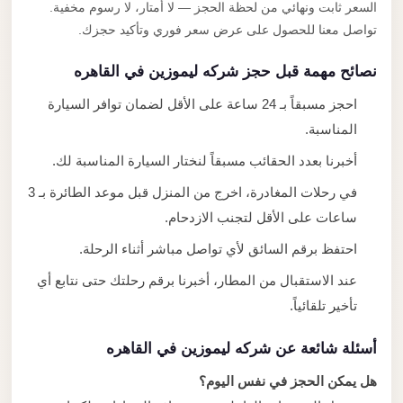
السعر ثابت ونهائي من لحظة الحجز — لا أمتار، لا رسوم مخفية.
تواصل معنا للحصول على عرض سعر فوري وتأكيد حجزك.
نصائح مهمة قبل حجز شركه ليموزين في القاهره
احجز مسبقاً بـ 24 ساعة على الأقل لضمان توافر السيارة
المناسبة.
أخبرنا بعدد الحقائب مسبقاً لنختار السيارة المناسبة لك.
في رحلات المغادرة، اخرج من المنزل قبل موعد الطائرة بـ 3
ساعات على الأقل لتجنب الازدحام.
احتفظ برقم السائق لأي تواصل مباشر أثناء الرحلة.
عند الاستقبال من المطار، أخبرنا برقم رحلتك حتى نتابع أي
تأخير تلقائياً.
أسئلة شائعة عن شركه ليموزين في القاهره
هل يمكن الحجز في نفس اليوم؟