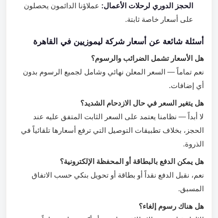
الحجز الدوري لرحلات الأعمال:
عملاؤنا الدائمون يحصلون
على أسعار خاصة ثابتة.
أسئلة شائعة عن أسعار شركة ليموزيين في القاهرة
هل الأسعار تشمل الضرائب والرسوم؟
نعم تماماً — السعر المعلن نهائي وشامل لجميع الرسوم بدون
أي إضافات.
هل يتغير السعر في حال الازدحام الشديد؟
لا أبداً — نظامنا يعتمد على السعر الثابت المتفق عليه عند
الحجز، بخلاف تطبيقات التوصيل التي ترفع أسعارها تلقائياً في
الذروة.
هل يمكن الدفع بالبطاقة أو المحفظة الإلكترونية؟
نعم، نقبل الدفع نقداً أو بطاقة أو تحويل بنكي حسب الاتفاق
المسبق.
هل هناك رسوم إلغاء؟