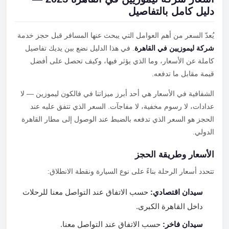
دليل كامل بالتفاصيل
يُعدّ السعر من أهم العوامل التي يبحث عنها المسافر قبل حجز خدمة
شركة ليموزيين في القاهرة
. في هذا الدليل نضع بين يديك تفاصيل
كاملة عن الأسعار، وما الذي يؤثر فيها، وكيف تحصل على أفضل
قيمة مقابل ما تدفعه.
الشفافية في الأسعار هي أحد أبرز ميزاتنا في فالكون ليموزين — لا
عدادات، لا رسوم مخفية، لا مفاجآت. السعر الذي تتفق عليه عند
الحجز هو السعر الذي تدفعه بالضبط عند الوصول إلى مطار القاهرة
الدولي.
الأسعار وطريقة الحجز
تتحدد أسعار الرحلة بناءً على نوع السيارة ونقطة الانطلاق:
سيدان اقتصادي:
حسب الاتفاق عند التواصل معنا للرحلات
داخل القاهرة الكبرى.
سيدان فاخر:
حسب الاتفاق عند التواصل معنا.