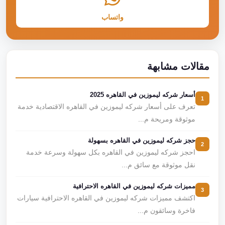
واتساب
مقالات مشابهة
أسعار شركه ليموزين في القاهره 2025
1
تعرف على أسعار شركه ليموزين في القاهره الاقتصادية خدمة
موثوقة ومريحة م...
حجز شركه ليموزين في القاهره بسهولة
2
احجز شركه ليموزين في القاهره بكل سهولة وسرعة خدمة
نقل موثوقة مع سائق م...
مميزات شركه ليموزين في القاهره الاحترافية
3
اكتشف مميزات شركه ليموزين في القاهره الاحترافية سيارات
فاخرة وسائقون م...