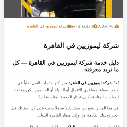
تصل بنا
احجز الآن
2026-07-05
1 دقيقة قراءة
شركه ليموزين في القاهره
شركة ليموزيين في القاهرة
دليل خدمة شركة ليموزيين في القاهرة — كل
ما تريد معرفته
تُعدّ
شركة ليموزيين في القاهرة
من أكثر خدمات النقل طلباً في
مصر، سواء لمسافري الأعمال أو السياح أو المقيمين. لكن مع تعدد
الخيارات المتاحة، كيف تختار الخدمة المناسبة لك؟
في هذا المقال نضع بين يديك دليلاً شاملاً يجيب على كل أسئلتك قبل
حجز رحلتك القادمة من وإلى مطار القاهرة الدولي.