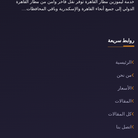
خدمة ليموزين مطار القاهرة توفر نقل فاخر وآمن من مطار القاهرة
الدولي إلى جميع أنحاء القاهرة والإسكندرية وباقي المحافظات....
روابط سريعة
الرئيسية
من نحن
الأسعار
المقالات
كل المقالات
اتصل بنا