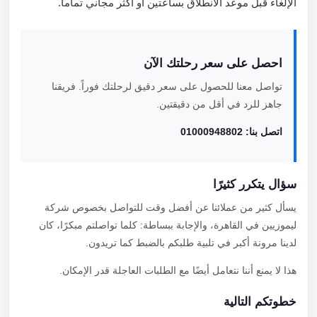
الإلغاء قبل موعد الانطلاق بساعتين أو أكثر مجاني تماماً.
احصل على سعر رحلتك الآن
تواصل معنا للحصول على سعر دقيق لرحلتك فوراً. فريقنا
جاهز للرد في أقل من دقيقتين.
اتصل بنا: 01000948802
سؤال يتكرر كثيرًا
يسأل كثير من عملائنا عن أفضل وقت للتواصل بخصوص شركة
ليموزيين في القاهرة، والإجابة ببساطة: كلما تواصلتم مبكرًا، كان
لدينا مرونة أكبر في تلبية طلبكم بالضبط كما تريدون.
هذا لا يمنع أننا نتعامل أيضًا مع الطلبات العاجلة قدر الإمكان.
خطوتكم التالية