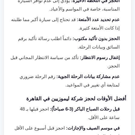
الحجز في اللحظة الأخيرة:
يؤدي إلى عدم توافر السيارة
المناسبة، خاصة في المواسم والأعياد.
عدم تحديد عدد الأمتعة:
قد تحتاج إلى سيارة أكبر مما طلبته
إذا كانت الأمتعة كثيرة.
الحجز بدون تأكيد مكتوب:
دائماً اطلب رسالة تأكيد برقم
السائق وبيانات الرحلة.
إغفال رسوم الانتظار:
تأكد من سياسة الانتظار المجاني قبل
الحجز.
عدم مشاركة بيانات الرحلة الجوية:
رقم الرحلة ضروري
لمتابعة أي تغيير في المواعيد.
أفضل الأوقات لحجز شركة ليموزيين في القاهرة
قبل رحلات الصباح الباكر (3-6 صباحاً):
احجز قبلها بـ 48
ساعة على الأقل.
في موسم الصيف والإجازات:
احجز قبل أسبوع على الأقل