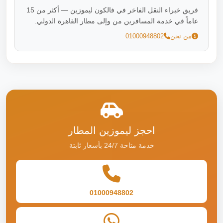
فريق خبراء النقل الفاخر في فالكون ليموزين — أكثر من 15
عاماً في خدمة المسافرين من وإلى مطار القاهرة الدولي.
من نحن
01000948802
احجز ليموزين المطار
خدمة متاحة 24/7 بأسعار ثابتة
01000948802