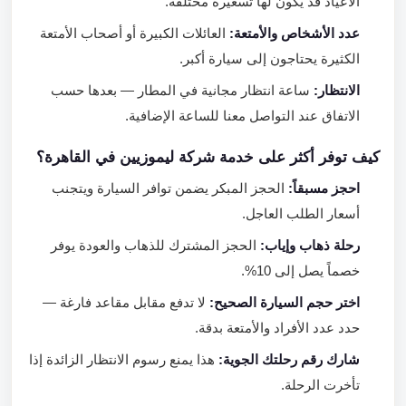
الأعياد قد يكون لها تسعيرة مختلفة.
عدد الأشخاص والأمتعة:
العائلات الكبيرة أو أصحاب الأمتعة
الكثيرة يحتاجون إلى سيارة أكبر.
الانتظار:
ساعة انتظار مجانية في المطار — بعدها حسب
الاتفاق عند التواصل معنا للساعة الإضافية.
كيف توفر أكثر على خدمة شركة ليموزيين في القاهرة؟
احجز مسبقاً:
الحجز المبكر يضمن توافر السيارة ويتجنب
أسعار الطلب العاجل.
رحلة ذهاب وإياب:
الحجز المشترك للذهاب والعودة يوفر
خصماً يصل إلى 10%.
اختر حجم السيارة الصحيح:
لا تدفع مقابل مقاعد فارغة —
حدد عدد الأفراد والأمتعة بدقة.
شارك رقم رحلتك الجوية:
هذا يمنع رسوم الانتظار الزائدة إذا
تأخرت الرحلة.