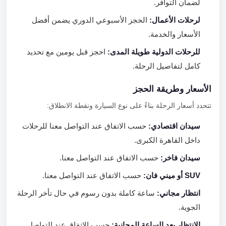
لضمان التوافر.
لرحلات الأعمال:
الحجز الأسبوعي الدوري يضمن أفضل
الأسعار والخدمة.
للرحلات الدولية طويلة المدى:
احجز قبل يومين مع تحديد
كامل لتفاصيل الرحلة.
الأسعار وطريقة الحجز
تتحدد أسعار الرحلة بناءً على نوع السيارة ونقطة الانطلاق:
سيدان اقتصادي:
حسب الاتفاق عند التواصل معنا للرحلات
داخل القاهرة الكبرى.
سيدان فاخر:
حسب الاتفاق عند التواصل معنا.
SUV أو ميني فان:
حسب الاتفاق عند التواصل معنا.
انتظار مجاني:
ساعة كاملة بدون رسوم في حال تأخر الرحلة
الجوية.
الانتظار بعد الساعة المجانية:
حسب الاتفاق عند التواصل