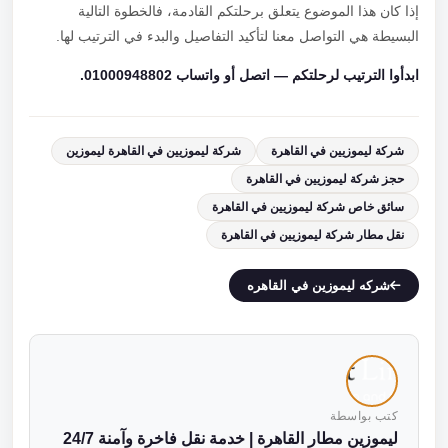
إذا كان هذا الموضوع يتعلق برحلتكم القادمة، فالخطوة التالية
البسيطة هي التواصل معنا لتأكيد التفاصيل والبدء في الترتيب لها.
ابدأوا الترتيب لرحلتكم — اتصل أو واتساب 01000948802.
شركة ليموزيين في القاهرة
شركة ليموزيين في القاهرة ليموزين
حجز شركة ليموزيين في القاهرة
سائق خاص شركة ليموزيين في القاهرة
نقل مطار شركة ليموزيين في القاهرة
شركه ليموزين في القاهره
كتب بواسطة
ليموزين مطار القاهرة | خدمة نقل فاخرة وآمنة 24/7