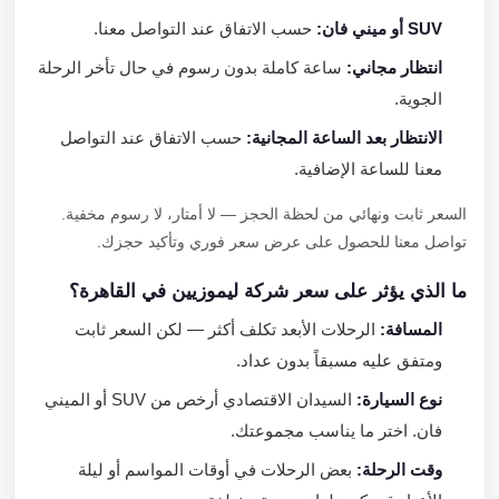
SUV أو ميني فان:
حسب الاتفاق عند التواصل معنا.
انتظار مجاني:
ساعة كاملة بدون رسوم في حال تأخر الرحلة
الجوية.
الانتظار بعد الساعة المجانية:
حسب الاتفاق عند التواصل
معنا للساعة الإضافية.
السعر ثابت ونهائي من لحظة الحجز — لا أمتار، لا رسوم مخفية.
تواصل معنا للحصول على عرض سعر فوري وتأكيد حجزك.
ما الذي يؤثر على سعر شركة ليموزيين في القاهرة؟
المسافة:
الرحلات الأبعد تكلف أكثر — لكن السعر ثابت
ومتفق عليه مسبقاً بدون عداد.
نوع السيارة:
السيدان الاقتصادي أرخص من SUV أو الميني
فان. اختر ما يناسب مجموعتك.
وقت الرحلة:
بعض الرحلات في أوقات المواسم أو ليلة