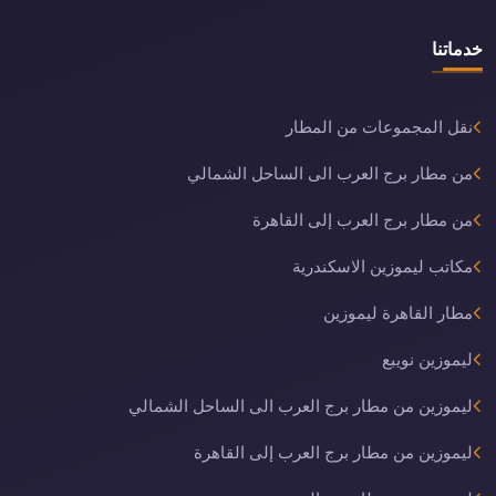
خدماتنا
نقل المجموعات من المطار
من مطار برج العرب الى الساحل الشمالي
من مطار برج العرب إلى القاهرة
مكاتب ليموزين الاسكندرية
مطار القاهرة ليموزين
ليموزين نويبع
ليموزين من مطار برج العرب الى الساحل الشمالي
ليموزين من مطار برج العرب إلى القاهرة