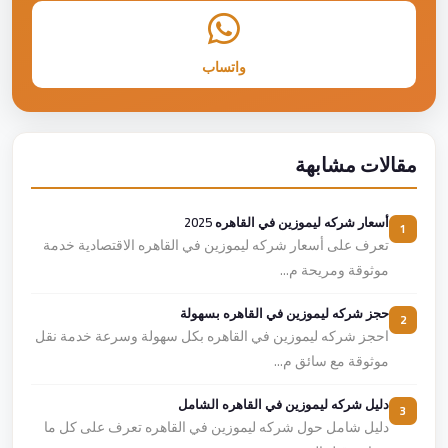
واتساب
مقالات مشابهة
أسعار شركه ليموزين في القاهره 2025
1
تعرف على أسعار شركه ليموزين في القاهره الاقتصادية خدمة
موثوقة ومريحة م...
حجز شركه ليموزين في القاهره بسهولة
2
احجز شركه ليموزين في القاهره بكل سهولة وسرعة خدمة نقل
موثوقة مع سائق م...
دليل شركه ليموزين في القاهره الشامل
3
دليل شامل حول شركه ليموزين في القاهره تعرف على كل ما