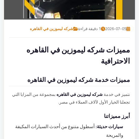
تصل بنا
احجز الآن
2026-07-05
1 دقيقة قراءة
شركه ليموزين في القاهره
مميزات شركه ليموزين في القاهره
الاحترافية
مميزات خدمة شركه ليموزين في القاهره
نتميز في خدمة
شركه ليموزين في القاهره
بمجموعة من المزايا التي
تجعلنا الخيار الأول لآلاف العملاء في مصر.
أبرز مميزاتنا
سيارات حديثة:
أسطول متنوع من أحدث السيارات المكيفة
والمريحة