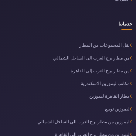
خدماتنا
نقل المجموعات من المطار
من مطار برج العرب الى الساحل الشمالي
من مطار برج العرب إلى القاهرة
مكاتب ليموزين الاسكندرية
مطار القاهرة ليموزين
ليموزين نويبع
ليموزين من مطار برج العرب الى الساحل الشمالي
ليموزين من مطار برج العرب إلى القاهرة