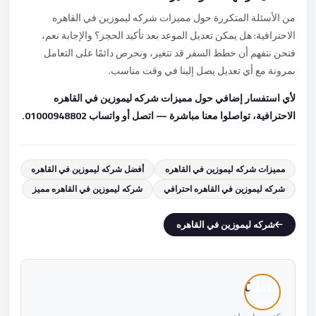
من الأسئلة المتكررة حول مميزات شركه ليموزين في القاهره
الاحترافية: هل يمكن تعديل الموعد بعد تأكيد الحجز؟ والإجابة نعم،
فنحن نتفهم أن خطط السفر قد تتغير، ونحرص دائمًا على التعامل
بمرونة مع أي تعديل يصل إلينا في وقت مناسب.
لأي استفسار إضافي حول مميزات شركه ليموزين في القاهره
الاحترافية، تواصلوا معنا مباشرة — اتصل أو واتساب 01000948802.
مميزات شركه ليموزين في القاهره
أفضل شركه ليموزين في القاهره
شركه ليموزين في القاهره احترافي
شركه ليموزين في القاهره مميز
شركه ليموزين في القاهره