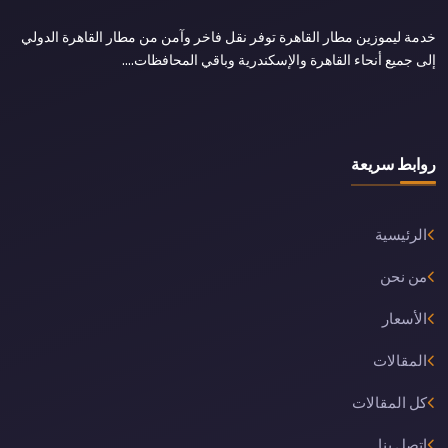
خدمة ليموزين مطار القاهرة توفر نقل فاخر وآمن من مطار القاهرة الدولي
إلى جميع أنحاء القاهرة والإسكندرية وباقي المحافظات....
روابط سريعة
الرئيسية
من نحن
الأسعار
المقالات
كل المقالات
اتصل بنا