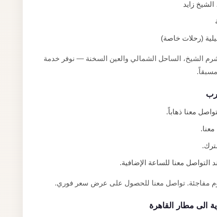
عيلية (رحلات خاصة)
 شرم الشيخ، الساحل الشمالي والعين السخنة — نوفر خدمة
سبقاً.
عرب
اصل معنا ذهاباً.
عنا.
التواصل معنا للساعة الإضافية.
رسوم مفاجئة. تواصل معنا للحصول على عرض سعر فوري.
ة الى مطار القاهرة