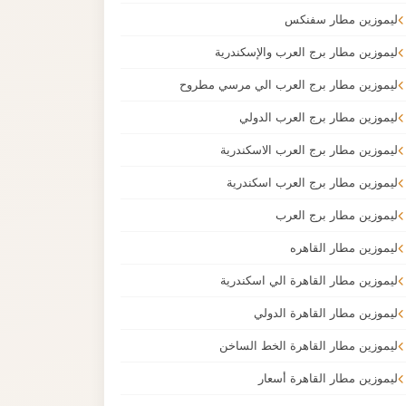
ليموزين مطار سفنكس
ليموزين مطار برج العرب والإسكندرية
ليموزين مطار برج العرب الي مرسي مطروح
ليموزين مطار برج العرب الدولي
ليموزين مطار برج العرب الاسكندرية
ليموزين مطار برج العرب اسكندرية
ليموزين مطار برج العرب
ليموزين مطار القاهره
ليموزين مطار القاهرة الي اسكندرية
ليموزين مطار القاهرة الدولي
ليموزين مطار القاهرة الخط الساخن
ليموزين مطار القاهرة أسعار