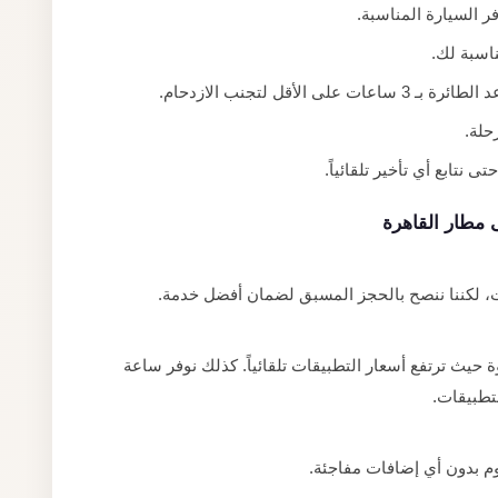
ناسبة لك.
أقل لتجنب الازدحام.
حلة.
 نتابع أي تأخير تلقائياً.
 مطار القاهرة
ت، لكننا ننصح بالحجز المسبق لضمان أفضل خدمة.
يث ترتفع أسعار التطبيقات تلقائياً. كذلك نوفر ساعة
لتطبيقات.
م بدون أي إضافات مفاجئة.