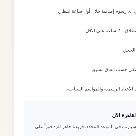
ن أي رسوم إضافية خلال أول ساعة انتظار.
 على الأقل.
الحجز.
يل بنكي حسب اتفاق مسبق.
قاهرة الآن
يارتك في الموعد المحدد. فريقنا جاهز للرد فوراً على