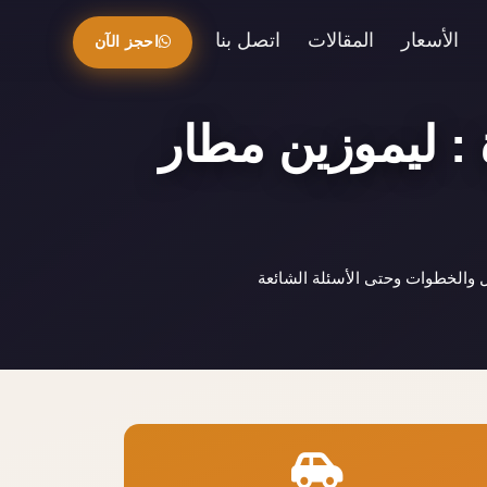
الأسعار
المقالات
اتصل بنا
احجز الآن
 : ليموزين مطار
 والخطوات وحتى الأسئلة الشائعة