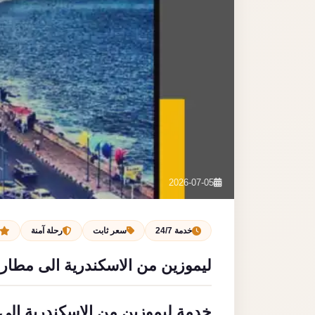
2026-07-05
خدمة 24/7
سعر ثابت
رحلة آمنة
ليموزين من الاسكندرية الى مطار 
خدمة ليموزين من الاسكندرية الى 