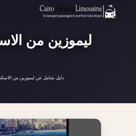
ليموزين من الاسك
دليل شامل عن ليموزين من الاسكند