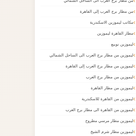
من مطار برج العرب الى الساحل الشمالي
من مطار برج العرب إلى القاهرة
مكاتب ليموزين الاسكندرية
مطار القاهرة ليموزين
ليموزين نويبع
ليموزين من مطار برج العرب الى الساحل الشمالي
ليموزين من مطار برج العرب إلى القاهرة
ليموزين من مطار برج العرب
ليموزين من مطار القاهرة
ليموزين من القاهرة للاسكندرية
ليموزين من القاهرة الى مطار برج العرب
ليموزين مطار مرسي مطروح
ليموزين مطار شرم الشيخ