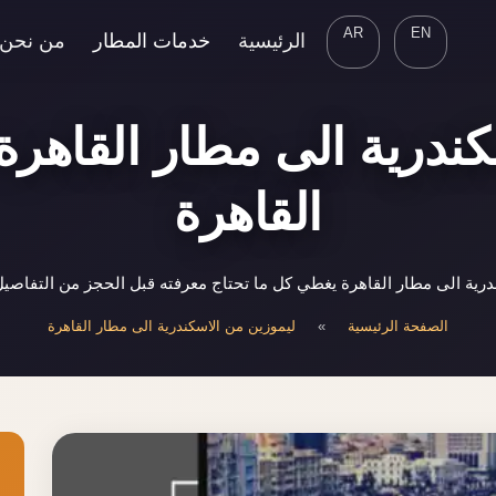
AR
EN
الرئيسية
خدمات المطار
من نحن
ندرية الى مطار القاهرة
القاهرة
رية الى مطار القاهرة يغطي كل ما تحتاج معرفته قبل الحجز من التفاصيل
الصفحة الرئيسية
»
ليموزين من الاسكندرية الى مطار القاهرة