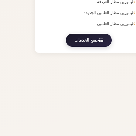
ليموزين مطار الغردقة
ليموزين مطار العلمين الجديدة
ليموزين مطار العلمين
جميع الخدمات