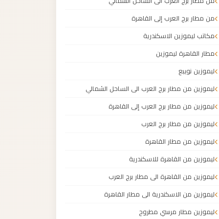
من مطار برج العرب الى الساحل الشمالي
من مطار برج العرب إلى القاهرة
مكاتب ليموزين الاسكندرية
مطار القاهرة ليموزين
ليموزين نويبع
ليموزين من مطار برج العرب الى الساحل الشمالي
ليموزين من مطار برج العرب إلى القاهرة
ليموزين من مطار برج العرب
ليموزين من مطار القاهرة
ليموزين من القاهرة للاسكندرية
ليموزين من القاهرة الى مطار برج العرب
ليموزين من الاسكندرية الى مطار القاهرة
ليموزين مطار مرسي مطروح