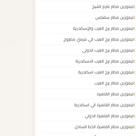
ليموزين مطار شرم الشيخ
ليموزين مطار سفنكس
ليموزين مطار برج العرب والإسكندرية
ليموزين مطار برج العرب الي مرسي مطروح
ليموزين مطار برج العرب الدولي
ليموزين مطار برج العرب الاسكندرية
ليموزين مطار برج العرب اسكندرية
ليموزين مطار برج العرب
ليموزين مطار القاهره
ليموزين مطار القاهرة الي اسكندرية
ليموزين مطار القاهرة الدولي
ليموزين مطار القاهرة الخط الساخن