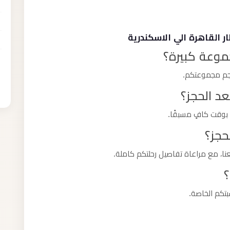
 القاهرة الي الاسكندرية
موعة كبيرة؟
حجم مجموعتكم.
د الحجز؟
 بوقت كافٍ مسبقًا.
حجز؟
ا، مع مراعاة تفاصيل رحلتكم كاملة.
؟
بتكم الخاصة.