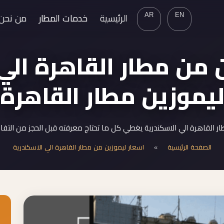
AR
EN
الرئيسية
خدمات المطار
من نحن
 من مطار القاهرة الي 
ليموزين مطار القاهرة
 القاهرة الي الاسكندرية يغطي كل ما تحتاج معرفته قبل الحجز من التفا
الصفحة الرئيسية
»
اسعار ليموزين من مطار القاهرة الي الاسكندرية