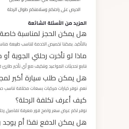
الحرص على راحتكم وسلامتكم طوال الرحلة
المزيد من الأسئلة الشائعة
هل يمكن الحجز لمناسبة خاصة
بالتأكيد، يمكننا تخصيص الخدمة لتناسب طبيعة مناس
ماذا لو تأخرت رحلتي الجوية أو
نتابع تحديثات المواعيد ونتكيف مع أي تأخير طارئ ق
هل يمكن طلب سيارة أكبر لمج
نعم، نوفر خيارات مركبات بسعات مختلفة تناسب 
كيف أعرف تكلفة الرحلة؟
نوفر لكم عرض سعر واضح فور معرفة تفاصيل رحلتكم
هل يمكن الدفع نقدًا أم يوجد 