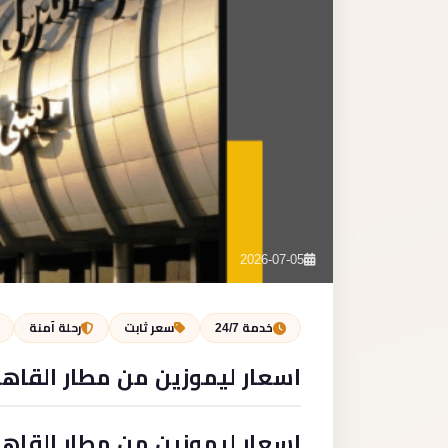
2026-07-05
خدمة 24/7
سعر ثابت
رحلة آمنة
اسعار ليموزين من مطار القاهر
اسعار ليموزين من مطار القاهر