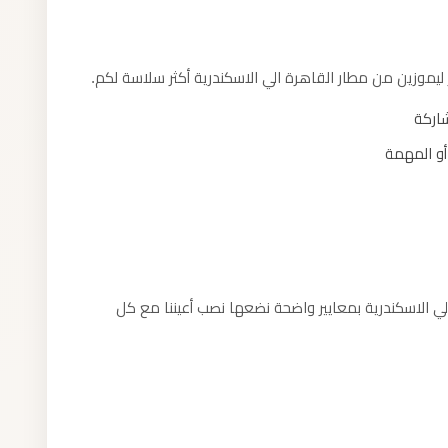
ليموزين من مطار القاهرة الي الاسكندرية أكثر سلاسة لكم.
شاركة
أو المهمة
لي الاسكندرية بمعايير واضحة نضعها نصب أعيننا مع كل