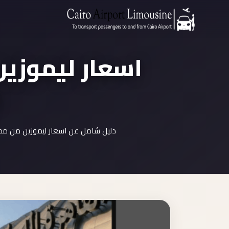
اسعار ليموزين
دليل شامل عن اسعار ليموزين من مطار