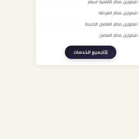
ليموزين مطار القاهرة أسعار
ليموزين مطار الغردقة
ليموزين مطار العلمين الجديدة
ليموزين مطار العلمين
جميع الخدمات