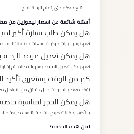
نتابع معكم حتى إتمام الرحلة بنجاح
أسئلة شائعة عن اسعار ليموزين من مطار
هل يمكن طلب سيارة أكبر لمج
نعم، نوفر خيارات مركبات بسعات مختلفة تناسب 
هل يمكن تعديل موعد الرحلة بع
نعم، يمكن تعديل الموعد بسهولة طالما تم إخبارنا
كم من الوقت يستغرق تأكيد ال
نؤكد معظم الحجوزات خلال دقائق من التواصل معن
هل يمكن الحجز لمناسبة خاصة
بالتأكيد، يمكننا تخصيص الخدمة لتناسب طبيعة مناس
لمن هذه الخدمة؟