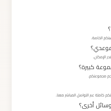
؟
بتكم الخاصة.
 موعدي؟
در الإمكان.
موعة كبيرة؟
حجم مجموعتكم.
 كاملة عبر التواصل المباشر معنا.
وسائل أخرى؟