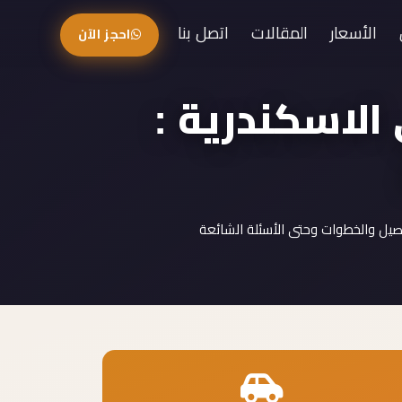
الأسعار
المقالات
اتصل بنا
احجز الآن
الاسكندرية :
صيل والخطوات وحتى الأسئلة الشائعة