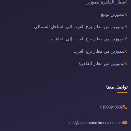
مطار القاهرة ليموزين
ليموزين نويبع
ليموزين من مطار برج العرب الى الساحل الشمالي
ليموزين من مطار برج العرب إلى القاهرة
ليموزين من مطار برج العرب
ليموزين من مطار القاهرة
تواصل معنا
01000948802
info@airportcairo-limousine.com