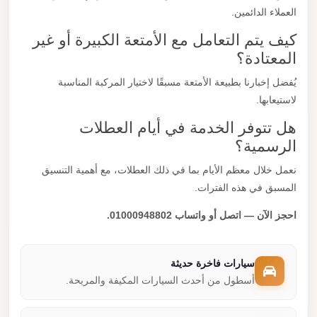
العملاء الدائمين.
كيف يتم التعامل مع الأمتعة الكبيرة أو غير
المعتادة؟
يُفضل إخبارنا بطبيعة الأمتعة مسبقًا لاختيار المركبة المناسبة
لاستيعابها.
هل تتوفر الخدمة في أيام العطلات
الرسمية؟
نعمل خلال معظم الأيام بما في ذلك العطلات، مع أهمية التنسيق
المسبق في هذه الفترات.
احجز الآن — اتصل أو واتساب 01000948802.
سيارات فاخرة حديثة
أسطول من أحدث السيارات المكيفة والمريحة.