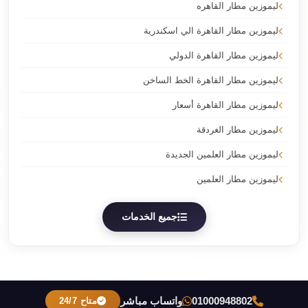
ليموزين مطار القاهره
ليموزين مطار القاهرة الي اسكندرية
ليموزين مطار القاهرة الدولي
ليموزين مطار القاهرة الخط الساخن
ليموزين مطار القاهرة أسعار
ليموزين مطار الغردقة
ليموزين مطار العلمين الجديدة
ليموزين مطار العلمين
جميع الخدمات
01000948802
واتساب مباشر
متاح 24/7