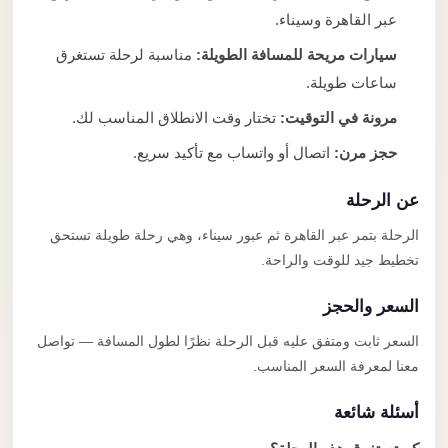
عبر القاهرة وسيناء.
سيارات مريحة للمسافة الطويلة:
مناسبة لرحلة تستغرق
ساعات طويلة.
مرونة في التوقيت:
تختار وقت الانطلاق المناسب لك.
حجز مرن:
اتصال أو واتساب مع تأكيد سريع.
عن الرحلة
الرحلة بتمر عبر القاهرة ثم عبور سيناء، وهي رحلة طويلة تستحق
تخطيط جيد للوقت والراحة.
السعر والحجز
السعر ثابت ومتفق عليه قبل الرحلة نظرًا لطول المسافة — تواصل
معنا لمعرفة السعر المناسب.
أسئلة شائعة