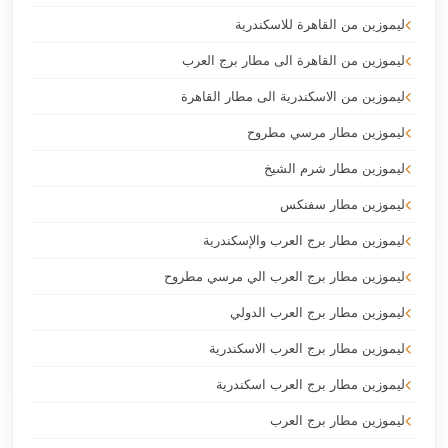
ليموزين من القاهرة للاسكندرية
ليموزين من القاهرة الى مطار برج العرب
ليموزين من الاسكندرية الى مطار القاهرة
ليموزين مطار مرسي مطروح
ليموزين مطار شرم الشيخ
ليموزين مطار سفنكس
ليموزين مطار برج العرب والإسكندرية
ليموزين مطار برج العرب الي مرسي مطروح
ليموزين مطار برج العرب الدولي
ليموزين مطار برج العرب الاسكندرية
ليموزين مطار برج العرب اسكندرية
ليموزين مطار برج العرب