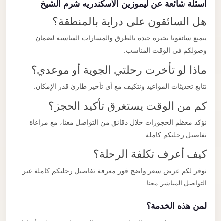
أسئلة شائعة عن ليموزين الاسكندريه شرم الشيخ
هل السائقون على دراية بالمنطقة؟
يتمتع سائقونا بخبرة جيدة بالطرق والمسارات المناسبة لضمان
وصولكم في الوقت المناسب.
ماذا لو تأخرت رحلتي الجوية أو موعدي؟
نتابع تحديثات المواعيد ونتكيف مع أي تأخير طارئ قدر الإمكان.
كم من الوقت يستغرق تأكيد الحجز؟
نؤكد معظم الحجوزات خلال دقائق من التواصل معنا، مع مراعاة
تفاصيل رحلتكم كاملة.
كيف أعرف تكلفة الرحلة؟
نوفر لكم عرض سعر واضح فور معرفة تفاصيل رحلتكم كاملة عبر
التواصل المباشر معنا.
لمن هذه الخدمة؟