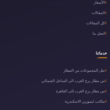
الأسعار
المقالات
كل المقالات
اتصل بنا
خدماتنا
نقل المجموعات من المطار
من مطار برج العرب الى الساحل الشمالي
من مطار برج العرب إلى القاهرة
مكاتب ليموزين الاسكندرية