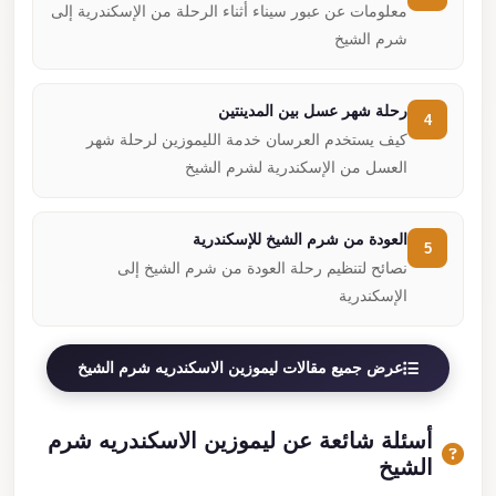
معلومات عن عبور سيناء أثناء الرحلة من الإسكندرية إلى
شرم الشيخ
رحلة شهر عسل بين المدينتين
4
كيف يستخدم العرسان خدمة الليموزين لرحلة شهر
العسل من الإسكندرية لشرم الشيخ
العودة من شرم الشيخ للإسكندرية
5
نصائح لتنظيم رحلة العودة من شرم الشيخ إلى
الإسكندرية
عرض جميع مقالات ليموزين الاسكندريه شرم الشيخ
أسئلة شائعة عن ليموزين الاسكندريه شرم
الشيخ