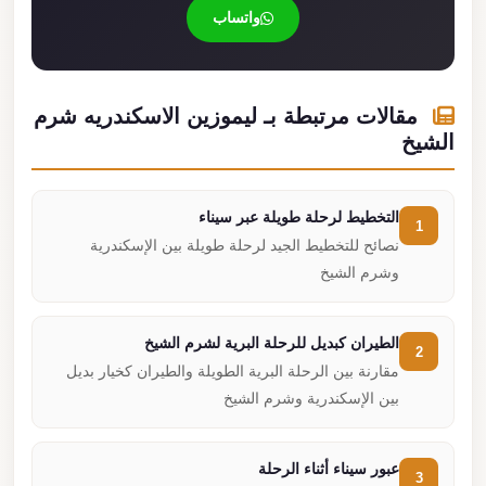
واتساب
مقالات مرتبطة بـ ليموزين الاسكندريه شرم
الشيخ
التخطيط لرحلة طويلة عبر سيناء
1
نصائح للتخطيط الجيد لرحلة طويلة بين الإسكندرية
وشرم الشيخ
الطيران كبديل للرحلة البرية لشرم الشيخ
2
مقارنة بين الرحلة البرية الطويلة والطيران كخيار بديل
بين الإسكندرية وشرم الشيخ
عبور سيناء أثناء الرحلة
3