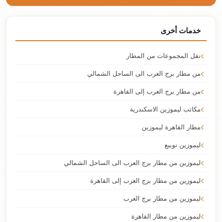
خدمات أخرى
نقل المجموعات من المطار
من مطار برج العرب الى الساحل الشمالي
من مطار برج العرب إلى القاهرة
مكاتب ليموزين الاسكندرية
مطار القاهرة ليموزين
ليموزين نويبع
ليموزين من مطار برج العرب الى الساحل الشمالي
ليموزين من مطار برج العرب إلى القاهرة
ليموزين من مطار برج العرب
ليموزين من مطار القاهرة