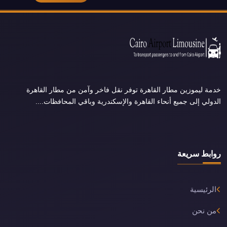
خدمة ليموزين مطار القاهرة توفر نقل فاخر وآمن من مطار القاهرة
الدولي إلى جميع أنحاء القاهرة والإسكندرية وباقي المحافظات....
روابط سريعة
الرئيسية
من نحن