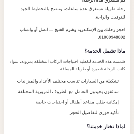
كم تستغرق هذه الرحلة؟
رحلة طويلة تستغرق عدة ساعات، وننصح بالتخطيط الجيد
للتوقيت والراحة.
احجز رحلتك بين الإسكندرية وشرم الشيخ — اتصل أو واتساب
01000948802.
ماذا تشمل الخدمة؟
صُممت هذه الخدمة لتغطية احتياجات الركاب المختلفة بمرونة، سواء
كانت الرحلة قصيرة أو طويلة المسافة.
تشكيلة من السيارات تناسب مختلف الأعداد والميزانيات
سائقون يجيدون التعامل مع الظروف المرورية المختلفة
إمكانية طلب مقاعد أطفال أو احتياجات خاصة
تأكيد فوري لتفاصيل الحجز
لماذا تختار خدمتنا؟