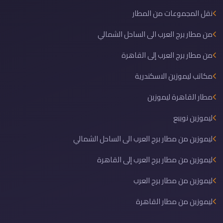
نقل المجموعات من المطار
من مطار برج العرب الى الساحل الشمالي
من مطار برج العرب إلى القاهرة
مكاتب ليموزين الاسكندرية
مطار القاهرة ليموزين
ليموزين نويبع
ليموزين من مطار برج العرب الى الساحل الشمالي
ليموزين من مطار برج العرب إلى القاهرة
ليموزين من مطار برج العرب
ليموزين من مطار القاهرة