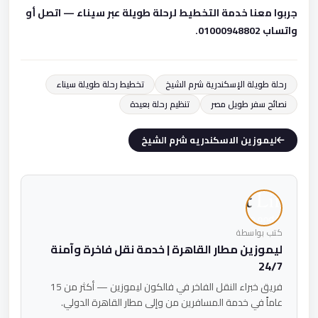
جربوا معنا خدمة التخطيط لرحلة طويلة عبر سيناء — اتصل أو
واتساب 01000948802.
رحلة طويلة الإسكندرية شرم الشيخ
تخطيط رحلة طويلة سيناء
نصائح سفر طويل مصر
تنظيم رحلة بعيدة
ليموزين الاسكندريه شرم الشيخ
كتب بواسطة
ليموزين مطار القاهرة | خدمة نقل فاخرة وآمنة
24/7
فريق خبراء النقل الفاخر في فالكون ليموزين — أكثر من 15
عاماً في خدمة المسافرين من وإلى مطار القاهرة الدولي.