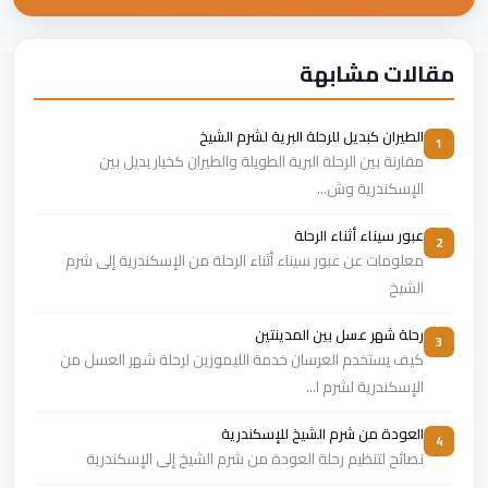
مقالات مشابهة
الطيران كبديل للرحلة البرية لشرم الشيخ
1
مقارنة بين الرحلة البرية الطويلة والطيران كخيار بديل بين
الإسكندرية وش...
عبور سيناء أثناء الرحلة
2
معلومات عن عبور سيناء أثناء الرحلة من الإسكندرية إلى شرم
الشيخ
رحلة شهر عسل بين المدينتين
3
كيف يستخدم العرسان خدمة الليموزين لرحلة شهر العسل من
الإسكندرية لشرم ا...
العودة من شرم الشيخ للإسكندرية
4
نصائح لتنظيم رحلة العودة من شرم الشيخ إلى الإسكندرية