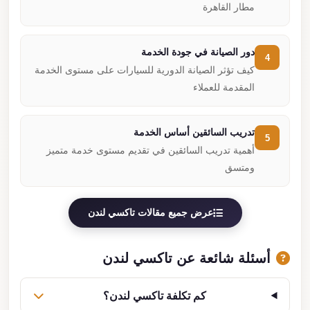
مطار القاهرة
دور الصيانة في جودة الخدمة
4
كيف تؤثر الصيانة الدورية للسيارات على مستوى الخدمة
المقدمة للعملاء
تدريب السائقين أساس الخدمة
5
أهمية تدريب السائقين في تقديم مستوى خدمة متميز
ومتسق
عرض جميع مقالات تاكسي لندن
أسئلة شائعة عن تاكسي لندن
كم تكلفة تاكسي لندن؟