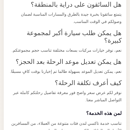
هل السائقون على دراية بالمنطقة؟
يتمتع سائقونا بخبرة جيدة بالطرق والمسارات المناسبة لضمان
وصولكم في الوقت المناسب.
هل يمكن طلب سيارة أكبر لمجموعة
كبيرة؟
نعم، نوفر خيارات مركبات بسعات مختلفة تناسب حجم مجموعتكم.
هل يمكن تعديل موعد الرحلة بعد الحجز؟
نعم، يمكن تعديل الموعد بسهولة طالما تم إخبارنا بوقت كافٍ مسبقًا.
كيف أعرف تكلفة الرحلة؟
نوفر لكم عرض سعر واضح فور معرفة تفاصيل رحلتكم كاملة عبر
التواصل المباشر معنا.
لمن هذه الخدمة؟
تناسب خدمة تاكسي لندن فئات متنوعة من العملاء، من المسافرين