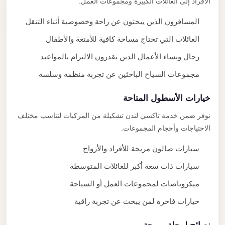
الأفراد إلى العائلات الكبيرة ومجموعات العمل.
المسافرون الذين يبحثون عن راحة وخصوصية أثناء التنقل
العائلات التي تحتاج مساحة كافية للأمتعة والأطفال
رجال ونساء الأعمال الذين يقدرون الالتزام بالمواعيد
مجموعات السياح الباحثين عن تجربة منظمة وسلسة
خيارات الأسطول المتاحة
نوفر ضمن خدمة تاكسي لندن تشكيلة من المركبات لتناسب مختلف
الاحتياجات وأحجام المجموعات.
سيارات صالون مريحة للأفراد والأزواج
سيارات ذات سعة أكبر للعائلات المتوسطة
ميكروباصات لمجموعات العمل أو السياحة
خيارات فاخرة لمن يبحث عن تجربة راقية