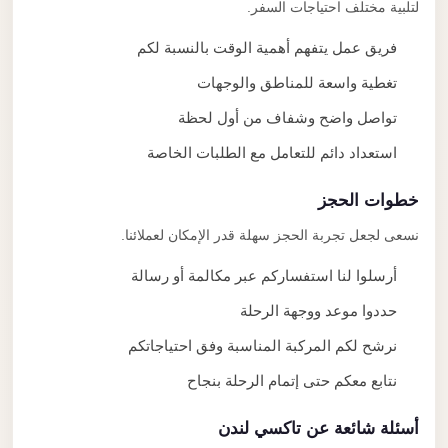
لتلبية مختلف احتياجات السفر.
فريق عمل يتفهم أهمية الوقت بالنسبة لكم
تغطية واسعة للمناطق والوجهات
تواصل واضح وشفاف من أول لحظة
استعداد دائم للتعامل مع الطلبات الخاصة
خطوات الحجز
نسعى لجعل تجربة الحجز سهلة قدر الإمكان لعملائنا.
أرسلوا لنا استفساركم عبر مكالمة أو رسالة
حددوا موعد ووجهة الرحلة
نرشح لكم المركبة المناسبة وفق احتياجاتكم
نتابع معكم حتى إتمام الرحلة بنجاح
أسئلة شائعة عن تاكسي لندن