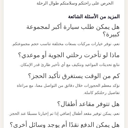
الحرص على راحتكم وسلامتكم طوال الرحلة
المزيد من الأسئلة الشائعة
هل يمكن طلب سيارة أكبر لمجموعة
كبيرة؟
نعم، نوفر خيارات مركبات بسعات مختلفة تناسب حجم مجموعتكم.
ماذا لو تأخرت رحلتي الجوية أو موعدي؟
نتابع تحديثات المواعيد ونتكيف مع أي تأخير طارئ قدر الإمكان.
كم من الوقت يستغرق تأكيد الحجز؟
نؤكد معظم الحجوزات خلال دقائق من التواصل معنا، مع مراعاة
تفاصيل رحلتكم كاملة.
هل تتوفر مقاعد أطفال؟
نعم، يمكن توفير مقعد أطفال إضافي إذا تم إخبارنا مسبقًا عند الحجز.
هل يمكن الدفع نقدًا أم يوجد وسائل أخرى؟