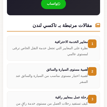
واتساب
مقالات مرتبطة بـ تاكسي لندن
معايير الخدمة الاحترافية
1
نظرة على المعايير التي تجعل خدمة النقل الخاص ترقى
لمستوى عالمي
أهمية مستوى السيارة والسائق
2
أهمية اختيار مستوى مناسب من السيارة والسائق عند
السفر
رحلة عمل بمعايير راقية
3
كيف تستفيد رحلات العمل من مستوى خدمة راقٍ من