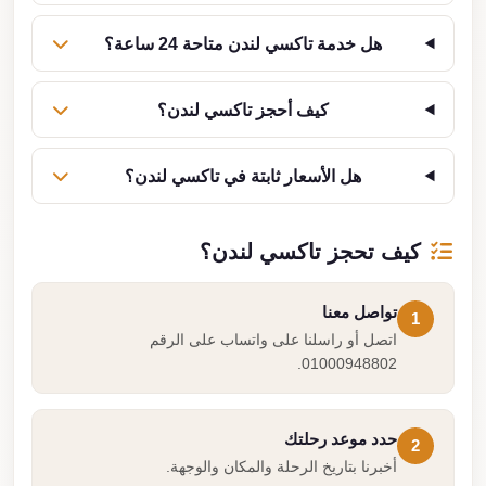
هل خدمة تاكسي لندن متاحة 24 ساعة؟
كيف أحجز تاكسي لندن؟
هل الأسعار ثابتة في تاكسي لندن؟
كيف تحجز تاكسي لندن؟
تواصل معنا
1
اتصل أو راسلنا على واتساب على الرقم
01000948802.
حدد موعد رحلتك
2
أخبرنا بتاريخ الرحلة والمكان والوجهة.