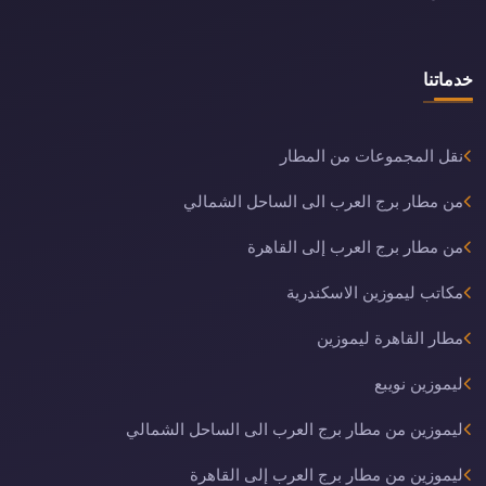
خدماتنا
نقل المجموعات من المطار
من مطار برج العرب الى الساحل الشمالي
من مطار برج العرب إلى القاهرة
مكاتب ليموزين الاسكندرية
مطار القاهرة ليموزين
ليموزين نويبع
ليموزين من مطار برج العرب الى الساحل الشمالي
ليموزين من مطار برج العرب إلى القاهرة