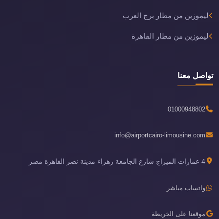
ليموزين من مطار برج العرب
ليموزين من مطار القاهرة
تواصل معنا
01000948802
info@airportcairo-limousine.com
4 عمارات الميراج شارع الجامعة زهراء مدينة نصر القاهرة مصر
واتساب مباشر
موقعنا على الخريطة