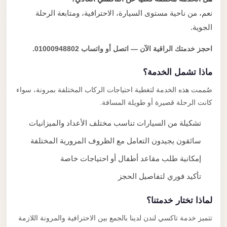
نعم، من ناحية مستوى السيارة، الاحترافية، ومتابعة الرحلة
الجوية.
احجز خدمتك الراقية الآن — اتصل أو واتساب 01000948802.
ماذا تشمل الخدمة؟
صُممت هذه الخدمة لتغطية احتياجات الركاب المختلفة بمرونة، سواء
كانت الرحلة قصيرة أو طويلة المسافة.
تشكيلة من السيارات تناسب مختلف الأعداد والميزانيات
سائقون يجيدون التعامل مع الظروف المرورية المختلفة
إمكانية طلب مقاعد أطفال أو احتياجات خاصة
تأكيد فوري لتفاصيل الحجز
لماذا تختار خدمتنا؟
تتميز خدمة تاكسي لندن لدينا بالجمع بين الاحترافية والمرونة اللازمة