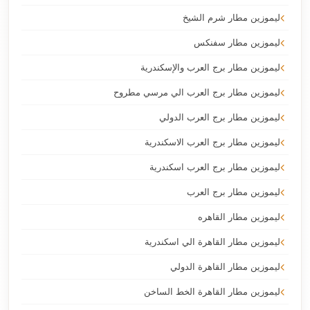
ليموزين مطار شرم الشيخ
ليموزين مطار سفنكس
ليموزين مطار برج العرب والإسكندرية
ليموزين مطار برج العرب الي مرسي مطروح
ليموزين مطار برج العرب الدولي
ليموزين مطار برج العرب الاسكندرية
ليموزين مطار برج العرب اسكندرية
ليموزين مطار برج العرب
ليموزين مطار القاهره
ليموزين مطار القاهرة الي اسكندرية
ليموزين مطار القاهرة الدولي
ليموزين مطار القاهرة الخط الساخن