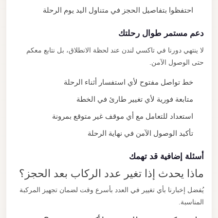
احتفظوا بتفاصيل الحجز في متناول اليد يوم الرحلة
دعم مستمر طوال رحلتك
لا ينتهي دورنا في تاكسي لندن عند لحظة الانطلاق، بل نتابع معكم
حتى الوصول الآمن.
خط تواصل مفتوح لأي استفسار أثناء الرحلة
متابعة فورية لأي تغيير طارئ في الخطة
استعداد للتعامل مع أي موقف غير متوقع بمرونة
تأكيد الوصول الآمن في نهاية الرحلة
أسئلة إضافية قد تهمك
ماذا يحدث إذا تغير عدد الركاب بعد الحجز؟
يُفضل إخبارنا بأي تغيير في العدد بأسرع وقت لضمان تجهيز المركبة
المناسبة.