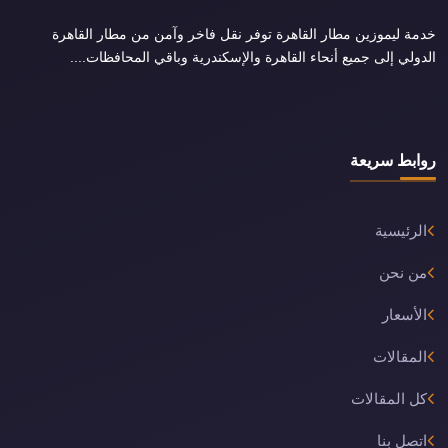
خدمة ليموزين مطار القاهرة توفر نقل فاخر وآمن من مطار القاهرة
الدولي إلى جميع أنحاء القاهرة والإسكندرية وباقي المحافظات....
روابط سريعة
الرئيسية
من نحن
الأسعار
المقالات
كل المقالات
اتصل بنا