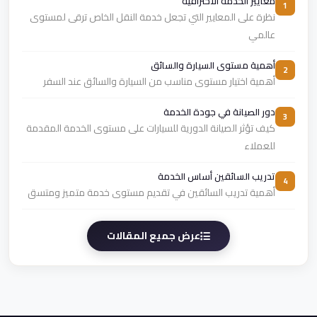
معايير الخدمة الاحترافية
1
نظرة على المعايير التي تجعل خدمة النقل الخاص ترقى لمستوى
عالمي
أهمية مستوى السيارة والسائق
2
أهمية اختيار مستوى مناسب من السيارة والسائق عند السفر
دور الصيانة في جودة الخدمة
3
كيف تؤثر الصيانة الدورية للسيارات على مستوى الخدمة المقدمة
للعملاء
تدريب السائقين أساس الخدمة
4
أهمية تدريب السائقين في تقديم مستوى خدمة متميز ومتسق
عرض جميع المقالات