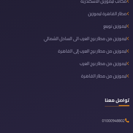
مكاتب ليموزين الاسكندرية
مطار القاهرة ليموزين
ليموزين نويبع
ليموزين من مطار برج العرب الى الساحل الشمالي
ليموزين من مطار برج العرب إلى القاهرة
ليموزين من مطار برج العرب
ليموزين من مطار القاهرة
تواصل معنا
01000948802