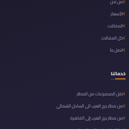
من نحن
الأسعار
المقالات
كل المقالات
اتصل بنا
خدماتنا
نقل المجموعات من المطار
من مطار برج العرب الى الساحل الشمالي
من مطار برج العرب إلى القاهرة