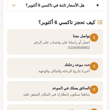
هل الأسعار ثابتة في تاكسي 6 أكتوبر؟
كيف تحجز تاكسي 6 أكتوبر؟
تواصل معنا
1
اتصل أو راسلنا على واتساب على الرقم
01000948802.
حدد موعد رحلتك
2
أخبرنا بتاريخ الرحلة والمكان والوجهة.
السائق يصلك في الموعد
3
سائقنا سيكون بانتظارك في المكان المتفق عليه.