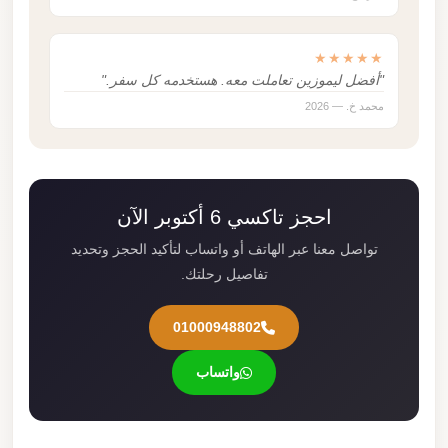
★★★★★
"أفضل ليموزين تعاملت معه. هستخدمه كل سفر."
محمد خ. — 2026
احجز تاكسي 6 أكتوبر الآن
تواصل معنا عبر الهاتف أو واتساب لتأكيد الحجز وتحديد
تفاصيل رحلتك.
01000948802
واتساب