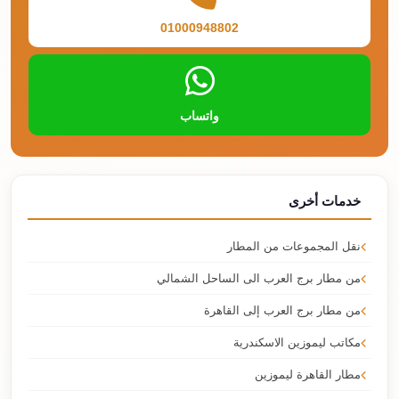
01000948802
واتساب
خدمات أخرى
نقل المجموعات من المطار
من مطار برج العرب الى الساحل الشمالي
من مطار برج العرب إلى القاهرة
مكاتب ليموزين الاسكندرية
مطار القاهرة ليموزين