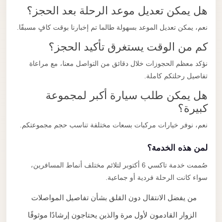
هل يمكن تعديل موعد الرحلة بعد الحجز؟
نعم، يمكن تعديل الموعد بسهولة طالما تم إخبارنا بوقت كافٍ مسبقًا.
كم من الوقت يستغرق تأكيد الحجز؟
نؤكد معظم الحجوزات خلال دقائق من التواصل معنا، مع مراعاة
تفاصيل رحلتكم كاملة.
هل يمكن طلب سيارة أكبر لمجموعة
كبيرة؟
نعم، نوفر خيارات مركبات بسعات مختلفة تناسب حجم مجموعتكم.
لمن هذه الخدمة؟
صُممت خدمة تاكسي 6 أكتوبر لتلائم مختلف أنماط المسافرين،
سواء كانت الرحلة فردية أو جماعية.
من يفضل الانتقال دون القلق بشأن تفاصيل المواصلات
الزوار القادمون لأول مرة والذين يحتاجون إرشادًا موثوقًا