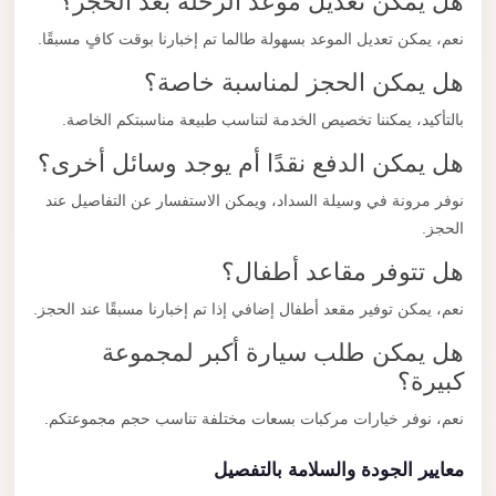
هل يمكن تعديل موعد الرحلة بعد الحجز؟
نعم، يمكن تعديل الموعد بسهولة طالما تم إخبارنا بوقت كافٍ مسبقًا.
هل يمكن الحجز لمناسبة خاصة؟
بالتأكيد، يمكننا تخصيص الخدمة لتناسب طبيعة مناسبتكم الخاصة.
هل يمكن الدفع نقدًا أم يوجد وسائل أخرى؟
نوفر مرونة في وسيلة السداد، ويمكن الاستفسار عن التفاصيل عند
الحجز.
هل تتوفر مقاعد أطفال؟
نعم، يمكن توفير مقعد أطفال إضافي إذا تم إخبارنا مسبقًا عند الحجز.
هل يمكن طلب سيارة أكبر لمجموعة
كبيرة؟
نعم، نوفر خيارات مركبات بسعات مختلفة تناسب حجم مجموعتكم.
معايير الجودة والسلامة بالتفصيل