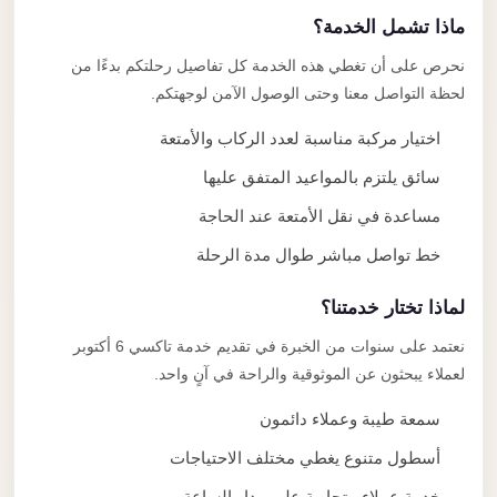
ماذا تشمل الخدمة؟
نحرص على أن تغطي هذه الخدمة كل تفاصيل رحلتكم بدءًا من
لحظة التواصل معنا وحتى الوصول الآمن لوجهتكم.
اختيار مركبة مناسبة لعدد الركاب والأمتعة
سائق يلتزم بالمواعيد المتفق عليها
مساعدة في نقل الأمتعة عند الحاجة
خط تواصل مباشر طوال مدة الرحلة
لماذا تختار خدمتنا؟
نعتمد على سنوات من الخبرة في تقديم خدمة تاكسي 6 أكتوبر
لعملاء يبحثون عن الموثوقية والراحة في آنٍ واحد.
سمعة طيبة وعملاء دائمون
أسطول متنوع يغطي مختلف الاحتياجات
خدمة عملاء متجاوبة على مدار الساعة