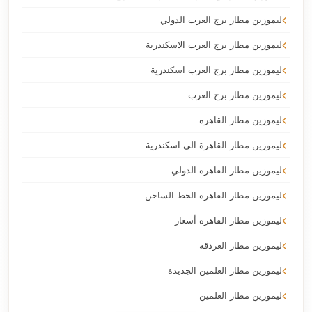
ليموزين مطار برج العرب الدولي
ليموزين مطار برج العرب الاسكندرية
ليموزين مطار برج العرب اسكندرية
ليموزين مطار برج العرب
ليموزين مطار القاهره
ليموزين مطار القاهرة الي اسكندرية
ليموزين مطار القاهرة الدولي
ليموزين مطار القاهرة الخط الساخن
ليموزين مطار القاهرة أسعار
ليموزين مطار الغردقة
ليموزين مطار العلمين الجديدة
ليموزين مطار العلمين