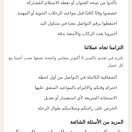
تأكدوا من صحة العنوان أو نقطة الاستلام المُشاركة
خصصوا وقتًا كافيًا قبل مواعيد الرحلات الجوية أو المهمة
احتفظوا برقم التواصل معنا في متناول اليد
أخبرونا بعدد الركاب والأمتعة بدقة
التزامنا تجاه عملائنا
نلتزم في تقديم تاكسي 6 أكتوبر بمعايير واضحة نضعها نصب أعيننا مع
كل عميل.
الشفافية الكاملة في التواصل من أول لحظة
احترام وقتكم والالتزام بالمواعيد المتفق عليها
الاستجابة السريعة لأي استفسار أو تعديل
الحرص على راحتكم وسلامتكم طوال الرحلة
المزيد من الأسئلة الشائعة