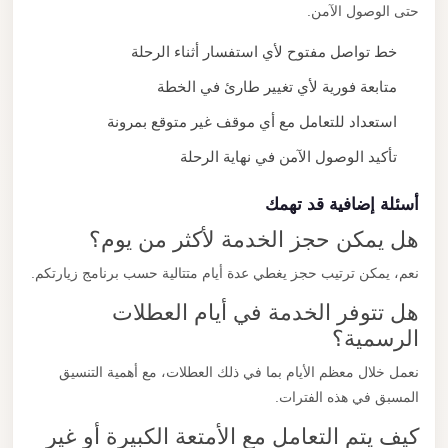
حتى الوصول الآمن.
خط تواصل مفتوح لأي استفسار أثناء الرحلة
متابعة فورية لأي تغيير طارئ في الخطة
استعداد للتعامل مع أي موقف غير متوقع بمرونة
تأكيد الوصول الآمن في نهاية الرحلة
أسئلة إضافية قد تهمك
هل يمكن حجز الخدمة لأكثر من يوم؟
نعم، يمكن ترتيب حجز يغطي عدة أيام متتالية حسب برنامج زيارتكم.
هل تتوفر الخدمة في أيام العطلات
الرسمية؟
نعمل خلال معظم الأيام بما في ذلك العطلات، مع أهمية التنسيق
المسبق في هذه الفترات.
كيف يتم التعامل مع الأمتعة الكبيرة أو غير