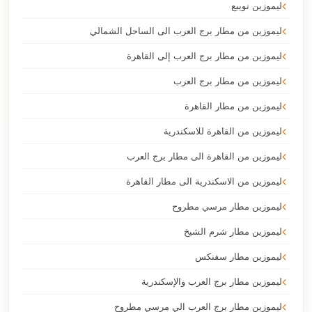
ليموزين نويبع
ليموزين من مطار برج العرب الى الساحل الشمالي
ليموزين من مطار برج العرب إلى القاهرة
ليموزين من مطار برج العرب
ليموزين من مطار القاهرة
ليموزين من القاهرة للاسكندرية
ليموزين من القاهرة الى مطار برج العرب
ليموزين من الاسكندرية الى مطار القاهرة
ليموزين مطار مرسي مطروح
ليموزين مطار شرم الشيخ
ليموزين مطار سفنكس
ليموزين مطار برج العرب والإسكندرية
ليموزين مطار برج العرب الي مرسي مطروح