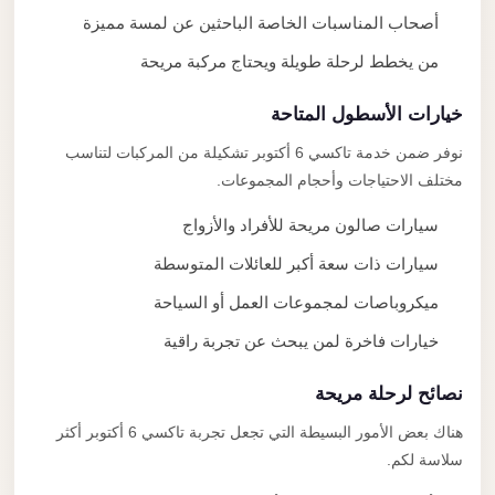
أصحاب المناسبات الخاصة الباحثين عن لمسة مميزة
من يخطط لرحلة طويلة ويحتاج مركبة مريحة
خيارات الأسطول المتاحة
نوفر ضمن خدمة تاكسي 6 أكتوبر تشكيلة من المركبات لتناسب
مختلف الاحتياجات وأحجام المجموعات.
سيارات صالون مريحة للأفراد والأزواج
سيارات ذات سعة أكبر للعائلات المتوسطة
ميكروباصات لمجموعات العمل أو السياحة
خيارات فاخرة لمن يبحث عن تجربة راقية
نصائح لرحلة مريحة
هناك بعض الأمور البسيطة التي تجعل تجربة تاكسي 6 أكتوبر أكثر
سلاسة لكم.