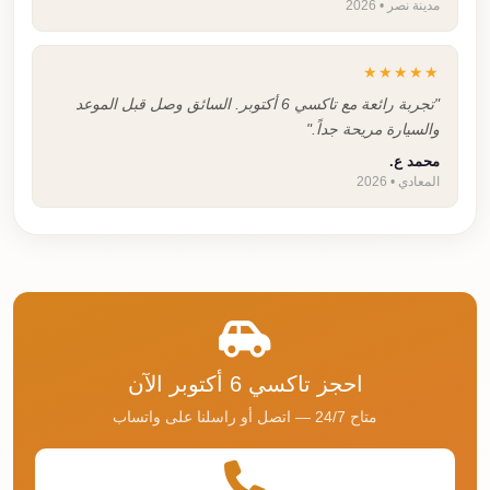
مدينة نصر • 2026
★★★★★
"تجربة رائعة مع تاكسي 6 أكتوبر. السائق وصل قبل الموعد
والسيارة مريحة جداً."
محمد ع.
المعادي • 2026
احجز تاكسي 6 أكتوبر الآن
متاح 24/7 — اتصل أو راسلنا على واتساب