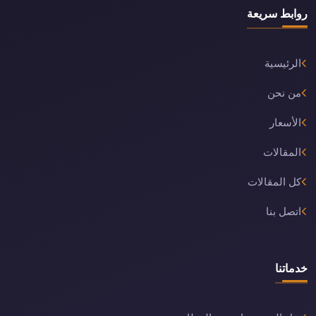
روابط سريعة
الرئيسية
من نحن
الأسعار
المقالات
كل المقالات
اتصل بنا
خدماتنا