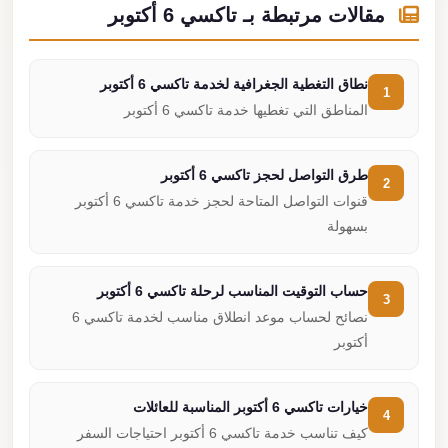
مقالات مرتبطة بـ تاكسي 6 أكتوبر
نطاق التغطية الجغرافية لخدمة تاكسي 6 أكتوبر
1
المناطق التي تغطيها خدمة تاكسي 6 أكتوبر
طرق التواصل لحجز تاكسي 6 أكتوبر
2
قنوات التواصل المتاحة لحجز خدمة تاكسي 6 أكتوبر
بسهولة
حساب التوقيت المناسب لرحلة تاكسي 6 أكتوبر
3
نصائح لحساب موعد انطلاق مناسب لخدمة تاكسي 6
أكتوبر
خيارات تاكسي 6 أكتوبر المناسبة للعائلات
4
كيف تناسب خدمة تاكسي 6 أكتوبر احتياجات السفر