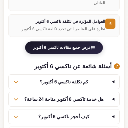
العائلي
العوامل المؤثرة في تكلفة تاكسي 6 أكتوبر
5
نظرة على العناصر التي تحدد تكلفة تاكسي 6 أكتوبر
عرض جميع مقالات تاكسي 6 أكتوبر
أسئلة شائعة عن تاكسي 6 أكتوبر
كم تكلفة تاكسي 6 أكتوبر؟
هل خدمة تاكسي 6 أكتوبر متاحة 24 ساعة؟
كيف أحجز تاكسي 6 أكتوبر؟