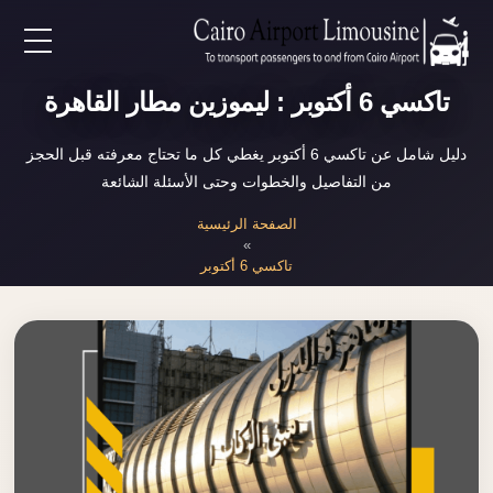
EN
تاكسي 6 أكتوبر : ليموزين مطار القاهرة
AR
دليل شامل عن تاكسي 6 أكتوبر يغطي كل ما تحتاج معرفته قبل الحجز
من التفاصيل والخطوات وحتى الأسئلة الشائعة
لرئيسية
الصفحة الرئيسية
»
تاكسي 6 أكتوبر
خدمات المطار
ن نحن
لأسعار
لمقالات