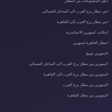
نقل المجموعات من المطار
من مطار برج العرب الى الساحل الشمالي
من مطار برج العرب إلى القاهرة
مكاتب ليموزين الاسكندرية
مطار القاهرة ليموزين
ليموزين نويبع
ليموزين من مطار برج العرب الى الساحل الشمالي
ليموزين من مطار برج العرب إلى القاهرة
ليموزين من مطار برج العرب
ليموزين من مطار القاهرة