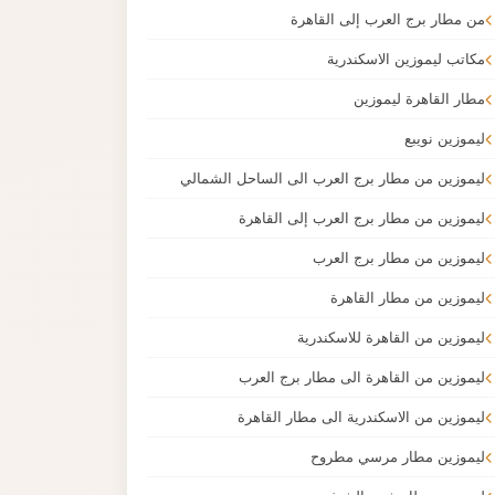
من مطار برج العرب إلى القاهرة
مكاتب ليموزين الاسكندرية
مطار القاهرة ليموزين
ليموزين نويبع
ليموزين من مطار برج العرب الى الساحل الشمالي
ليموزين من مطار برج العرب إلى القاهرة
ليموزين من مطار برج العرب
ليموزين من مطار القاهرة
ليموزين من القاهرة للاسكندرية
ليموزين من القاهرة الى مطار برج العرب
ليموزين من الاسكندرية الى مطار القاهرة
ليموزين مطار مرسي مطروح