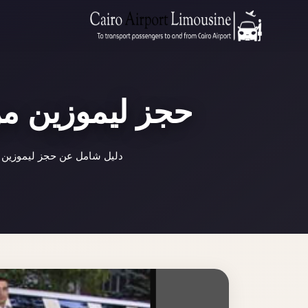
حجز ليموزين من
دليل شامل عن حجز ليموزين م