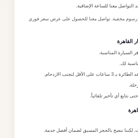
التواصل معنا للساعة الإضافية.
 لا رسوم مخفية. تواصل معنا للحصول على عرض سعر فوري
 القاهرة
ناسبة لك.
أقل لتجنب الازدحام.
حلة.
 نتابع أي تأخير تلقائياً.
اهرة
ت، لكننا ننصح بالحجز المسبق لضمان أفضل خدمة.