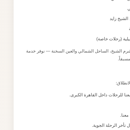
ي
عيلية (رحلات خاصة)
 شرم الشيخ، الساحل الشمالي والعين السخنة — نوفر خدمة
سبقاً.
انطلاق:
ا للرحلات داخل القاهرة الكبرى.
عنا.
تأخر الرحلة الجوية.