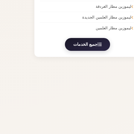
ليموزين مطار الغردقة
ليموزين مطار العلمين الجديدة
ليموزين مطار العلمين
جميع الخدمات