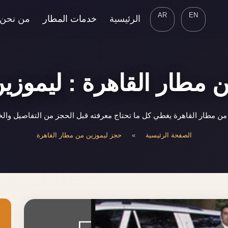
AR
EN
الرئيسية
خدمات المطار
من نحن
 مطار القاهرة : ليموزين
ن مطار القاهرة يغطي كل ما تحتاج معرفته قبل الحجز من التفاصيل والخ
الصفحة الرئيسية
»
حجز ليموزين من مطار القاهرة