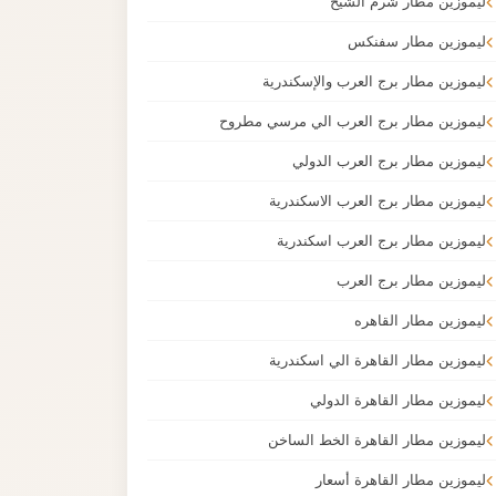
ليموزين مطار شرم الشيخ
ليموزين مطار سفنكس
ليموزين مطار برج العرب والإسكندرية
ليموزين مطار برج العرب الي مرسي مطروح
ليموزين مطار برج العرب الدولي
ليموزين مطار برج العرب الاسكندرية
ليموزين مطار برج العرب اسكندرية
ليموزين مطار برج العرب
ليموزين مطار القاهره
ليموزين مطار القاهرة الي اسكندرية
ليموزين مطار القاهرة الدولي
ليموزين مطار القاهرة الخط الساخن
ليموزين مطار القاهرة أسعار