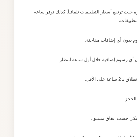
يث ترتفع أسعار التطبيقات تلقائياً. كذلك نوفر ساعة
لتطبيقات.
م بدون أي إضافات مفاجئة.
ن أي رسوم إضافية خلال أول ساعة انتظار.
 على الأقل.
الحجز.
يل بنكي حسب اتفاق مسبق.