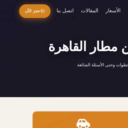
الأسعار
المقالات
اتصل بنا
احجز الآن
 مطار القاهرة
طوات وحتى الأسئلة الشائعة