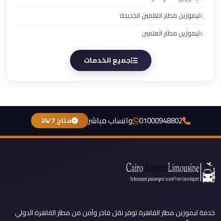
ليموزين مطار العلمين الجديدة
ليموزين مطار العلمين
جميع الخدمات
01000948802
واتساب مباشر
متاح 24/7
خدمة ليموزين مطار القاهرة توفر نقل فاخر وآمن من مطار القاهرة الدولي