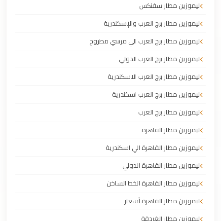
ليموزين مطار سفنكس
ليموزين مطار برج العرب والإسكندرية
ليموزين مطار برج العرب الي مرسي مطروح
ليموزين مطار برج العرب الدولي
ليموزين مطار برج العرب الاسكندرية
ليموزين مطار برج العرب اسكندرية
ليموزين مطار برج العرب
ليموزين مطار القاهره
ليموزين مطار القاهرة الي اسكندرية
ليموزين مطار القاهرة الدولي
ليموزين مطار القاهرة الخط الساخن
ليموزين مطار القاهرة أسعار
ليموزين مطار الغردقة