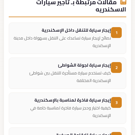
مقالات مرتبطة بـ تأجير سيارات
الاسكندريه
إيجار سيارة للتنقل داخل الإسكندرية
1
نصائح لإيجار سيارة تساعدك على التنقل بسهولة داخل مدينة
الإسكندرية
إيجار سيارة لجولة الشواطئ
2
كيف تستخدم سيارة مستأجرة للتنقل بين شواطئ
الإسكندرية المختلفة
إيجار سيارة فاخرة لمناسبة بالإسكندرية
3
كيفية اختيار وحجز سيارة فاخرة لمناسبة خاصة في
الإسكندرية