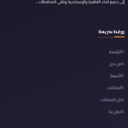
إلى جميع أنحاء القاهرة والإسكندرية وباقي المحافظات....
روابط سريعة
الرئيسية
من نحن
الأسعار
المقالات
كل المقالات
اتصل بنا