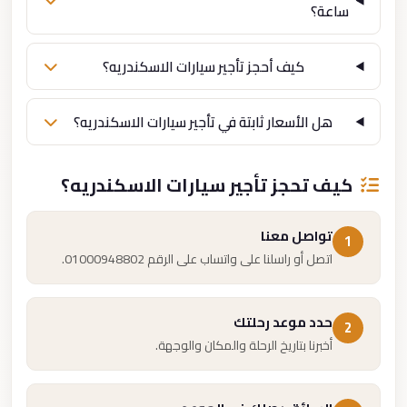
ساعة؟
كيف أحجز تأجير سيارات الاسكندريه؟
هل الأسعار ثابتة في تأجير سيارات الاسكندريه؟
كيف تحجز تأجير سيارات الاسكندريه؟
تواصل معنا
1
اتصل أو راسلنا على واتساب على الرقم 01000948802.
حدد موعد رحلتك
2
أخبرنا بتاريخ الرحلة والمكان والوجهة.