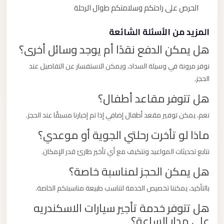
الحرص على راحتكم وسلامتكم طوال الرحلة
المزيد من الأسئلة الشائعة
هل يمكن الدفع نقدًا أم يوجد وسائل أخرى؟
نوفر مرونة في وسيلة السداد، ويمكن الاستفسار عن التفاصيل عند
الحجز.
هل تتوفر مقاعد أطفال؟
نعم، يمكن توفير مقعد أطفال إضافي إذا تم إخبارنا مسبقًا عند الحجز.
ماذا لو تأخرت رحلتي الجوية أو موعدي؟
نتابع تحديثات المواعيد ونتكيف مع أي تأخير طارئ قدر الإمكان.
هل يمكن الحجز لمناسبة خاصة؟
بالتأكيد، يمكننا تخصيص الخدمة لتناسب طبيعة مناسبتكم الخاصة.
هل تتوفر خدمة تأجير سيارات الاسكندريه
على مدار الساعة؟