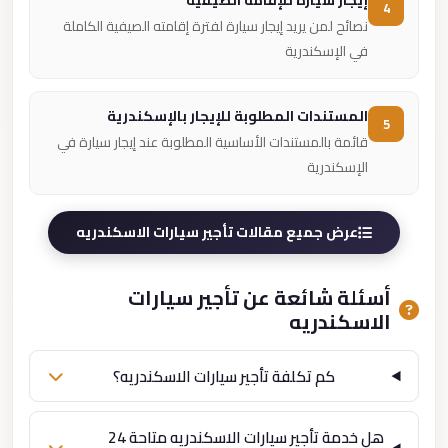
إيجار سيارة للإقامة الصيفية
4
نصائح لمن يريد إيجار سيارة لفترة إقامته الصيفية الكاملة
في الإسكندرية
المستندات المطلوبة للإيجار بالإسكندرية
5
قائمة بالمستندات الأساسية المطلوبة عند إيجار سيارة في
الإسكندرية
عرض جميع مقالات تأجير سيارات الاسكندريه
أسئلة شائعة عن تأجير سيارات
الاسكندريه
كم تكلفة تأجير سيارات الاسكندريه؟
هل خدمة تأجير سيارات الاسكندريه متاحة 24