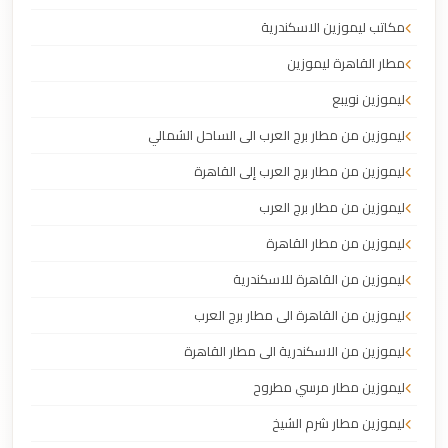
مكاتب ليموزين الاسكندرية
مطار القاهرة ليموزين
ليموزين نويبع
ليموزين من مطار برج العرب الى الساحل الشمالي
ليموزين من مطار برج العرب إلى القاهرة
ليموزين من مطار برج العرب
ليموزين من مطار القاهرة
ليموزين من القاهرة للاسكندرية
ليموزين من القاهرة الى مطار برج العرب
ليموزين من الاسكندرية الى مطار القاهرة
ليموزين مطار مرسي مطروح
ليموزين مطار شرم الشيخ