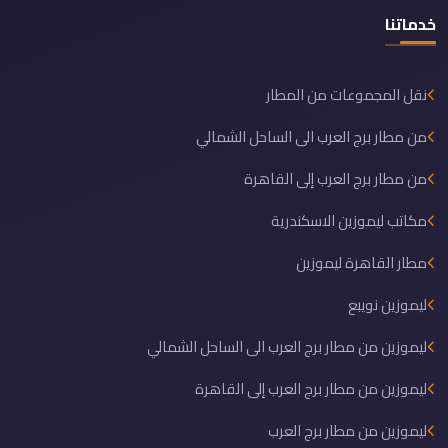
خدماتنا
نقل المجموعات من المطار
من مطار برج العرب الى الساحل الشمالي
من مطار برج العرب إلى القاهرة
مكاتب ليموزين الاسكندرية
مطار القاهرة ليموزين
ليموزين نويبع
ليموزين من مطار برج العرب الى الساحل الشمالي
ليموزين من مطار برج العرب إلى القاهرة
ليموزين من مطار برج العرب