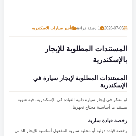
تصل بنا
احجز الآن
2026-07-05
1 دقيقة قراءة
تأجير سيارات الاسكندريه
المستندات المطلوبة للإيجار
بالإسكندرية
المستندات المطلوبة لإيجار سيارة في
الإسكندرية
لو بتفكر في إيجار سيارة ذاتية القيادة في الإسكندرية، فيه شوية
مستندات أساسية محتاج تجهزها.
رخصة قيادة سارية
رخصة قيادة دولية أو محلية سارية المفعول أساسية للإيجار الذاتي.