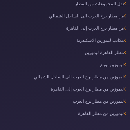
نقل المجموعات من المطار
من مطار برج العرب الى الساحل الشمالي
من مطار برج العرب إلى القاهرة
مكاتب ليموزين الاسكندرية
مطار القاهرة ليموزين
ليموزين نويبع
ليموزين من مطار برج العرب الى الساحل الشمالي
ليموزين من مطار برج العرب إلى القاهرة
ليموزين من مطار برج العرب
ليموزين من مطار القاهرة