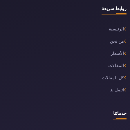
روابط سريعة
الرئيسية
من نحن
الأسعار
المقالات
كل المقالات
اتصل بنا
خدماتنا