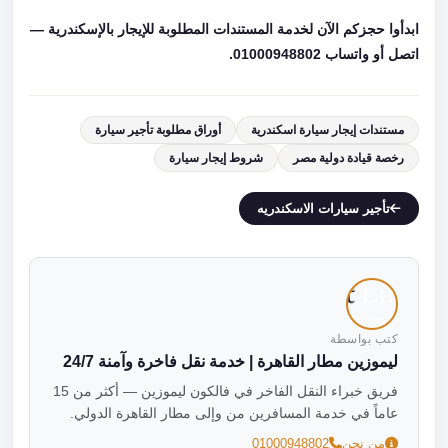
ابدأوا حجزكم الآن لخدمة المستندات المطلوبة للإيجار بالإسكندرية —
اتصل أو واتساب 01000948802.
مستندات إيجار سيارة اسكندرية
أوراق مطلوبة تأجير سيارة
رخصة قيادة دولية مصر
شروط إيجار سيارة
تأجير سيارات الاسكندريه
كتب بواسطة
ليموزين مطار القاهرة | خدمة نقل فاخرة وآمنة 24/7
فريق خبراء النقل الفاخر في فالكون ليموزين — أكثر من 15
عاماً في خدمة المسافرين من وإلى مطار القاهرة الدولي.
من نحن
01000948802