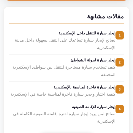
مقالات مشابهة
إيجار سيارة للتنقل داخل الإسكندرية
1
نصائح لإيجار سيارة تساعدك على التنقل بسهولة داخل مدينة
الإسكندرية
إيجار سيارة لجولة الشواطئ
2
كيف تستخدم سيارة مستأجرة للتنقل بين شواطئ الإسكندرية
المختلفة
إيجار سيارة فاخرة لمناسبة بالإسكندرية
3
كيفية اختيار وحجز سيارة فاخرة لمناسبة خاصة في الإسكندرية
إيجار سيارة للإقامة الصيفية
4
نصائح لمن يريد إيجار سيارة لفترة إقامته الصيفية الكاملة في
الإسكندرية