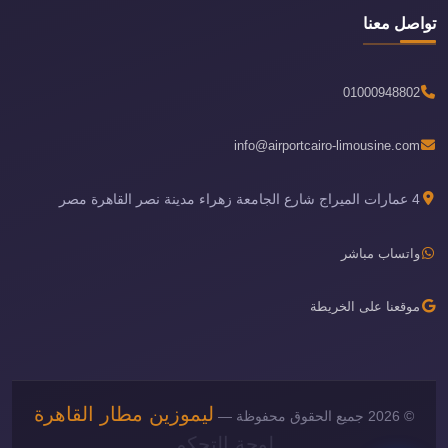
تواصل معنا
01000948802
info@airportcairo-limousine.com
4 عمارات الميراج شارع الجامعة زهراء مدينة نصر القاهرة مصر
واتساب مباشر
موقعنا على الخريطة
ليموزين مطار القاهرة
© 2026 جميع الحقوق محفوظة —
لوحة التحكم