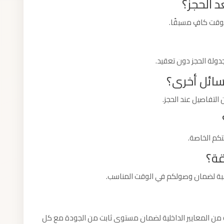
 الحجز؟
بوقت كافٍ مسبقًا.
دولة الحجز دون تعقيد.
سائل أخرى؟
التفاصيل عند الحجز.
تكم الخاصة.
قة؟
اسبة لضمان وصولكم في الوقت المناسب.
 من المعايير الداخلية لضمان مستوى ثابت من الجودة مع كل