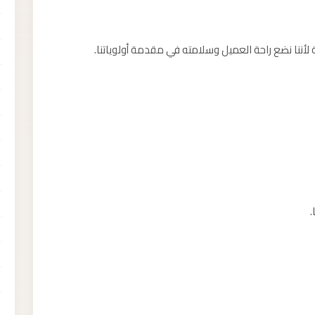
ة لأننا نضع راحة العميل وسلامته في مقدمة أولوياتنا.
.