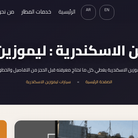
AR
EN
الرئيسية
خدمات المطار
من نحن
 الاسكندرية : ليموزين
زين الاسكندرية يغطي كل ما تحتاج معرفته قبل الحجز من التفاصيل والخطو
الصفحة الرئيسية
»
سيارات ليموزين الاسكندرية