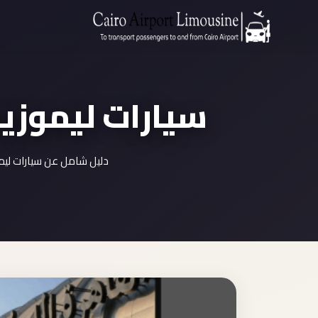
سيارات ليموزين
دليل شامل عن سيارات ليمو