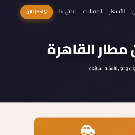
الأسعار
المقالات
اتصل بنا
احجز الآن
 مطار القاهرة
ات وحتى الأسئلة الشائعة