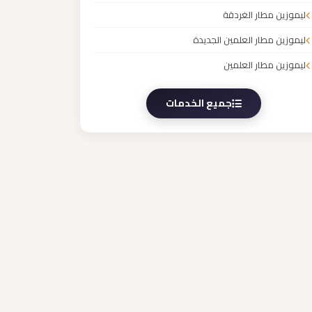
ليموزين مطار الغردقة
ليموزين مطار العلمين الجديدة
ليموزين مطار العلمين
جميع الخدمات