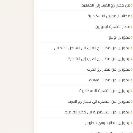
من مطار برج العرب إلى القاهرة
مكاتب ليموزين الاسكندرية
مطار القاهرة ليموزين
ليموزين نويبع
ليموزين من مطار برج العرب الى الساحل الشمالي
ليموزين من مطار برج العرب إلى القاهرة
ليموزين من مطار برج العرب
ليموزين من مطار القاهرة
ليموزين من القاهرة للاسكندرية
ليموزين من القاهرة الى مطار برج العرب
ليموزين من الاسكندرية الى مطار القاهرة
ليموزين مطار مرسي مطروح