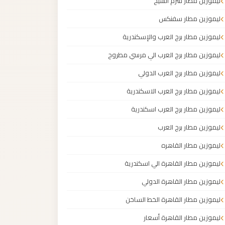
ليموزين مطار شرم الشيخ
ليموزين مطار سفنكس
ليموزين مطار برج العرب والإسكندرية
ليموزين مطار برج العرب الي مرسي مطروح
ليموزين مطار برج العرب الدولي
ليموزين مطار برج العرب الاسكندرية
ليموزين مطار برج العرب اسكندرية
ليموزين مطار برج العرب
ليموزين مطار القاهره
ليموزين مطار القاهرة الي اسكندرية
ليموزين مطار القاهرة الدولي
ليموزين مطار القاهرة الخط الساخن
ليموزين مطار القاهرة أسعار