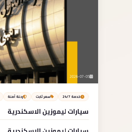
2026-07-05
خدمة 24/7
سعر ثابت
رحلة آمنة
سيارات ليموزين الاسكندرية
سيارات ليموزين الاسكندرية