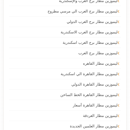
ليموزين مطار برج العرب والإسكندرية
ليموزين مطار برج العرب الي مرسي مطروح
ليموزين مطار برج العرب الدولي
ليموزين مطار برج العرب الاسكندرية
ليموزين مطار برج العرب اسكندرية
ليموزين مطار برج العرب
ليموزين مطار القاهره
ليموزين مطار القاهرة الي اسكندرية
ليموزين مطار القاهرة الدولي
ليموزين مطار القاهرة الخط الساخن
ليموزين مطار القاهرة أسعار
ليموزين مطار الغردقة
ليموزين مطار العلمين الجديدة