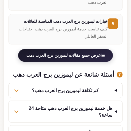
العرب دهب
خيارات ليموزين برج العرب دهب المناسبة للعائلات
5
كيف تناسب خدمة ليموزين برج العرب دهب احتياجات
السفر العائلي
عرض جميع مقالات ليموزين برج العرب دهب
أسئلة شائعة عن ليموزين برج العرب دهب
كم تكلفة ليموزين برج العرب دهب؟
هل خدمة ليموزين برج العرب دهب متاحة 24
ساعة؟