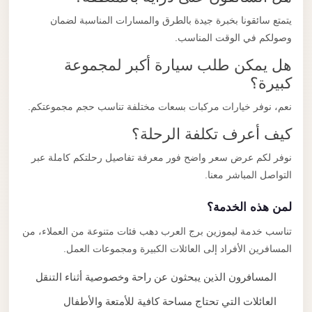
يتمتع سائقونا بخبرة جيدة بالطرق والمسارات المناسبة لضمان
وصولكم في الوقت المناسب.
هل يمكن طلب سيارة أكبر لمجموعة
كبيرة؟
نعم، نوفر خيارات مركبات بسعات مختلفة تناسب حجم مجموعتكم.
كيف أعرف تكلفة الرحلة؟
نوفر لكم عرض سعر واضح فور معرفة تفاصيل رحلتكم كاملة عبر
التواصل المباشر معنا.
لمن هذه الخدمة؟
تناسب خدمة ليموزين برج العرب دهب فئات متنوعة من العملاء، من
المسافرين الأفراد إلى العائلات الكبيرة ومجموعات العمل.
المسافرون الذين يبحثون عن راحة وخصوصية أثناء التنقل
العائلات التي تحتاج مساحة كافية للأمتعة والأطفال