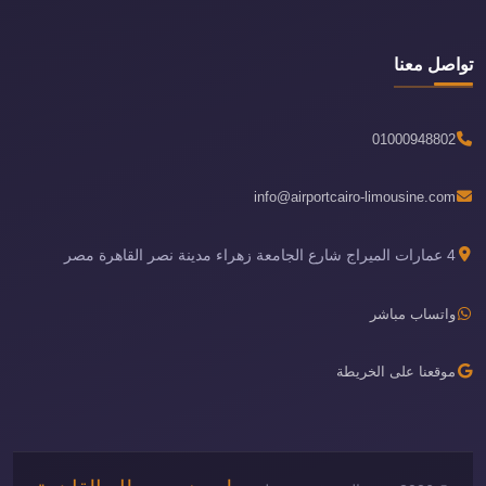
تواصل معنا
01000948802
info@airportcairo-limousine.com
4 عمارات الميراج شارع الجامعة زهراء مدينة نصر القاهرة مصر
واتساب مباشر
موقعنا على الخريطة