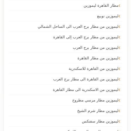
مطار القاهرة ليموزين
ليموزين نويبع
ليموزين من مطار برج العرب الى الساحل الشمالي
ليموزين من مطار برج العرب إلى القاهرة
ليموزين من مطار برج العرب
ليموزين من مطار القاهرة
ليموزين من القاهرة للاسكندرية
ليموزين من القاهرة الى مطار برج العرب
ليموزين من الاسكندرية الى مطار القاهرة
ليموزين مطار مرسي مطروح
ليموزين مطار شرم الشيخ
ليموزين مطار سفنكس