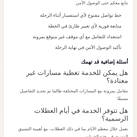
نتابع معكم حتى الوصول الآمن.
خط تواصل مفتوح لأي استفسار أثناء الرحلة
متابعة فورية لأي تغيير طارئ في الخطة
استعداد للتعامل مع أي موقف غير متوقع بمرونة
تأكيد الوصول الآمن في نهاية الرحلة
أسئلة إضافية قد تهمك
هل يمكن للخدمة تغطية مسارات غير
معتادة؟
نتعامل بمرونة مع المسارات المختلفة طالما تم تحديد التفاصيل
مسبقًا.
هل تتوفر الخدمة في أيام العطلات
الرسمية؟
نعمل خلال معظم الأيام بما في ذلك العطلات، مع أهمية التنسيق
المسبق في هذه الفترات.