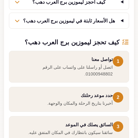
كيف أحجز ليموزين برج العرب دهب؟
هل الأسعار ثابتة في ليموزين برج العرب دهب؟
كيف تحجز ليموزين برج العرب دهب؟
تواصل معنا
1
اتصل أو راسلنا على واتساب على الرقم
01000948802.
حدد موعد رحلتك
2
أخبرنا بتاريخ الرحلة والمكان والوجهة.
السائق يصلك في الموعد
3
سائقنا سيكون بانتظارك في المكان المتفق عليه.