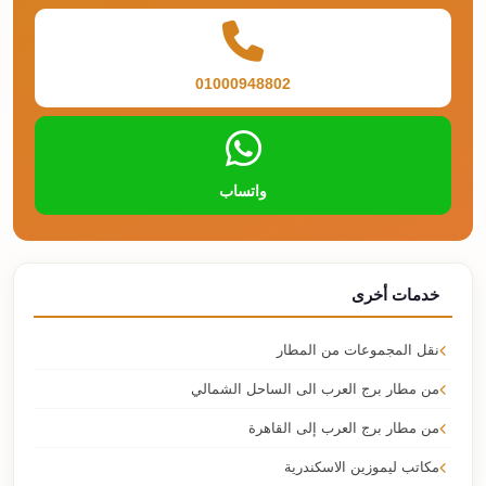
01000948802
واتساب
خدمات أخرى
نقل المجموعات من المطار
من مطار برج العرب الى الساحل الشمالي
من مطار برج العرب إلى القاهرة
مكاتب ليموزين الاسكندرية