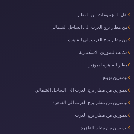
نقل المجموعات من المطار
من مطار برج العرب الى الساحل الشمالي
من مطار برج العرب إلى القاهرة
مكاتب ليموزين الاسكندرية
مطار القاهرة ليموزين
ليموزين نويبع
ليموزين من مطار برج العرب الى الساحل الشمالي
ليموزين من مطار برج العرب إلى القاهرة
ليموزين من مطار برج العرب
ليموزين من مطار القاهرة