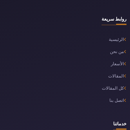
روابط سريعة
الرئيسية
من نحن
الأسعار
المقالات
كل المقالات
اتصل بنا
خدماتنا