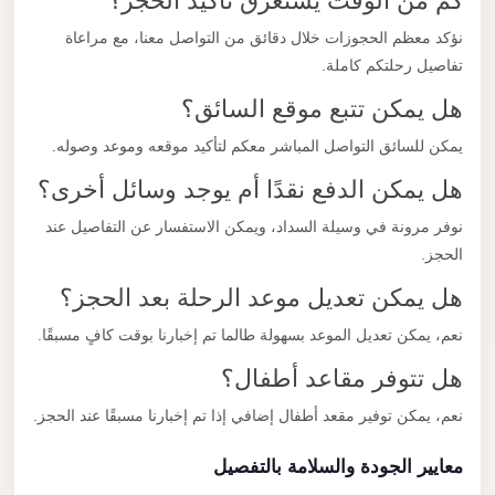
كم من الوقت يستغرق تأكيد الحجز؟
نؤكد معظم الحجوزات خلال دقائق من التواصل معنا، مع مراعاة
تفاصيل رحلتكم كاملة.
هل يمكن تتبع موقع السائق؟
يمكن للسائق التواصل المباشر معكم لتأكيد موقعه وموعد وصوله.
هل يمكن الدفع نقدًا أم يوجد وسائل أخرى؟
نوفر مرونة في وسيلة السداد، ويمكن الاستفسار عن التفاصيل عند
الحجز.
هل يمكن تعديل موعد الرحلة بعد الحجز؟
نعم، يمكن تعديل الموعد بسهولة طالما تم إخبارنا بوقت كافٍ مسبقًا.
هل تتوفر مقاعد أطفال؟
نعم، يمكن توفير مقعد أطفال إضافي إذا تم إخبارنا مسبقًا عند الحجز.
معايير الجودة والسلامة بالتفصيل