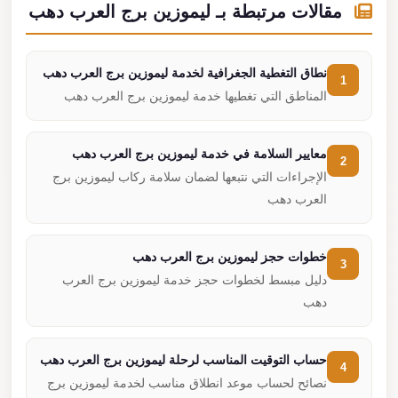
مقالات مرتبطة بـ ليموزين برج العرب دهب
نطاق التغطية الجغرافية لخدمة ليموزين برج العرب دهب
1
المناطق التي تغطيها خدمة ليموزين برج العرب دهب
معايير السلامة في خدمة ليموزين برج العرب دهب
2
الإجراءات التي نتبعها لضمان سلامة ركاب ليموزين برج
العرب دهب
خطوات حجز ليموزين برج العرب دهب
3
دليل مبسط لخطوات حجز خدمة ليموزين برج العرب
دهب
حساب التوقيت المناسب لرحلة ليموزين برج العرب دهب
4
نصائح لحساب موعد انطلاق مناسب لخدمة ليموزين برج