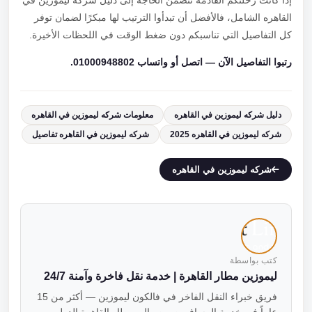
إذا كانت رحلتكم القادمة تتضمن الحاجة إلى دليل شركه ليموزين في
القاهره الشامل، فالأفضل أن تبدأوا الترتيب لها مبكرًا لضمان توفر
كل التفاصيل التي تناسبكم دون ضغط الوقت في اللحظات الأخيرة.
رتبوا التفاصيل الآن — اتصل أو واتساب 01000948802.
دليل شركه ليموزين في القاهره
معلومات شركه ليموزين في القاهره
شركه ليموزين في القاهره 2025
شركه ليموزين في القاهره تفاصيل
شركه ليموزين في القاهره
كتب بواسطة
ليموزين مطار القاهرة | خدمة نقل فاخرة وآمنة 24/7
فريق خبراء النقل الفاخر في فالكون ليموزين — أكثر من 15