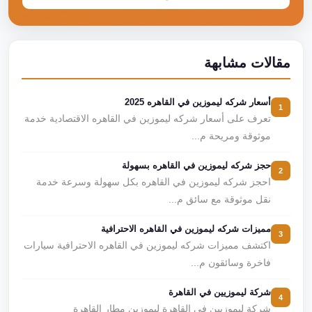
مقالات مشابهة
أسعار شركه ليموزين في القاهره 2025
1
تعرف على أسعار شركه ليموزين في القاهره الاقتصادية خدمة
موثوقة ومريحة م...
حجز شركه ليموزين في القاهره بسهولة
2
احجز شركه ليموزين في القاهره بكل سهولة وسرعة خدمة
نقل موثوقة مع سائق م...
مميزات شركه ليموزين في القاهره الاحترافية
3
اكتشف مميزات شركه ليموزين في القاهره الاحترافية سيارات
فاخرة وسائقون م...
شركة ليموزيين في القاهرة
4
شركة ليموزيين في القاهرة ليموزين مطار القاهرة