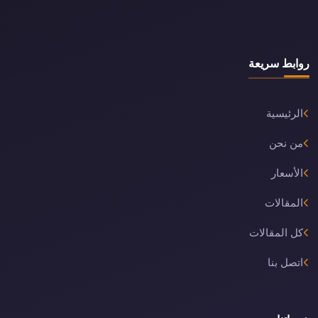
روابط سريعة
الرئيسية
من نحن
الأسعار
المقالات
كل المقالات
اتصل بنا