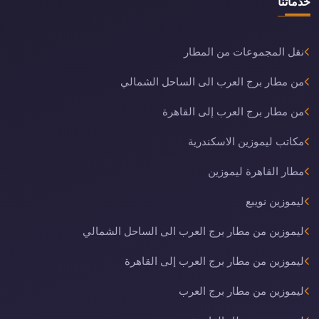
خدماتنا
نقل المجموعات من المطار
من مطار برج العرب الى الساحل الشمالي
من مطار برج العرب إلى القاهرة
مكاتب ليموزين الاسكندرية
مطار القاهرة ليموزين
ليموزين نويبع
ليموزين من مطار برج العرب الى الساحل الشمالي
ليموزين من مطار برج العرب إلى القاهرة
ليموزين من مطار برج العرب