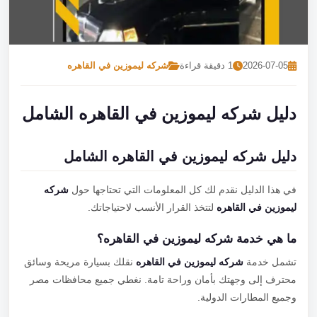
تصل بنا
احجز الآن
2026-07-05
1 دقيقة قراءة
شركه ليموزين في القاهره
دليل شركه ليموزين في القاهره الشامل
دليل شركه ليموزين في القاهره الشامل
في هذا الدليل نقدم لك كل المعلومات التي تحتاجها حول
شركه
ليموزين في القاهره
لتتخذ القرار الأنسب لاحتياجاتك.
ما هي خدمة شركه ليموزين في القاهره؟
تشمل خدمة
شركه ليموزين في القاهره
نقلك بسيارة مريحة وسائق
محترف إلى وجهتك بأمان وراحة تامة. نغطي جميع محافظات مصر
وجميع المطارات الدولية.