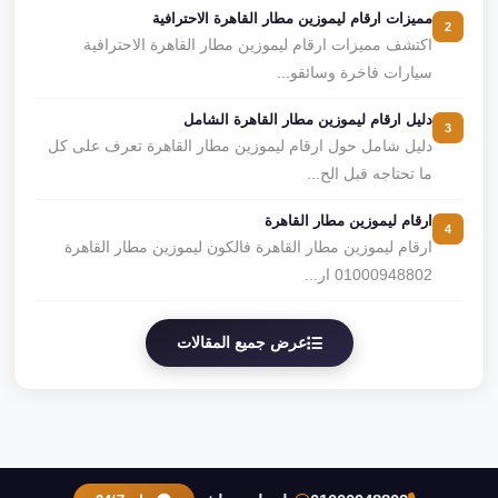
مميزات ارقام ليموزين مطار القاهرة الاحترافية
2
اكتشف مميزات ارقام ليموزين مطار القاهرة الاحترافية
سيارات فاخرة وسائقو...
دليل ارقام ليموزين مطار القاهرة الشامل
3
دليل شامل حول ارقام ليموزين مطار القاهرة تعرف على كل
ما تحتاجه قبل الح...
ارقام ليموزين مطار القاهرة
4
ارقام ليموزين مطار القاهرة فالكون ليموزين مطار القاهرة
01000948802 ار...
عرض جميع المقالات