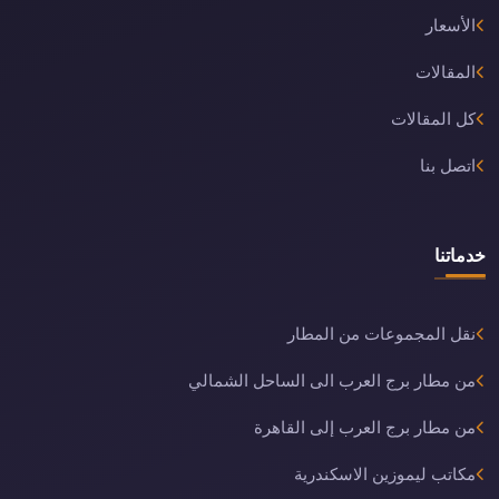
الأسعار
المقالات
كل المقالات
اتصل بنا
خدماتنا
نقل المجموعات من المطار
من مطار برج العرب الى الساحل الشمالي
من مطار برج العرب إلى القاهرة
مكاتب ليموزين الاسكندرية