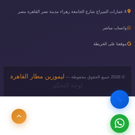
4 عمارات الميراج شارع الجامعة زهراء مدينة نصر القاهرة مصر
واتساب مباشر
موقعنا على الخريطة
ليموزين مطار القاهرة
© 2026 جميع الحقوق محفوظة —
لوحة التحكم