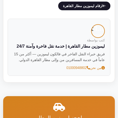
ارقام ليموزين مطار القاهرة
كتب بواسطة
ليموزين مطار القاهرة | خدمة نقل فاخرة وآمنة 24/7
فريق خبراء النقل الفاخر في فالكون ليموزين — أكثر من 15
عاماً في خدمة المسافرين من وإلى مطار القاهرة الدولي.
من نحن
01000948802
احجز ليموزين المطار