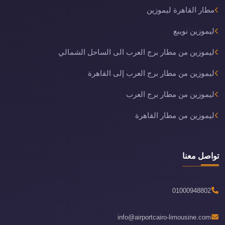
مطار القاهرة ليموزين
ليموزين نويبع
ليموزين من مطار برج العرب الى الساحل الشمالي
ليموزين من مطار برج العرب إلى القاهرة
ليموزين من مطار برج العرب
ليموزين من مطار القاهرة
تواصل معنا
01000948802
info@airportcairo-limousine.com