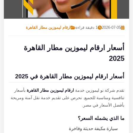
تصل بنا
احجز الآن
2026-07-05
1 دقيقة قراءة
ارقام ليموزين مطار القاهرة
أسعار ارقام ليموزين مطار القاهرة
2025
أسعار ارقام ليموزين مطار القاهرة في 2025
تقدم شركة نو ليموزين خدمة
ارقام ليموزين مطار القاهرة
بأسعار
تنافسية ومناسبة للجميع. نحرص على تقديم خدمة نقل آمنة ومريحة
بأفضل الأسعار في مصر.
ما الذي يشمله السعر؟
سيارة مكيفة حديثة وفاخرة