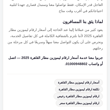
العاجل قدر الإمكان، فقط تواصلوا معنا وسنبذل قصارى جهدنا لتلبية
احتياجاتكم في أقرب وقت متاح.
لماذا يثق بنا المسافرون
يعود كثير من عملائنا إلينا عند الحاجة إلى أسعار ارقام ليموزين مطار
القاهرة 2025 لأننا نلتزم بالشفافية الكاملة في كل تفاصيل الخدمة،
ونحرص على أن يكون التواصل معنا سهلاً وسريعًا في كل مرحلة من
رحلتهم.
جربوا معنا خدمة أسعار ارقام ليموزين مطار القاهرة 2025 — اتصل
أو واتساب 01000948802.
أسعار ارقام ليموزين مطار القاهرة
تكلفة ارقام ليموزين مطار القاهرة
ارقام ليموزين مطار القاهرة رخيص
ارقام ليموزين مطار القاهرة سعر