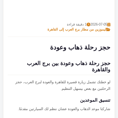
تصل بنا
احجز الآن
2026-07-05
1 دقيقة قراءة
ليموزين من مطار برج العرب إلى القاهرة
حجز رحلة ذهاب وعودة
حجز رحلة ذهاب وعودة بين برج العرب
والقاهرة
لو خطتك تشمل زيارة قصيرة للقاهرة والعودة لبرج العرب، حجز
الرحلتين مع بعض بيسهل التنظيم.
تنسيق الموعدين
شاركنا موعد الذهاب والعودة عشان ننظم لك السيارتين مقدمًا.