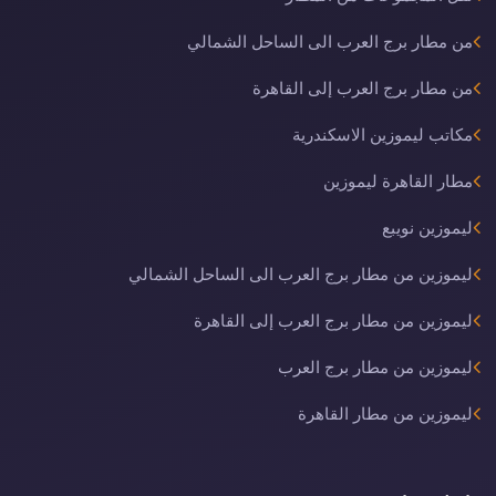
من مطار برج العرب الى الساحل الشمالي
من مطار برج العرب إلى القاهرة
مكاتب ليموزين الاسكندرية
مطار القاهرة ليموزين
ليموزين نويبع
ليموزين من مطار برج العرب الى الساحل الشمالي
ليموزين من مطار برج العرب إلى القاهرة
ليموزين من مطار برج العرب
ليموزين من مطار القاهرة