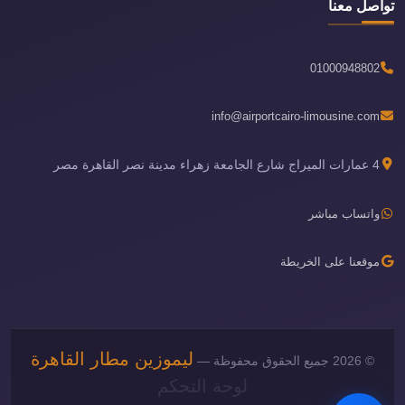
تواصل معنا
01000948802
info@airportcairo-limousine.com
4 عمارات الميراج شارع الجامعة زهراء مدينة نصر القاهرة مصر
واتساب مباشر
موقعنا على الخريطة
ليموزين مطار القاهرة
© 2026 جميع الحقوق محفوظة —
لوحة التحكم