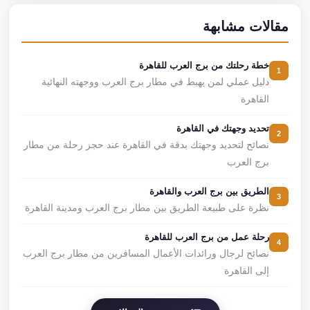
مقالات مشابهة
خطة رحلتك من برج العرب للقاهرة
1
دليل عملي لمن يهبط في مطار برج العرب ووجهته النهائية
القاهرة
تحديد وجهتك في القاهرة
2
نصائح لتحديد وجهتك بدقة في القاهرة عند حجز رحلة من مطار
برج العرب
الطريق بين برج العرب والقاهرة
3
نظرة على طبيعة الطريق بين مطار برج العرب ومدينة القاهرة
رحلة عمل من برج العرب للقاهرة
4
نصائح لرجال ورائدات الأعمال المسافرين من مطار برج العرب
إلى القاهرة