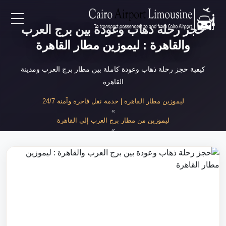
حجز رحلة ذهاب وعودة بين برج العرب
EN
والقاهرة : ليموزين مطار القاهرة
AR
كيفية حجز رحلة ذهاب وعودة كاملة بين مطار برج العرب ومدينة
القاهرة
لرئيسية
ليموزين مطار القاهرة | خدمة نقل فاخرة وآمنة 24/7
»
ليموزين من مطار برج العرب إلى القاهرة
خدمات المطار
»
حجز رحلة ذهاب وعودة
ن نحن
لأسعار
لمقالات