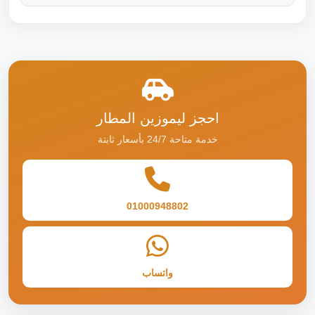
احجز ليموزين المطار
خدمة متاحة 24/7 بأسعار ثابتة
01000948802
واتساب