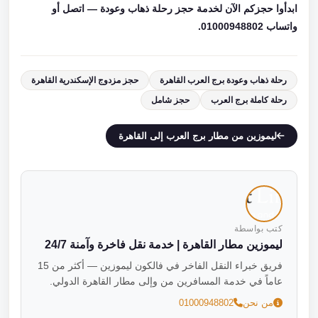
ابدأوا حجزكم الآن لخدمة حجز رحلة ذهاب وعودة — اتصل أو
واتساب 01000948802.
رحلة ذهاب وعودة برج العرب القاهرة
حجز مزدوج الإسكندرية القاهرة
رحلة كاملة برج العرب
حجز شامل
ليموزين من مطار برج العرب إلى القاهرة
كتب بواسطة
ليموزين مطار القاهرة | خدمة نقل فاخرة وآمنة 24/7
فريق خبراء النقل الفاخر في فالكون ليموزين — أكثر من 15
عاماً في خدمة المسافرين من وإلى مطار القاهرة الدولي.
من نحن
01000948802