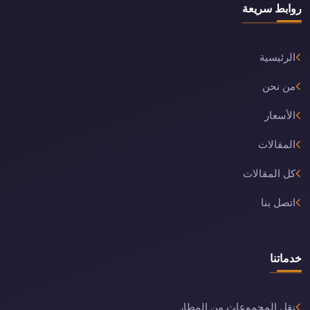
روابط سريعة
الرئيسية
من نحن
الأسعار
المقالات
كل المقالات
اتصل بنا
خدماتنا
نقل المجموعات من المطار