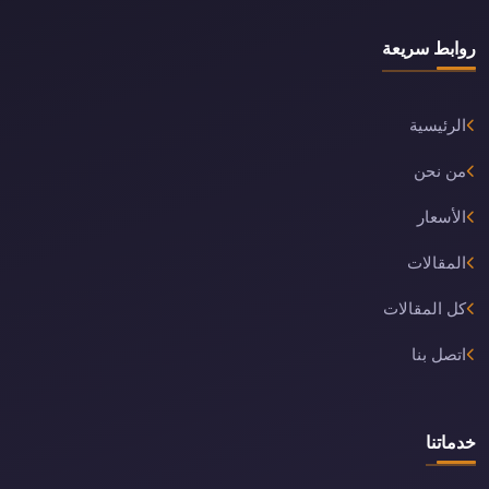
روابط سريعة
الرئيسية
من نحن
الأسعار
المقالات
كل المقالات
اتصل بنا
خدماتنا