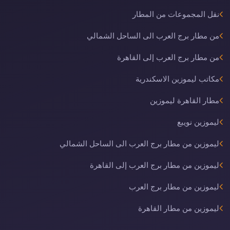
نقل المجموعات من المطار
من مطار برج العرب الى الساحل الشمالي
من مطار برج العرب إلى القاهرة
مكاتب ليموزين الاسكندرية
مطار القاهرة ليموزين
ليموزين نويبع
ليموزين من مطار برج العرب الى الساحل الشمالي
ليموزين من مطار برج العرب إلى القاهرة
ليموزين من مطار برج العرب
ليموزين من مطار القاهرة