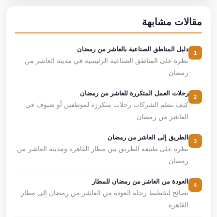
مقالات مشابهة
دليل المناطق الصناعية بالعاشر من رمضان
1
نظرة على المناطق الصناعية الرئيسية في مدينة العاشر من
رمضان
رحلات العمل المتكررة للعاشر من رمضان
2
كيف تنظم الشركات رحلات متكررة لموظفين أو ضيوف في
العاشر من رمضان
الطريق إلى العاشر من رمضان
3
نظرة على طبيعة الطريق بين مطار القاهرة ومدينة العاشر من
رمضان
العودة من العاشر من رمضان للمطار
4
نصائح لتخطيط رحلة العودة من العاشر من رمضان إلى مطار
القاهرة