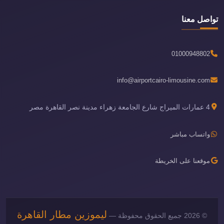
تواصل معنا
01000948802
info@airportcairo-limousine.com
4 عمارات الميراج شارع الجامعة زهراء مدينة نصر القاهرة مصر
واتساب مباشر
موقعنا على الخريطة
ليموزين مطار القاهرة
© 2026 جميع الحقوق محفوظة —