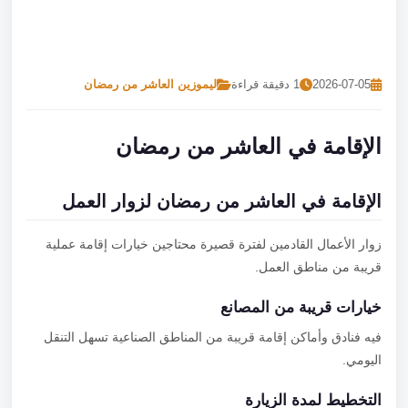
تصل بنا
احجز الآن
2026-07-05
1 دقيقة قراءة
ليموزين العاشر من رمضان
الإقامة في العاشر من رمضان
الإقامة في العاشر من رمضان لزوار العمل
زوار الأعمال القادمين لفترة قصيرة محتاجين خيارات إقامة عملية
قريبة من مناطق العمل.
خيارات قريبة من المصانع
فيه فنادق وأماكن إقامة قريبة من المناطق الصناعية تسهل التنقل
اليومي.
التخطيط لمدة الزيارة