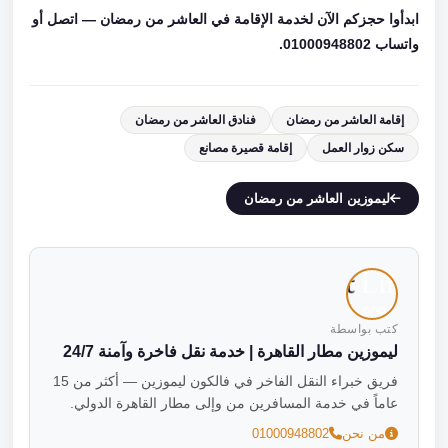
ابدأوا حجزكم الآن لخدمة الإقامة في العاشر من رمضان — اتصل أو
واتساب 01000948802.
إقامة العاشر من رمضان
فنادق العاشر من رمضان
سكن زوار العمل
إقامة قصيرة مصانع
ليموزين العاشر من رمضان
كتب بواسطة
ليموزين مطار القاهرة | خدمة نقل فاخرة وآمنة 24/7
فريق خبراء النقل الفاخر في فالكون ليموزين — أكثر من 15
عاماً في خدمة المسافرين من وإلى مطار القاهرة الدولي.
من نحن
01000948802