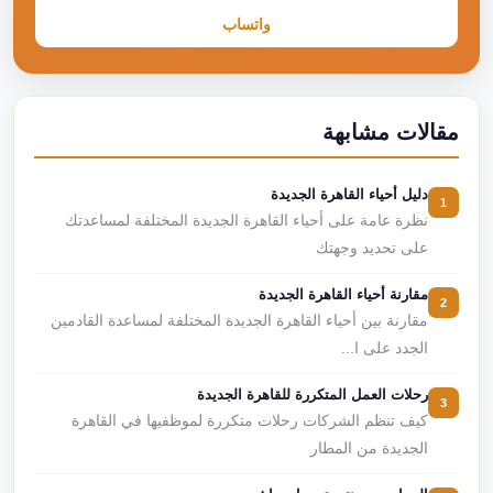
واتساب
مقالات مشابهة
دليل أحياء القاهرة الجديدة
1
نظرة عامة على أحياء القاهرة الجديدة المختلفة لمساعدتك
على تحديد وجهتك
مقارنة أحياء القاهرة الجديدة
2
مقارنة بين أحياء القاهرة الجديدة المختلفة لمساعدة القادمين
الجدد على ا...
رحلات العمل المتكررة للقاهرة الجديدة
3
كيف تنظم الشركات رحلات متكررة لموظفيها في القاهرة
الجديدة من المطار