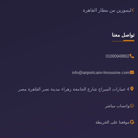
ليموزين من مطار القاهرة
تواصل معنا
01000948802
info@airportcairo-limousine.com
4 عمارات الميراج شارع الجامعة زهراء مدينة نصر القاهرة مصر
واتساب مباشر
موقعنا على الخريطة