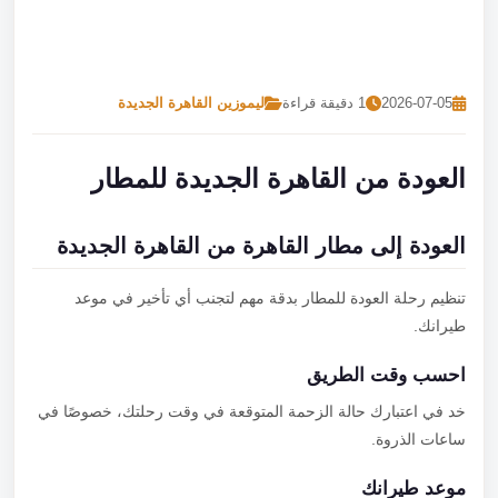
تصل بنا
احجز الآن
2026-07-05
1 دقيقة قراءة
ليموزين القاهرة الجديدة
العودة من القاهرة الجديدة للمطار
العودة إلى مطار القاهرة من القاهرة الجديدة
تنظيم رحلة العودة للمطار بدقة مهم لتجنب أي تأخير في موعد
طيرانك.
احسب وقت الطريق
خد في اعتبارك حالة الزحمة المتوقعة في وقت رحلتك، خصوصًا في
ساعات الذروة.
موعد طيرانك