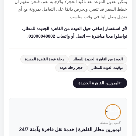
يمكن تعديل الموعد بعد تأكيد الحجز؟ والإجابة نعم، فنحن نتفهم أن
خطط السفر قد تتغير، ونحرص دائمًا على التعامل بمرونة مع أي
تعديل يصل إلينا في وقت مناسب.
لأي استفسار إضافي حول العودة من القاهرة الجديدة للمطار،
تواصلوا معنا مباشرة — اتصل أو واتساب 01000948802.
العودة من القاهرة الجديدة للمطار
رحلة عودة القاهرة الجديدة
توقيت العودة للمطار
حجز رحلة عودة
ليموزين القاهرة الجديدة
كتب بواسطة
ليموزين مطار القاهرة | خدمة نقل فاخرة وآمنة 24/7