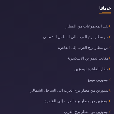
خدماتنا
نقل المجموعات من المطار
من مطار برج العرب الى الساحل الشمالي
من مطار برج العرب إلى القاهرة
مكاتب ليموزين الاسكندرية
مطار القاهرة ليموزين
ليموزين نويبع
ليموزين من مطار برج العرب الى الساحل الشمالي
ليموزين من مطار برج العرب إلى القاهرة
ليموزين من مطار برج العرب