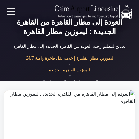
العودة إلى مطار القاهرة من القاهرة
EN
الجديدة : ليموزين مطار القاهرة
AR
نصائح لتنظيم رحلة العودة من القاهرة الجديدة إلى مطار القاهرة
لرئيسية
ليموزين مطار القاهرة | خدمة نقل فاخرة وآمنة 24/7
»
ليموزين القاهرة الجديدة
خدمات المطار
»
العودة من القاهرة الجديدة للمطار
ن نحن
لأسعار
لمقالات