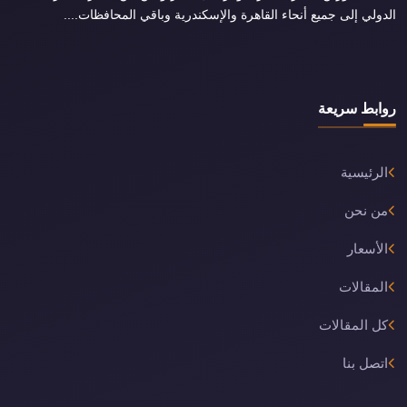
الدولي إلى جميع أنحاء القاهرة والإسكندرية وباقي المحافظات....
روابط سريعة
الرئيسية
من نحن
الأسعار
المقالات
كل المقالات
اتصل بنا