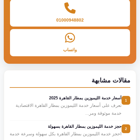
01000948802
واتساب
مقالات مشابهة
أسعار خدمة الليموزين بمطار القاهرة 2025
1
تعرف على أسعار خدمة الليموزين بمطار القاهرة الاقتصادية
خدمة موثوقة ومر...
حجز خدمة الليموزين بمطار القاهرة بسهولة
2
احجز خدمة الليموزين بمطار القاهرة بكل سهولة وسرعة خدمة