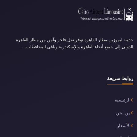
خدمة ليموزين مطار القاهرة توفر نقل فاخر وآمن من مطار القاهرة
الدولي إلى جميع أنحاء القاهرة والإسكندرية وباقي المحافظات....
روابط سريعة
الرئيسية
من نحن
الأسعار