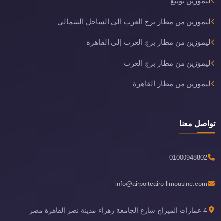
ليموزين نويبع
ليموزين من مطار برج العرب الى الساحل الشمالي
ليموزين من مطار برج العرب إلى القاهرة
ليموزين من مطار برج العرب
ليموزين من مطار القاهرة
تواصل معنا
01000948802
info@airportcairo-limousine.com
4 عمارات الميراج شارع الجامعة زهراء مدينة نصر القاهرة مصر