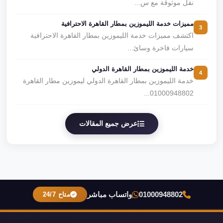
نقل موثوقة مع س...
مميزات خدمة الليموزين بمطار القاهرة الاحترافية
3
اكتشف مميزات خدمة الليموزين بمطار القاهرة الاحترافية
سيارات فاخرة وسائ...
خدمة الليموزين بمطار القاهرة الدولي
4
خدمة الليموزين بمطار القاهرة الدولي ليموزين مطار القاهرة
01000948802...
عرض جميع المقالات
01000948802
واتساب مباشر
متاح 24/7