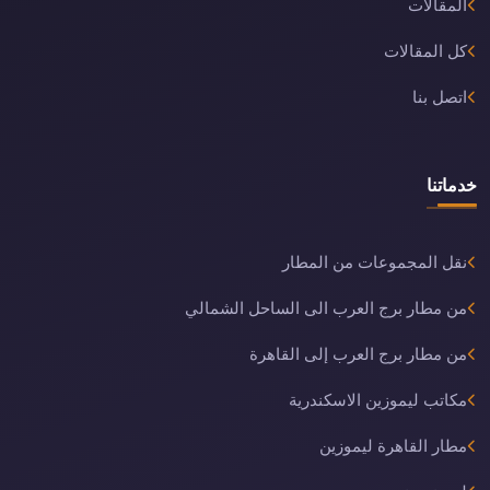
المقالات
كل المقالات
اتصل بنا
خدماتنا
نقل المجموعات من المطار
من مطار برج العرب الى الساحل الشمالي
من مطار برج العرب إلى القاهرة
مكاتب ليموزين الاسكندرية
مطار القاهرة ليموزين