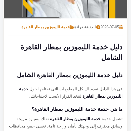
تصل بنا
احجز الآن
2026-07-05
1 دقيقة قراءة
خدمة الليموزين بمطار القاهرة
دليل خدمة الليموزين بمطار القاهرة
الشامل
دليل خدمة الليموزين بمطار القاهرة الشامل
في هذا الدليل نقدم لك كل المعلومات التي تحتاجها حول
خدمة
الليموزين بمطار القاهرة
لتتخذ القرار الأنسب لاحتياجاتك.
ما هي خدمة خدمة الليموزين بمطار القاهرة؟
تشمل خدمة
خدمة الليموزين بمطار القاهرة
نقلك بسيارة مريحة
وسائق محترف إلى وجهتك بأمان وراحة تامة. نغطي جميع محافظات