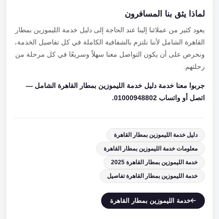
لماذا يثق بنا المسافرون
يعود كثير من عملائنا إلينا عند الحاجة إلى دليل خدمة الليموزين بمطار
القاهرة الشامل لأننا نلتزم بالشفافية الكاملة في كل تفاصيل الخدمة،
ونحرص على أن يكون التواصل معنا سهلاً وسريعًا في كل مرحلة من
رحلتهم.
جربوا معنا خدمة دليل خدمة الليموزين بمطار القاهرة الشامل —
اتصل أو واتساب 01000948802.
دليل خدمة الليموزين بمطار القاهرة
معلومات خدمة الليموزين بمطار القاهرة
خدمة الليموزين بمطار القاهرة 2025
خدمة الليموزين بمطار القاهرة تفاصيل
خدمة الليموزين بمطار القاهرة