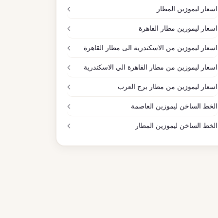
اسعار ليموزين المطار
اسعار ليموزين مطار القاهرة
اسعار ليموزين من الاسكندرية الى مطار القاهرة
اسعار ليموزين من مطار القاهرة الي الاسكندرية
اسعار ليموزين من مطار برج العرب
الخط الساخن ليموزين العاصمة
الخط الساخن ليموزين المطار