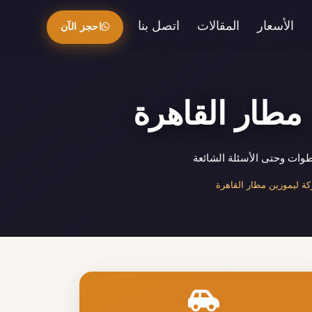
الأسعار
المقالات
اتصل بنا
احجز الآن
مطار القاهرة
وات وحتى الأسئلة الشائعة
ة ليموزين مطار القاهرة