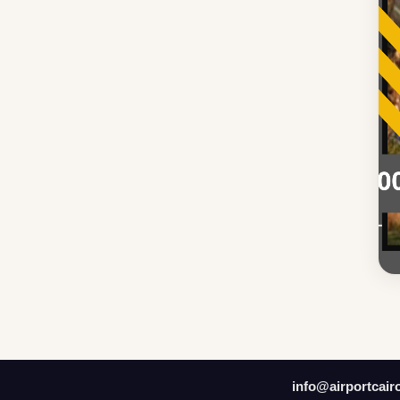
info@airportcair