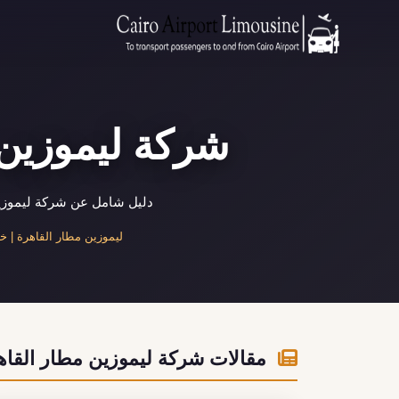
شركة ليموزين 
دليل شامل عن شركة ليموزين
ليموزين مطار القاهرة | خدم
مقالات شركة ليموزين مطار القاه