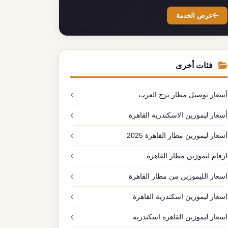
عرض الخدمة
فئات أخرى
أسعار توصيل مطار برج العرب
أسعار ليموزين الاسكندرية القاهرة
أسعار ليموزين مطار القاهرة 2025
ارقام ليموزين مطار القاهرة
اسعار الليموزين من مطار القاهرة
اسعار ليموزين اسكندرية القاهرة
اسعار ليموزين القاهرة اسكندرية