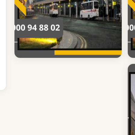
شركة ليموزين مطار القاهرة
دليل شركة ليموزين مطار القاهرة الشامل
دليل شامل حول شركة ليموزين مطار القاهرة تعرف على
كل ما تحتاجه قبل الحجز والتفاصيل الكاملة للخدمة
اقرأ المزيد