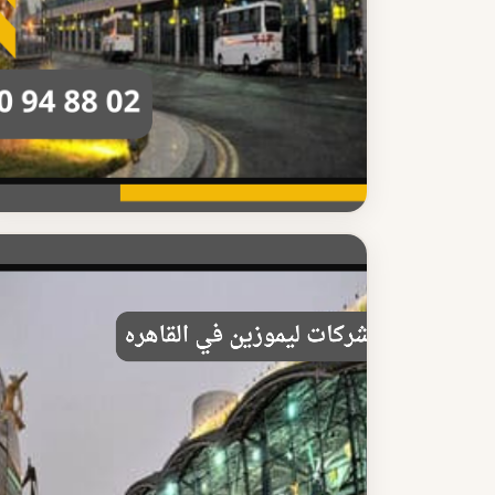
شركة ليموزين مطار القاهرة
مميزات شركة ليموزين مطار القاهرة الاحترافية
اكتشف مميزات شركة ليموزين مطار القاهرة الاحترافية
سيارات فاخرة وسائقون محترفون وأسعار مناسبة
اقرأ المزيد