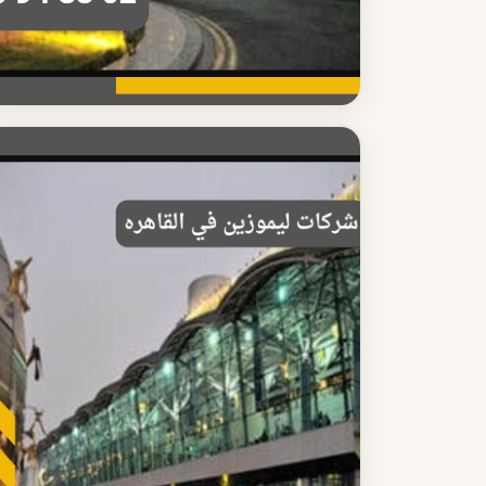
شركة ليموزين مطار القاهرة
أسعار شركة ليموزين مطار القاهرة 2025
تعرف على أسعار شركة ليموزين مطار القاهرة الاقتصادية
خدمة موثوقة ومريحة مع سائق محترف على مدار الساعة
اقرأ المزيد