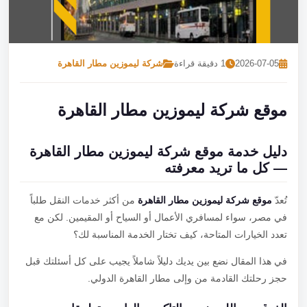
تصل بنا
احجز الآن
2026-07-05
1 دقيقة قراءة
شركة ليموزين مطار القاهرة
موقع شركة ليموزين مطار القاهرة
دليل خدمة موقع شركة ليموزين مطار القاهرة
— كل ما تريد معرفته
تُعدّ
موقع شركة ليموزين مطار القاهرة
من أكثر خدمات النقل طلباً
في مصر، سواء لمسافري الأعمال أو السياح أو المقيمين. لكن مع
تعدد الخيارات المتاحة، كيف تختار الخدمة المناسبة لك؟
في هذا المقال نضع بين يديك دليلاً شاملاً يجيب على كل أسئلتك قبل
حجز رحلتك القادمة من وإلى مطار القاهرة الدولي.