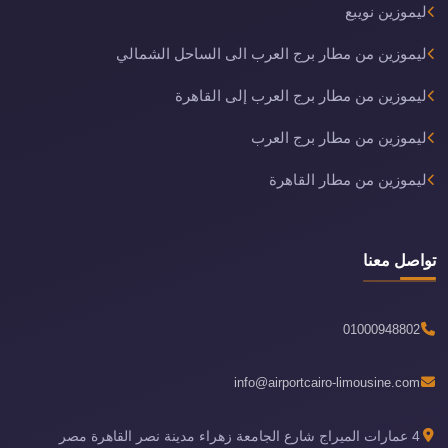
ليموزين نويبع
ليموزين من مطار برج العرب الى الساحل الشمالي
ليموزين من مطار برج العرب إلى القاهرة
ليموزين من مطار برج العرب
ليموزين من مطار القاهرة
تواصل معنا
01000948802
info@airportcairo-limousine.com
4 عمارات الميراج شارع الجامعة زهراء مدينة نصر القاهرة مصر