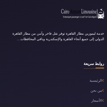
خدمة ليموزين مطار القاهرة توفر نقل فاخر وآمن من مطار القاهرة
الدولي إلى جميع أنحاء القاهرة والإسكندرية وباقي المحافظات....
روابط سريعة
الرئيسية
من نحن
الأسعار