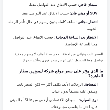
سيدان فاخر:
حسب الاتفاق عند التواصل معنا.
SUV أو ميني فان:
حسب الاتفاق عند التواصل معنا.
انتظار مجاني:
ساعة كاملة بدون رسوم في حال تأخر الرحلة
الجوية.
الانتظار بعد الساعة المجانية:
حسب الاتفاق عند التواصل
معنا للساعة الإضافية.
السعر ثابت ونهائي من لحظة الحجز — لا أمتار، لا رسوم مخفية.
تواصل معنا للحصول على عرض سعر فوري وتأكيد حجزك.
ما الذي يؤثر على سعر موقع شركة ليموزين مطار
القاهرة؟
المسافة:
الرحلات الأبعد تكلف أكثر — لكن السعر ثابت
ومتفق عليه مسبقاً بدون عداد.
نوع السيارة:
السيدان الاقتصادي أرخص من SUV أو الميني
فان. اختر ما يناسب مجموعتك.