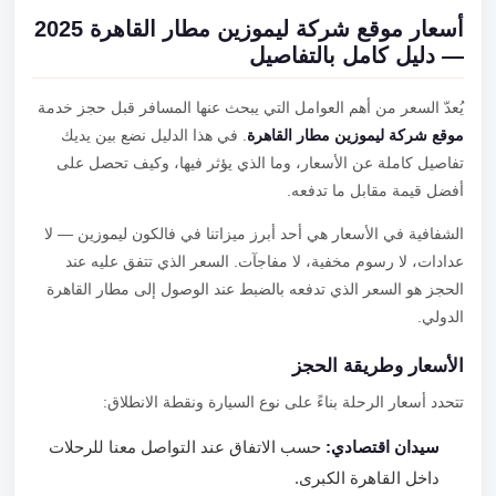
أسعار موقع شركة ليموزين مطار القاهرة 2025
— دليل كامل بالتفاصيل
يُعدّ السعر من أهم العوامل التي يبحث عنها المسافر قبل حجز خدمة
موقع شركة ليموزين مطار القاهرة
. في هذا الدليل نضع بين يديك
تفاصيل كاملة عن الأسعار، وما الذي يؤثر فيها، وكيف تحصل على
أفضل قيمة مقابل ما تدفعه.
الشفافية في الأسعار هي أحد أبرز ميزاتنا في فالكون ليموزين — لا
عدادات، لا رسوم مخفية، لا مفاجآت. السعر الذي تتفق عليه عند
الحجز هو السعر الذي تدفعه بالضبط عند الوصول إلى مطار القاهرة
الدولي.
الأسعار وطريقة الحجز
تتحدد أسعار الرحلة بناءً على نوع السيارة ونقطة الانطلاق:
سيدان اقتصادي:
حسب الاتفاق عند التواصل معنا للرحلات
داخل القاهرة الكبرى.