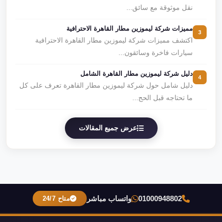
نقل موثوقة مع سائق...
مميزات شركة ليموزين مطار القاهرة الاحترافية
3
اكتشف مميزات شركة ليموزين مطار القاهرة الاحترافية
سيارات فاخرة وسائقون...
دليل شركة ليموزين مطار القاهرة الشامل
4
دليل شامل حول شركة ليموزين مطار القاهرة تعرف على كل
ما تحتاجه قبل الحج...
عرض جميع المقالات
01000948802
واتساب مباشر
متاح 24/7