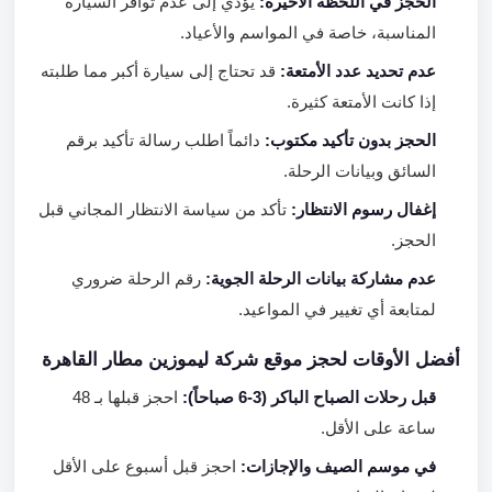
الحجز في اللحظة الأخيرة:
يؤدي إلى عدم توافر السيارة
المناسبة، خاصة في المواسم والأعياد.
عدم تحديد عدد الأمتعة:
قد تحتاج إلى سيارة أكبر مما طلبته
إذا كانت الأمتعة كثيرة.
الحجز بدون تأكيد مكتوب:
دائماً اطلب رسالة تأكيد برقم
السائق وبيانات الرحلة.
إغفال رسوم الانتظار:
تأكد من سياسة الانتظار المجاني قبل
الحجز.
عدم مشاركة بيانات الرحلة الجوية:
رقم الرحلة ضروري
لمتابعة أي تغيير في المواعيد.
أفضل الأوقات لحجز موقع شركة ليموزين مطار القاهرة
قبل رحلات الصباح الباكر (3-6 صباحاً):
احجز قبلها بـ 48
ساعة على الأقل.
في موسم الصيف والإجازات:
احجز قبل أسبوع على الأقل