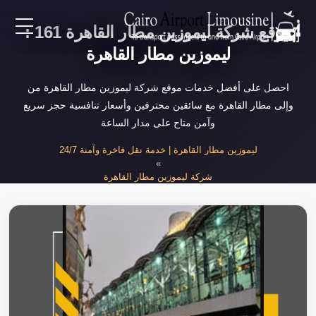
موقع شركة ليموزين مطار القاهرة 161 :
EN
ليموزين مطار القاهرة
AR
احصل على أفضل خدمات موقع شركة ليموزين مطار القاهرة من
وإلى مطار القاهرة مع سائقين محترفين وأسعار تنافسية حجز سريع
وآمن متاح على مدار الساعة
لرئيسية
ليموزين مطار القاهرة | خدمة نقل فاخرة وآمنة 24/7
»
خدمات المطار
شركة ليموزين مطار القاهرة
»
موقع شركة ليموزين مطار القاهرة
ن نحن
لأسعار
لمقالات