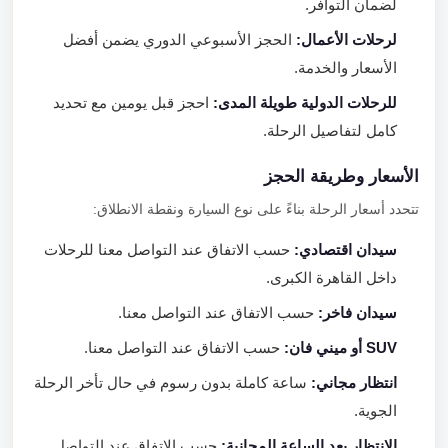
لضمان التوافر.
لرحلات الأعمال:
الحجز الأسبوعي الدوري يضمن أفضل
الأسعار والخدمة.
للرحلات الدولية طويلة المدى:
احجز قبل يومين مع تحديد
كامل لتفاصيل الرحلة.
الأسعار وطريقة الحجز
تتحدد أسعار الرحلة بناءً على نوع السيارة ونقطة الانطلاق:
سيدان اقتصادي:
حسب الاتفاق عند التواصل معنا للرحلات
داخل القاهرة الكبرى.
سيدان فاخر:
حسب الاتفاق عند التواصل معنا.
SUV أو ميني فان:
حسب الاتفاق عند التواصل معنا.
انتظار مجاني:
ساعة كاملة بدون رسوم في حال تأخر الرحلة
الجوية.
الانتظار بعد الساعة المجانية:
حسب الاتفاق عند التواصل