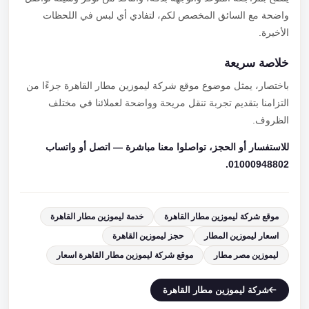
واضحة مع السائق المخصص لكم، لتفادي أي لبس في اللحظات
الأخيرة.
خلاصة سريعة
باختصار، يمثل موضوع موقع شركة ليموزين مطار القاهرة جزءًا من
التزامنا بتقديم تجربة تنقل مريحة وواضحة لعملائنا في مختلف
الظروف.
للاستفسار أو الحجز، تواصلوا معنا مباشرة — اتصل أو واتساب
01000948802.
موقع شركة ليموزين مطار القاهرة
خدمة ليموزين مطار القاهرة
اسعار ليموزين المطار
حجز ليموزين القاهرة
ليموزين مصر مطار
موقع شركة ليموزين مطار القاهرة اسعار
شركة ليموزين مطار القاهرة