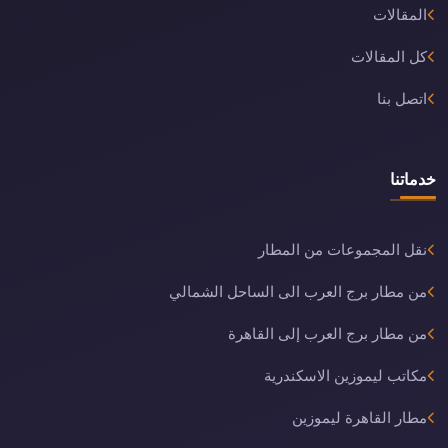
المقالات
كل المقالات
اتصل بنا
خدماتنا
نقل المجموعات من المطار
من مطار برج العرب الى الساحل الشمالي
من مطار برج العرب إلى القاهرة
مكاتب ليموزين الاسكندرية
مطار القاهرة ليموزين