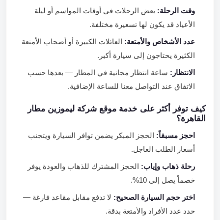
وقت الرحلة:
بعض الرحلات في أوقات المواسم أو ليلة
الأعياد قد يكون لها تسعيرة مختلفة.
عدد الأشخاص والأمتعة:
العائلات الكبيرة أو أصحاب الأمتعة
الكثيرة يحتاجون إلى سيارة أكبر.
الانتظار:
ساعة انتظار مجانية في المطار — بعدها حسب
الاتفاق عند التواصل معنا للساعة الإضافية.
كيف توفر أكثر على خدمة موقع شركة ليموزين مطار
القاهرة؟
احجز مسبقاً:
الحجز المبكر يضمن توافر السيارة ويتجنب
أسعار الطلب العاجل.
رحلة ذهاب وإياب:
الحجز المشترك للذهاب والعودة يوفر
خصماً يصل إلى 10%.
اختر حجم السيارة الصحيح:
لا تدفع مقابل مقاعد فارغة —
حدد عدد الأفراد والأمتعة بدقة.