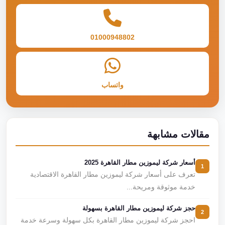
01000948802
واتساب
مقالات مشابهة
أسعار شركة ليموزين مطار القاهرة 2025
1
تعرف على أسعار شركة ليموزين مطار القاهرة الاقتصادية
خدمة موثوقة ومريحة...
حجز شركة ليموزين مطار القاهرة بسهولة
2
احجز شركة ليموزين مطار القاهرة بكل سهولة وسرعة خدمة