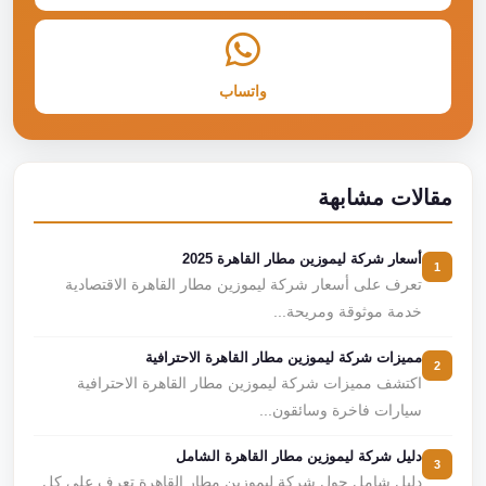
واتساب
مقالات مشابهة
أسعار شركة ليموزين مطار القاهرة 2025
1
تعرف على أسعار شركة ليموزين مطار القاهرة الاقتصادية
خدمة موثوقة ومريحة...
مميزات شركة ليموزين مطار القاهرة الاحترافية
2
اكتشف مميزات شركة ليموزين مطار القاهرة الاحترافية
سيارات فاخرة وسائقون...
دليل شركة ليموزين مطار القاهرة الشامل
3
دليل شامل حول شركة ليموزين مطار القاهرة تعرف على كل