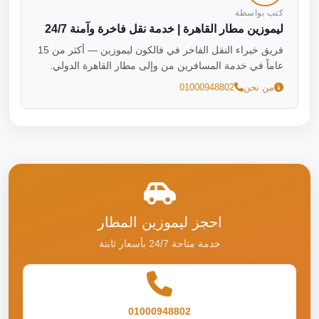
كتب بواسطة
ليموزين مطار القاهرة | خدمة نقل فاخرة وآمنة 24/7
فريق خبراء النقل الفاخر في فالكون ليموزين — أكثر من 15
عاماً في خدمة المسافرين من وإلى مطار القاهرة الدولي.
من نحن
01000948802
احجز ليموزين المطار
خدمة متاحة 24/7 بأسعار ثابتة
01000948802