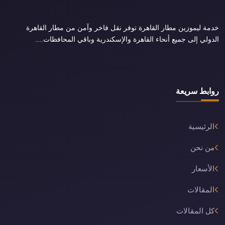
خدمة ليموزين مطار القاهرة توفر نقل فاخر وآمن من مطار القاهرة
الدولي إلى جميع أنحاء القاهرة والإسكندرية وباقي المحافظات....
روابط سريعة
الرئيسية
من نحن
الأسعار
المقالات
كل المقالات