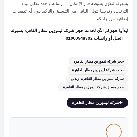
بسهولة لتكون بسيطة قدر الإمكان — رسالة واحدة تكفي لبدء
الترتيب، وفريقنا يتولى الباقي من التنسيق والتأكيد دون أي تعقيدات
إضافية من جانبكم.
ابدأوا حجزكم الآن لخدمة حجز شركة ليموزين مطار القاهرة بسهولة
— اتصل أو واتساب 01000948802.
حجز شركة ليموزين مطار القاهرة
طلب شركة ليموزين مطار القاهرة
شركة ليموزين مطار القاهرة اونلاين
حجز مسبق شركة ليموزين مطار القاهرة
شركة ليموزين مطار القاهرة