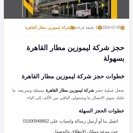
تصل بنا
احجز الآن
2026-07-05
1 دقيقة قراءة
شركة ليموزين مطار القاهرة
حجز شركة ليموزين مطار القاهرة
بسهولة
خطوات حجز شركة ليموزين مطار القاهرة
نجعل عملية حجز
شركة ليموزين مطار القاهرة
بسيطة وسريعة. ما
عليك سوى الاتصال بنا وسنتولى الباقي من الألف إلى الياء.
خطوات الحجز السهلة
اتصل بنا أو أرسل رسالة واتساب على 01000948802
حدد موعد ومكان الانطلاق والوصول