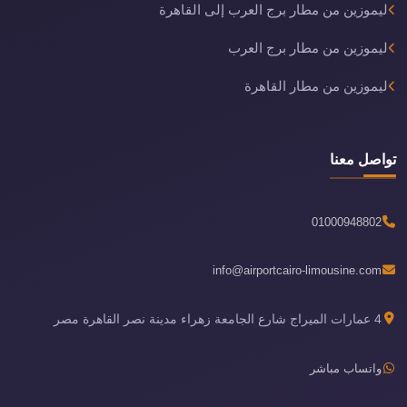
ليموزين من مطار برج العرب إلى القاهرة
ليموزين من مطار برج العرب
ليموزين من مطار القاهرة
تواصل معنا
01000948802
info@airportcairo-limousine.com
4 عمارات الميراج شارع الجامعة زهراء مدينة نصر القاهرة مصر
واتساب مباشر