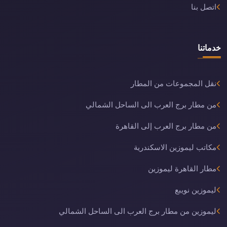
اتصل بنا
خدماتنا
نقل المجموعات من المطار
من مطار برج العرب الى الساحل الشمالي
من مطار برج العرب إلى القاهرة
مكاتب ليموزين الاسكندرية
مطار القاهرة ليموزين
ليموزين نويبع
ليموزين من مطار برج العرب الى الساحل الشمالي