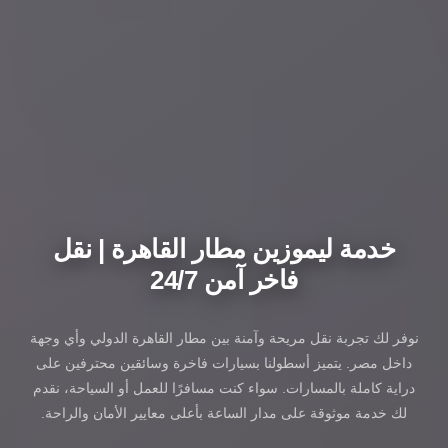
خدمة ليموزين مطار القاهرة | نقل
فاخر آمن 24/7
نوفر لك تجربة نقل مريحة وآمنة بين مطار القاهرة الدولي وأي وجهة
داخل مصر. يتميز أسطولنا بسيارات فاخرة وسائقين محترفين على
دراية كاملة بالمسارات. سواء كنت مسافرًا للعمل أو السياحة، نقدم
لك خدمة موثوقة على مدار الساعة بأعلى معايير الأمان والراحة.