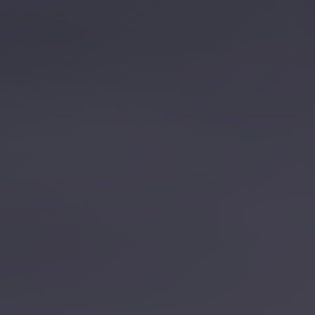
تصل بنا
احجز الآن