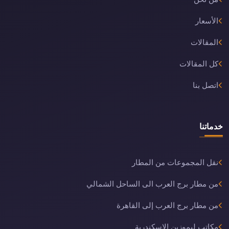
الأسعار
المقالات
كل المقالات
اتصل بنا
خدماتنا
نقل المجموعات من المطار
من مطار برج العرب الى الساحل الشمالي
من مطار برج العرب إلى القاهرة
مكاتب ليموزين الاسكندرية