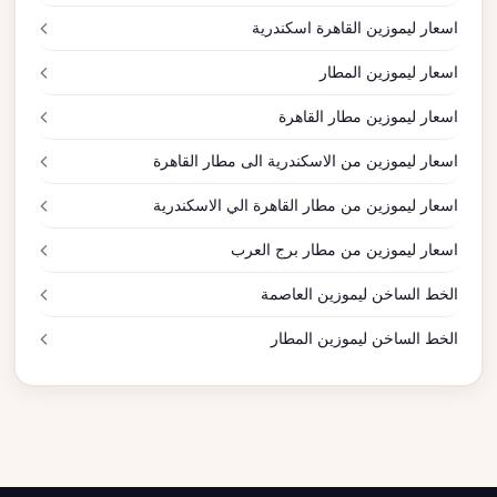
اسعار ليموزين القاهرة اسكندرية
اسعار ليموزين المطار
اسعار ليموزين مطار القاهرة
اسعار ليموزين من الاسكندرية الى مطار القاهرة
اسعار ليموزين من مطار القاهرة الي الاسكندرية
اسعار ليموزين من مطار برج العرب
الخط الساخن ليموزين العاصمة
الخط الساخن ليموزين المطار