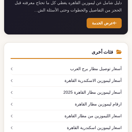
دليل شامل عن ليموزين القاهره يغطي كل ما تحتاج معرفته قبل
الحجز من التفاصيل والخطوات وحتى الأسئلة الش...
عرض الخدمة
فئات أخرى
أسعار توصيل مطار برج العرب
أسعار ليموزين الاسكندرية القاهرة
أسعار ليموزين مطار القاهرة 2025
ارقام ليموزين مطار القاهرة
اسعار الليموزين من مطار القاهرة
اسعار ليموزين اسكندرية القاهرة