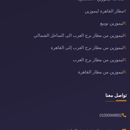
مطار القاهرة ليموزين
ليموزين نويبع
ليموزين من مطار برج العرب الى الساحل الشمالي
ليموزين من مطار برج العرب إلى القاهرة
ليموزين من مطار برج العرب
ليموزين من مطار القاهرة
تواصل معنا
01000948802