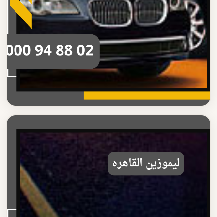
ليموزين القاهره
دليل ليموزين القاهره الشامل
دليل شامل حول ليموزين القاهره تعرف على كل ما تحتاجه قبل
الحجز والتفاصيل الكاملة للخدمة
اقرأ المزيد