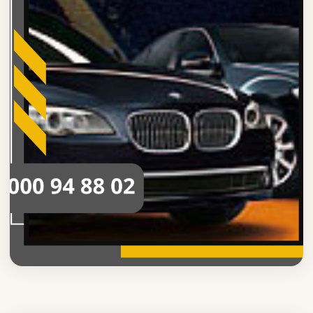
ليموزين القاهره
اسعار ليموزين القاهرة شرم الشيخ