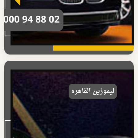
ليموزين القاهره
أسعار ليموزين القاهره 2025
تعرف على أسعار ليموزين القاهره الاقتصادية خدمة موثوقة ومريحة
مع سائق محترف على مدار الساعة
اقرأ المزيد