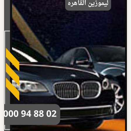
اقرأ المزيد