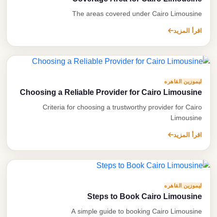
تصل بنا
The areas covered under Cairo Limousine
اقرأ المزيد
احجز الآن
ليموزين القاهره
Choosing a Reliable Provider for Cairo Limousine
Criteria for choosing a trustworthy provider for Cairo
Limousine
اقرأ المزيد
ليموزين القاهره
Steps to Book Cairo Limousine
A simple guide to booking Cairo Limousine