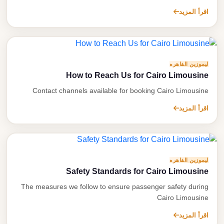
اقرأ المزيد
ليموزين القاهره
How to Reach Us for Cairo Limousine
Contact channels available for booking Cairo Limousine
اقرأ المزيد
ليموزين القاهره
Safety Standards for Cairo Limousine
The measures we follow to ensure passenger safety during
Cairo Limousine
اقرأ المزيد