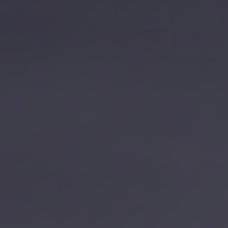
تصل بنا
احجز الآن