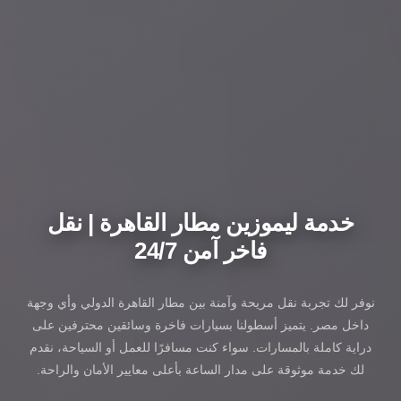
خدمة ليموزين مطار القاهرة | نقل
فاخر آمن 24/7
نوفر لك تجربة نقل مريحة وآمنة بين مطار القاهرة الدولي وأي وجهة
داخل مصر. يتميز أسطولنا بسيارات فاخرة وسائقين محترفين على
دراية كاملة بالمسارات. سواء كنت مسافرًا للعمل أو السياحة، نقدم
لك خدمة موثوقة على مدار الساعة بأعلى معايير الأمان والراحة.