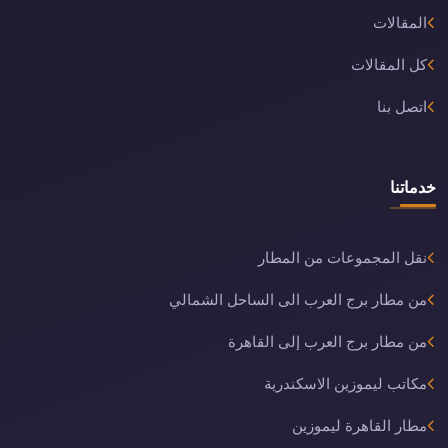
المقالات
كل المقالات
اتصل بنا
خدماتنا
نقل المجموعات من المطار
من مطار برج العرب الى الساحل الشمالي
من مطار برج العرب إلى القاهرة
مكاتب ليموزين الاسكندرية
مطار القاهرة ليموزين