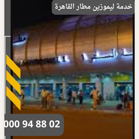
تصل بنا
احجز الآن