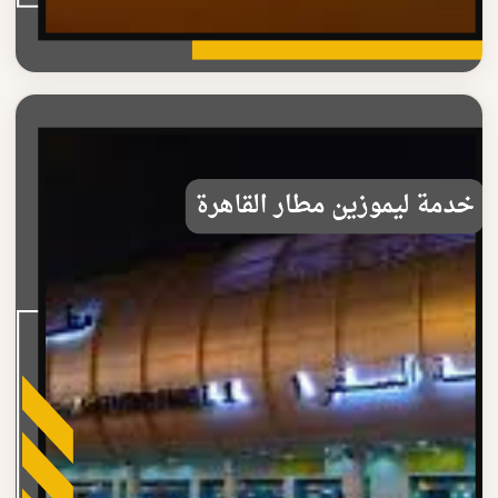
خدمة ليموزين مطار القاهرة
أسعار خدمة ليموزين مطار القاهرة 2025
تعرف على أسعار خدمة ليموزين مطار القاهرة الاقتصادية خدمة
موثوقة ومريحة مع سائق محترف على مدار الساعة
اقرأ المزيد