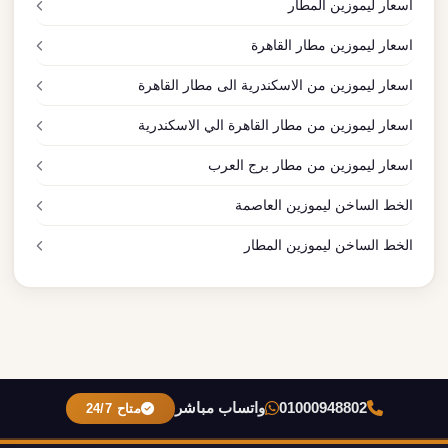
اسعار ليموزين المطار
اسعار ليموزين مطار القاهرة
اسعار ليموزين من الاسكندرية الى مطار القاهرة
اسعار ليموزين من مطار القاهرة الي الاسكندرية
اسعار ليموزين من مطار برج العرب
الخط الساخن ليموزين العاصمة
الخط الساخن ليموزين المطار
01000948802
واتساب مباشر
متاح 24/7