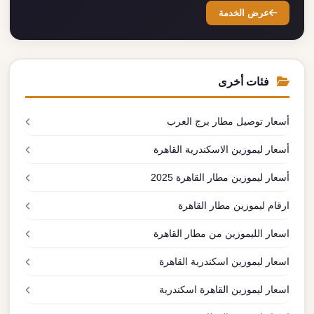
عرض الخدمة
فئات أخرى
أسعار توصيل مطار برج العرب
أسعار ليموزين الاسكندرية القاهرة
أسعار ليموزين مطار القاهرة 2025
ارقام ليموزين مطار القاهرة
اسعار الليموزين من مطار القاهرة
اسعار ليموزين اسكندرية القاهرة
اسعار ليموزين القاهرة اسكندرية