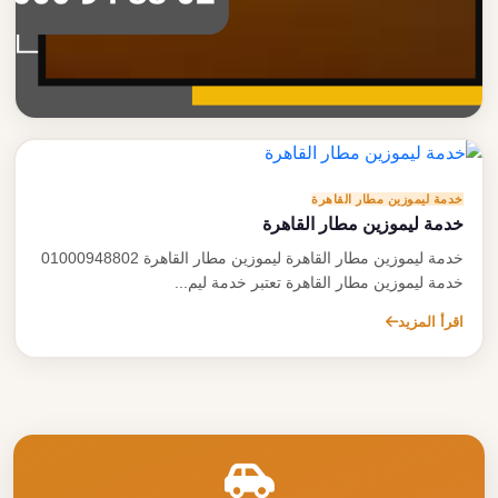
خدمة ليموزين مطار القاهرة
دليل خدمة ليموزين مطار القاهرة الشامل
خدمة ليموزين مطار القاهرة
دليل شامل حول خدمة ليموزين مطار القاهرة تعرف على كل ما
خدمة ليموزين مطار القاهرة
تحتاجه قبل الحجز والتفاصيل الكاملة للخدمة
خدمة ليموزين مطار القاهرة ليموزين مطار القاهرة 01000948802
اقرأ المزيد
خدمة ليموزين مطار القاهرة تعتبر خدمة ليم...
اقرأ المزيد