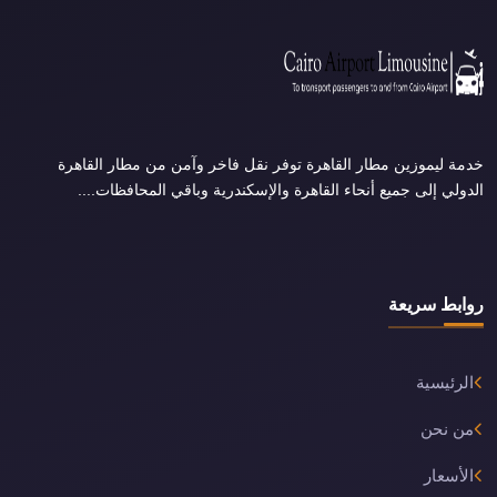
خدمة ليموزين مطار القاهرة توفر نقل فاخر وآمن من مطار القاهرة
الدولي إلى جميع أنحاء القاهرة والإسكندرية وباقي المحافظات....
روابط سريعة
الرئيسية
من نحن
الأسعار