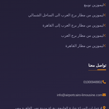
ليموزين نويبع
ليموزين من مطار برج العرب الى الساحل الشمالي
ليموزين من مطار برج العرب إلى القاهرة
ليموزين من مطار برج العرب
ليموزين من مطار القاهرة
تواصل معنا
01000948802
info@airportcairo-limousine.com
4 عمارات الميراج شارع الجامعة زهراء مدينة نصر القاهرة مصر