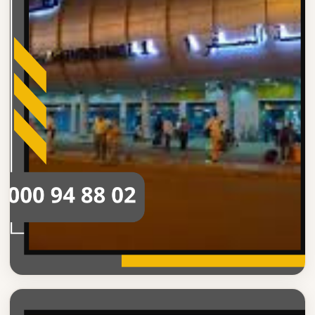
خدمة ليموزين مطار القاهرة
مميزات خدمة ليموزين مطار القاهرة الاحترافية