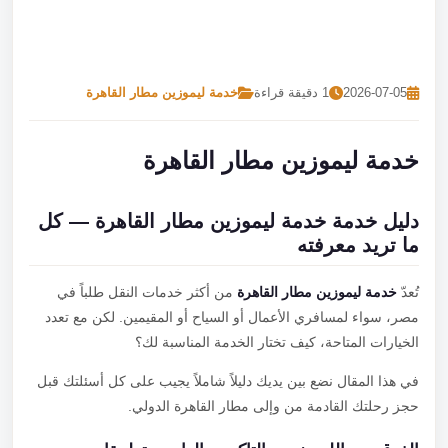
تصل بنا
احجز الآن
2026-07-05
1 دقيقة قراءة
خدمة ليموزين مطار القاهرة
خدمة ليموزين مطار القاهرة
دليل خدمة خدمة ليموزين مطار القاهرة — كل
ما تريد معرفته
تُعدّ
خدمة ليموزين مطار القاهرة
من أكثر خدمات النقل طلباً في
مصر، سواء لمسافري الأعمال أو السياح أو المقيمين. لكن مع تعدد
الخيارات المتاحة، كيف تختار الخدمة المناسبة لك؟
في هذا المقال نضع بين يديك دليلاً شاملاً يجيب على كل أسئلتك قبل
حجز رحلتك القادمة من وإلى مطار القاهرة الدولي.