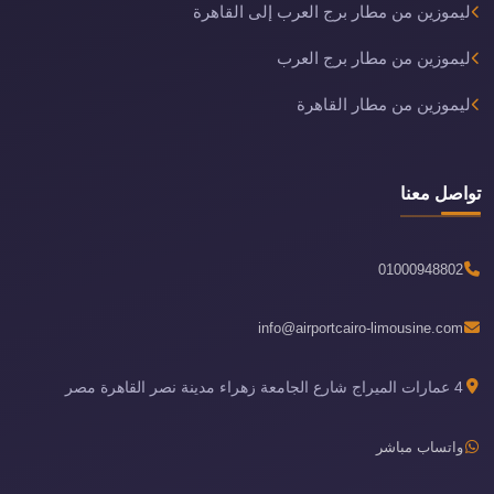
ليموزين من مطار برج العرب إلى القاهرة
ليموزين من مطار برج العرب
ليموزين من مطار القاهرة
تواصل معنا
01000948802
info@airportcairo-limousine.com
4 عمارات الميراج شارع الجامعة زهراء مدينة نصر القاهرة مصر
واتساب مباشر