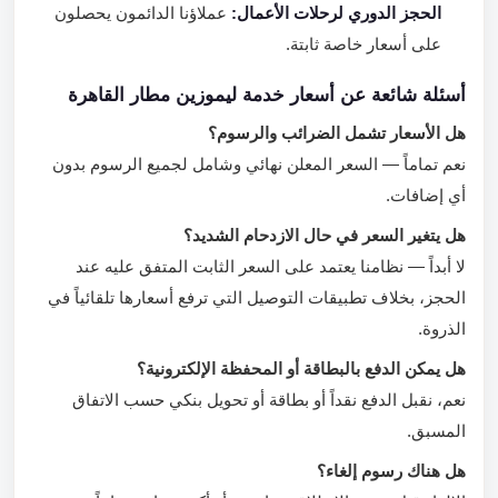
الحجز الدوري لرحلات الأعمال:
عملاؤنا الدائمون يحصلون
على أسعار خاصة ثابتة.
أسئلة شائعة عن أسعار خدمة ليموزين مطار القاهرة
هل الأسعار تشمل الضرائب والرسوم؟
نعم تماماً — السعر المعلن نهائي وشامل لجميع الرسوم بدون
أي إضافات.
هل يتغير السعر في حال الازدحام الشديد؟
لا أبداً — نظامنا يعتمد على السعر الثابت المتفق عليه عند
الحجز، بخلاف تطبيقات التوصيل التي ترفع أسعارها تلقائياً في
الذروة.
هل يمكن الدفع بالبطاقة أو المحفظة الإلكترونية؟
نعم، نقبل الدفع نقداً أو بطاقة أو تحويل بنكي حسب الاتفاق
المسبق.
هل هناك رسوم إلغاء؟