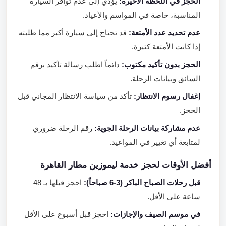
الحجز في اللحظة الأخيرة:
يؤدي إلى عدم توافر السيارة
المناسبة، خاصة في المواسم والأعياد.
عدم تحديد عدد الأمتعة:
قد تحتاج إلى سيارة أكبر مما طلبته
إذا كانت الأمتعة كثيرة.
الحجز بدون تأكيد مكتوب:
دائماً اطلب رسالة تأكيد برقم
السائق وبيانات الرحلة.
إغفال رسوم الانتظار:
تأكد من سياسة الانتظار المجاني قبل
الحجز.
عدم مشاركة بيانات الرحلة الجوية:
رقم الرحلة ضروري
لمتابعة أي تغيير في المواعيد.
أفضل الأوقات لحجز خدمة ليموزين مطار القاهرة
قبل رحلات الصباح الباكر (3-6 صباحاً):
احجز قبلها بـ 48
ساعة على الأقل.
في موسم الصيف والإجازات:
احجز قبل أسبوع على الأقل