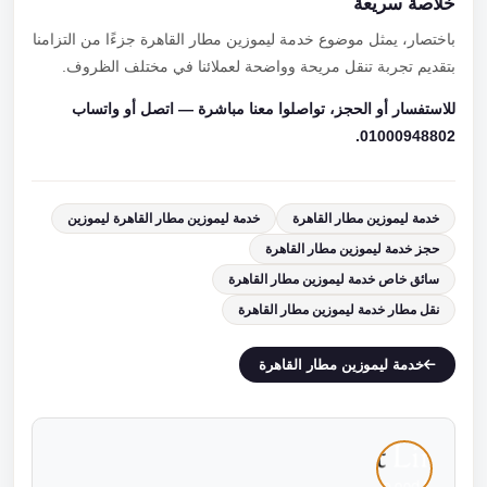
خلاصة سريعة
باختصار، يمثل موضوع خدمة ليموزين مطار القاهرة جزءًا من التزامنا
بتقديم تجربة تنقل مريحة وواضحة لعملائنا في مختلف الظروف.
للاستفسار أو الحجز، تواصلوا معنا مباشرة — اتصل أو واتساب
01000948802.
خدمة ليموزين مطار القاهرة
خدمة ليموزين مطار القاهرة ليموزين
حجز خدمة ليموزين مطار القاهرة
سائق خاص خدمة ليموزين مطار القاهرة
نقل مطار خدمة ليموزين مطار القاهرة
خدمة ليموزين مطار القاهرة