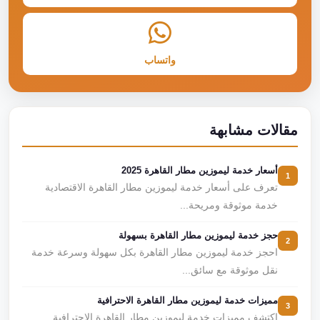
واتساب
مقالات مشابهة
أسعار خدمة ليموزين مطار القاهرة 2025
1
تعرف على أسعار خدمة ليموزين مطار القاهرة الاقتصادية
خدمة موثوقة ومريحة...
حجز خدمة ليموزين مطار القاهرة بسهولة
2
احجز خدمة ليموزين مطار القاهرة بكل سهولة وسرعة خدمة
نقل موثوقة مع سائق...
مميزات خدمة ليموزين مطار القاهرة الاحترافية
3
اكتشف مميزات خدمة ليموزين مطار القاهرة الاحترافية