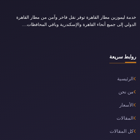
خدمة ليموزين مطار القاهرة توفر نقل فاخر وآمن من مطار القاهرة
الدولي إلى جميع أنحاء القاهرة والإسكندرية وباقي المحافظات....
روابط سريعة
الرئيسية
من نحن
الأسعار
المقالات
كل المقالات