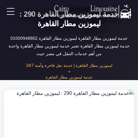
خدمة ليموزين مطار القاهرة 290 :
EN
ليموزين مطار القاهرة
AR
خدمة ليموزين مطار القاهرة ليموزين مطار القاهرة 01000948802
خدمة ليموزين مطار القاهرة تعتبر خدمة ليموزين مطار القاهرة واحدة
من أهم خدمات التنقل في مصر حيث
لرئيسية
ليموزين مطار القاهرة | خدمة نقل فاخرة وآمنة 24/7
»
خدمات المطار
خدمة ليموزين مطار القاهرة
»
خدمة ليموزين مطار القاهرة
ن نحن
لأسعار
لمقالات