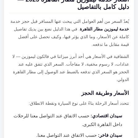
دليل كامل بالتفاصيل
يُعدّ السعر من أهم العوامل التي يبحث عنها المسافر قبل حجز خدمة
خدمة ليموزين مطار القاهرة
. في هذا الدليل نضع بين يديك تفاصيل
كاملة عن الأسعار، وما الذي يؤثر فيها، وكيف تحصل على أفضل
قيمة مقابل ما تدفعه.
الشفافية في الأسعار هي أحد أبرز ميزاتنا في فالكون ليموزين — لا
عدادات، لا رسوم مخفية، لا مفاجآت. السعر الذي تتفق عليه عند
الحجز هو السعر الذي تدفعه بالضبط عند الوصول إلى مطار القاهرة
الدولي.
الأسعار وطريقة الحجز
تتحدد أسعار الرحلة بناءً على نوع السيارة ونقطة الانطلاق:
سيدان اقتصادي:
حسب الاتفاق عند التواصل معنا للرحلات
داخل القاهرة الكبرى.
سيدان فاخر:
حسب الاتفاق عند التواصل معنا.