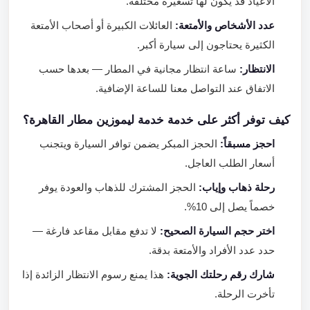
الأعياد قد يكون لها تسعيرة مختلفة.
عدد الأشخاص والأمتعة:
العائلات الكبيرة أو أصحاب الأمتعة
الكثيرة يحتاجون إلى سيارة أكبر.
الانتظار:
ساعة انتظار مجانية في المطار — بعدها حسب
الاتفاق عند التواصل معنا للساعة الإضافية.
كيف توفر أكثر على خدمة خدمة ليموزين مطار القاهرة؟
احجز مسبقاً:
الحجز المبكر يضمن توافر السيارة ويتجنب
أسعار الطلب العاجل.
رحلة ذهاب وإياب:
الحجز المشترك للذهاب والعودة يوفر
خصماً يصل إلى 10%.
اختر حجم السيارة الصحيح:
لا تدفع مقابل مقاعد فارغة —
حدد عدد الأفراد والأمتعة بدقة.
شارك رقم رحلتك الجوية:
هذا يمنع رسوم الانتظار الزائدة إذا
تأخرت الرحلة.