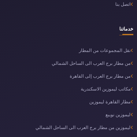
اتصل بنا
خدماتنا
نقل المجموعات من المطار
من مطار برج العرب الى الساحل الشمالي
من مطار برج العرب إلى القاهرة
مكاتب ليموزين الاسكندرية
مطار القاهرة ليموزين
ليموزين نويبع
ليموزين من مطار برج العرب الى الساحل الشمالي