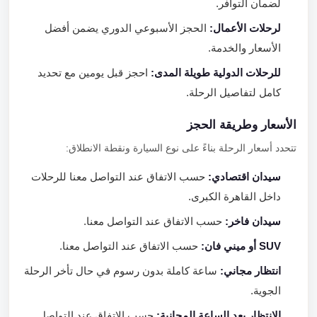
لضمان التوافر.
لرحلات الأعمال:
الحجز الأسبوعي الدوري يضمن أفضل
الأسعار والخدمة.
للرحلات الدولية طويلة المدى:
احجز قبل يومين مع تحديد
كامل لتفاصيل الرحلة.
الأسعار وطريقة الحجز
تتحدد أسعار الرحلة بناءً على نوع السيارة ونقطة الانطلاق:
سيدان اقتصادي:
حسب الاتفاق عند التواصل معنا للرحلات
داخل القاهرة الكبرى.
سيدان فاخر:
حسب الاتفاق عند التواصل معنا.
SUV أو ميني فان:
حسب الاتفاق عند التواصل معنا.
انتظار مجاني:
ساعة كاملة بدون رسوم في حال تأخر الرحلة
الجوية.
الانتظار بعد الساعة المجانية:
حسب الاتفاق عند التواصل