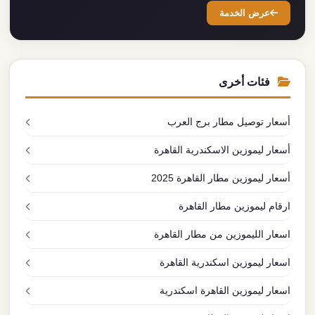
عرض الخدمة
فئات أخرى
أسعار توصيل مطار برج العرب
أسعار ليموزين الاسكندرية القاهرة
أسعار ليموزين مطار القاهرة 2025
ارقام ليموزين مطار القاهرة
اسعار الليموزين من مطار القاهرة
اسعار ليموزين اسكندرية القاهرة
اسعار ليموزين القاهرة اسكندرية