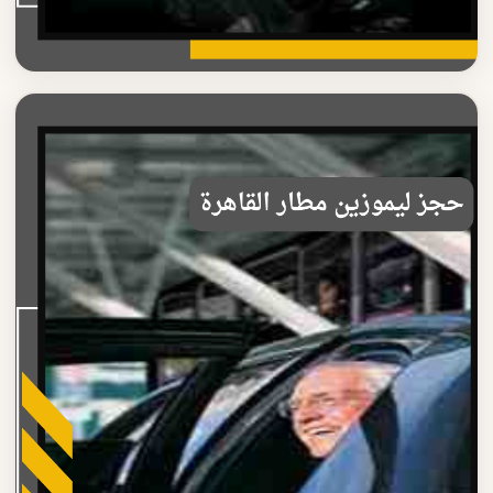
حجز ليموزين المطار
أسعار حجز ليموزين المطار 2025
تعرف على أسعار حجز ليموزين المطار الاقتصادية خدمة موثوقة
ومريحة مع سائق محترف على مدار الساعة
اقرأ المزيد