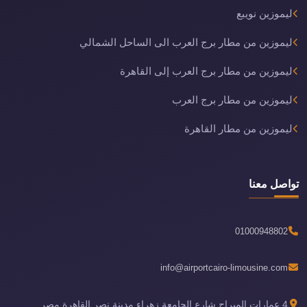
ليموزين نويبع
ليموزين من مطار برج العرب الى الساحل الشمالي
ليموزين من مطار برج العرب إلى القاهرة
ليموزين من مطار برج العرب
ليموزين من مطار القاهرة
تواصل معنا
01000948802
info@airportcairo-limousine.com
4 عمارات الميراج شارع الجامعة زهراء مدينة نصر القاهرة مصر