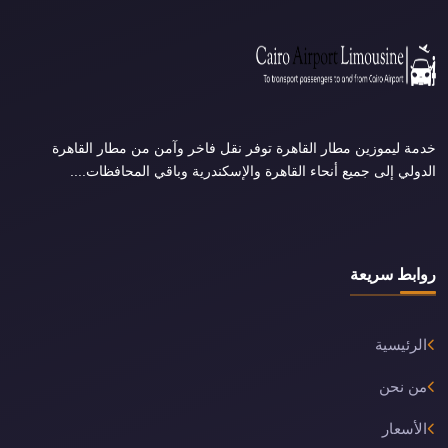
خدمة ليموزين مطار القاهرة توفر نقل فاخر وآمن من مطار القاهرة
الدولي إلى جميع أنحاء القاهرة والإسكندرية وباقي المحافظات....
روابط سريعة
الرئيسية
من نحن
الأسعار