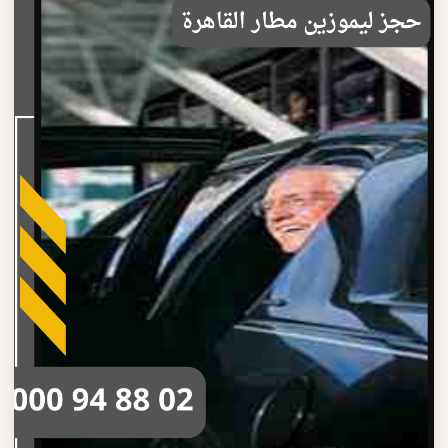
تصل بنا
احجز الآن