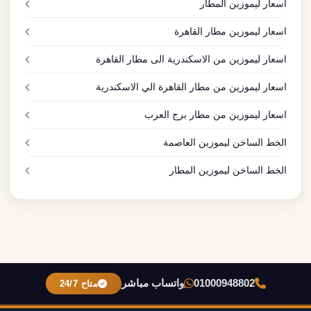
اسعار ليموزين المطار
اسعار ليموزين مطار القاهرة
اسعار ليموزين من الاسكندرية الى مطار القاهرة
اسعار ليموزين من مطار القاهرة الي الاسكندرية
اسعار ليموزين من مطار برج العرب
الخط الساخن ليموزين العاصمة
الخط الساخن ليموزين المطار
01000948802
واتساب مباشر
متاح 24/7