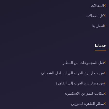
المقالات
كل المقالات
اتصل بنا
خدماتنا
نقل المجموعات من المطار
من مطار برج العرب الى الساحل الشمالي
من مطار برج العرب إلى القاهرة
مكاتب ليموزين الاسكندرية
مطار القاهرة ليموزين