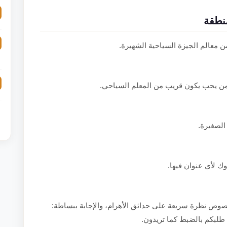
نطقة
من معالم الجيزة السياحية الشهيرة.
لمن يحب يكون قريب من المعلم السياحي.
الصغيرة.
ك لأي عنوان فيها.
وص نظرة سريعة على حدائق الأهرام، والإجابة ببساطة:
ة طلبكم بالضبط كما تريدون.