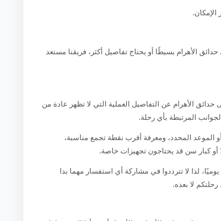
 الإمكان.
ق الأهرام بسيطًا أو يحتاج تفاصيل أكثر، فريقنا مستعد
دائق الأهرام عن التفاصيل العملية التي لا تظهر عادة من
الجوانب المرتبطة بأي رحلة.
أو الموعد المحدد، ومعرفة أقرب نقطة تجمع مناسبة،
ًا أو كبار سن قد يحتاجون تجهيزات خاصة.
يوميًا، لذا لا تترددوا في مشاركة أي استفسار مهما بدا
رحلتكم لا بعده.