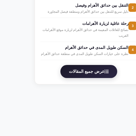
التنقل بين حدائق الأهرام وفيصل
2
دليل سريع للتنقل بين حدائق الأهرام ومنطقة فيصل المجاورة
رحلة عائلية لزيارة الأهرامات
3
نصائح للعائلات المقيمة في حدائق الأهرام لزيارة موقع الأهرامات
القريب
السكن طويل المدى في حدائق الأهرام
4
نظرة على خيارات السكن طويل المدى في منطقة حدائق الأهرام
عرض جميع المقالات