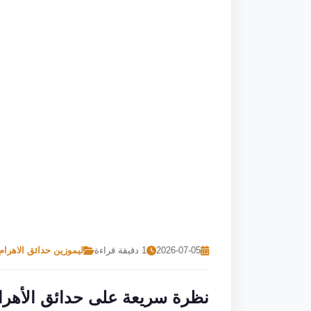
2026-07-05
1 دقيقة قراءة
ليموزين حدائق الاهرام
نظرة سريعة على حدائق الأهرا