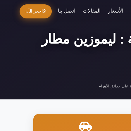
الأسعار
المقالات
اتصل بنا
احجز الآن
 : ليموزين مطار
على حدائق الأهرام