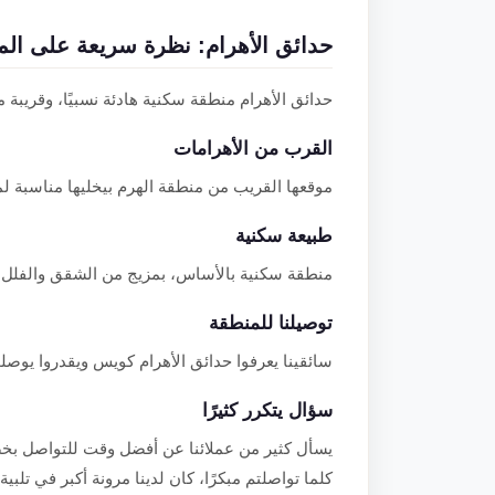
حدائق الأهرام: نظرة سريعة على الم
حدائق الأهرام منطقة سكنية هادئة نسبيًا، وقريبة 
القرب من الأهرامات
موقعها القريب من منطقة الهرم بيخليها مناسبة 
طبيعة سكنية
منطقة سكنية بالأساس، بمزيج من الشقق والفلل 
توصيلنا للمنطقة
سائقينا يعرفوا حدائق الأهرام كويس ويقدروا يوصلو
سؤال يتكرر كثيرًا
يسأل كثير من عملائنا عن أفضل وقت للتواصل بخص
كلما تواصلتم مبكرًا، كان لدينا مرونة أكبر في تلبي