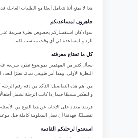
هذا لا يمنع أننا نتعامل أيضًا مع الطلبات العاجلة قدر
جاهزون لمساعدتكم
سواء كان استفساركم بخصوص نظرة سريعة على حدائ
للرد والمساعدة في أي وقت مناسب لكم.
كل ما تحتاج معرفته
يسأل كثير من المهتمين بموضوع نظرة سريعة على ح
النظرة الأولى، وهذا أمر طبيعي تمامًا نظرًا لتعدد 
من أهم هذه التفاصيل: التأكد من دقة رقم الرحلة 
والتفكير مسبقًا فيما إذا كانت الرحلة تشمل أطفال
فريقنا معتاد على الإجابة عن هذا النوع من الأسئلة 
تفصيليًا، فهدفنا أن تصل المعلومة كاملة قبل موعد 
استعدوا لرحلتكم القادمة