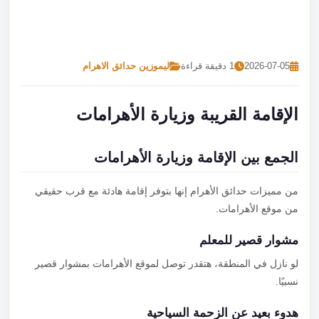
تصل بنا
احجز الآن
2026-07-05
1 دقيقة قراءة
ليموزين حدائق الاهرام
الإقامة القريبة وزيارة الأهرامات
الجمع بين الإقامة وزيارة الأهرامات
من مميزات حدائق الأهرام إنها بتوفر إقامة هادئة مع قرب حقيقي
من موقع الأهرامات.
مشوار قصير للمعلم
لو نازل في المنطقة، هتقدر توصل لموقع الأهرامات بمشوار قصير
نسبيًا.
هدوء بعيد عن الزحمة السياحية