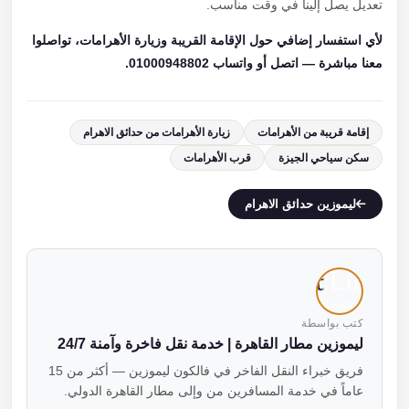
تعديل يصل إلينا في وقت مناسب.
لأي استفسار إضافي حول الإقامة القريبة وزيارة الأهرامات، تواصلوا
معنا مباشرة — اتصل أو واتساب 01000948802.
إقامة قريبة من الأهرامات
زيارة الأهرامات من حدائق الاهرام
سكن سياحي الجيزة
قرب الأهرامات
ليموزين حدائق الاهرام
كتب بواسطة
ليموزين مطار القاهرة | خدمة نقل فاخرة وآمنة 24/7
فريق خبراء النقل الفاخر في فالكون ليموزين — أكثر من 15
عاماً في خدمة المسافرين من وإلى مطار القاهرة الدولي.