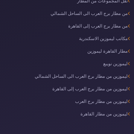
نقل المجموعات من المطار
من مطار برج العرب الى الساحل الشمالي
من مطار برج العرب إلى القاهرة
مكاتب ليموزين الاسكندرية
مطار القاهرة ليموزين
ليموزين نويبع
ليموزين من مطار برج العرب الى الساحل الشمالي
ليموزين من مطار برج العرب إلى القاهرة
ليموزين من مطار برج العرب
ليموزين من مطار القاهرة