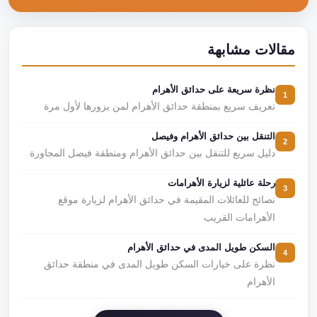
مقالات مشابهة
نظرة سريعة على حدائق الأهرام
1
تعريف سريع بمنطقة حدائق الأهرام لمن يزورها لأول مرة
التنقل بين حدائق الأهرام وفيصل
2
دليل سريع للتنقل بين حدائق الأهرام ومنطقة فيصل المجاورة
رحلة عائلية لزيارة الأهرامات
3
نصائح للعائلات المقيمة في حدائق الأهرام لزيارة موقع
الأهرامات القريب
السكن طويل المدى في حدائق الأهرام
4
نظرة على خيارات السكن طويل المدى في منطقة حدائق
الأهرام