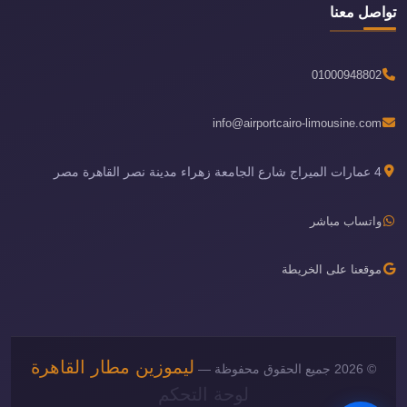
تواصل معنا
01000948802
info@airportcairo-limousine.com
4 عمارات الميراج شارع الجامعة زهراء مدينة نصر القاهرة مصر
واتساب مباشر
موقعنا على الخريطة
ليموزين مطار القاهرة
© 2026 جميع الحقوق محفوظة —
لوحة التحكم