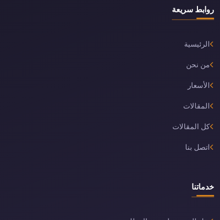
روابط سريعة
الرئيسية
من نحن
الأسعار
المقالات
كل المقالات
اتصل بنا
خدماتنا