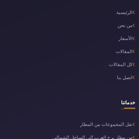
الرئيسية
من نحن
الأسعار
المقالات
كل المقالات
اتصل بنا
خدماتنا
نقل المجموعات من المطار
من مطار برج العرب الى الساحل الشمالي