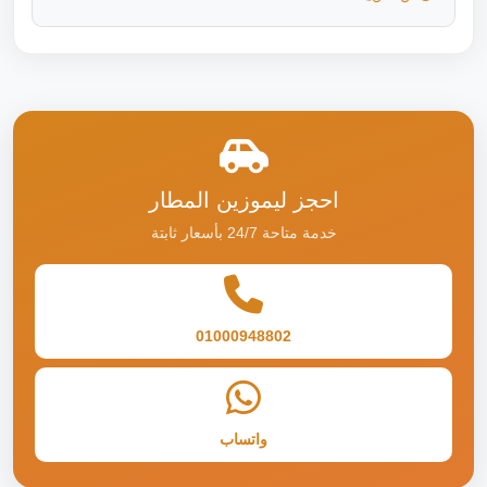
احجز ليموزين المطار
خدمة متاحة 24/7 بأسعار ثابتة
01000948802
واتساب