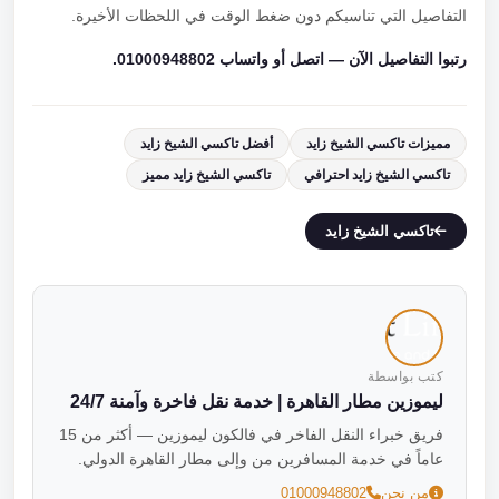
التفاصيل التي تناسبكم دون ضغط الوقت في اللحظات الأخيرة.
رتبوا التفاصيل الآن — اتصل أو واتساب 01000948802.
مميزات تاكسي الشيخ زايد
أفضل تاكسي الشيخ زايد
تاكسي الشيخ زايد احترافي
تاكسي الشيخ زايد مميز
تاكسي الشيخ زايد
كتب بواسطة
ليموزين مطار القاهرة | خدمة نقل فاخرة وآمنة 24/7
فريق خبراء النقل الفاخر في فالكون ليموزين — أكثر من 15
عاماً في خدمة المسافرين من وإلى مطار القاهرة الدولي.
من نحن
01000948802