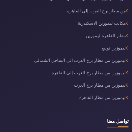
من مطار برج العرب إلى القاهرة
مكاتب ليموزين الاسكندرية
مطار القاهرة ليموزين
ليموزين نويبع
ليموزين من مطار برج العرب الى الساحل الشمالي
ليموزين من مطار برج العرب إلى القاهرة
ليموزين من مطار برج العرب
ليموزين من مطار القاهرة
تواصل معنا