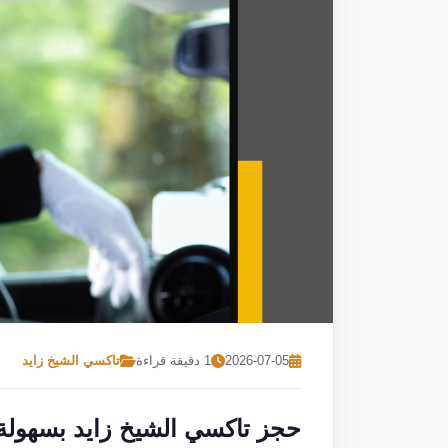
2026-07-05
1 دقيقة قراءة
تاكسي الشيخ زايد
حجز تاكسي الشيخ زايد بسهولة