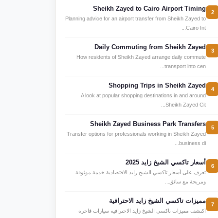
Sheikh Zayed to Cairo Airport Timing
2
Planning advice for an airport transfer from Sheikh Zayed to
Cairo Int...
Daily Commuting from Sheikh Zayed
3
How residents of Sheikh Zayed arrange daily commute
transport into cen...
Shopping Trips in Sheikh Zayed
4
A look at popular shopping destinations in and around
Sheikh Zayed Cit...
Sheikh Zayed Business Park Transfers
5
Transfer options for professionals working in Sheikh Zayed
business di...
أسعار تاكسي الشيخ زايد 2025
6
تعرف على أسعار تاكسي الشيخ زايد الاقتصادية خدمة موثوقة
ومريحة مع سائق...
مميزات تاكسي الشيخ زايد الاحترافية
7
اكتشف مميزات تاكسي الشيخ زايد الاحترافية سيارات فاخرة