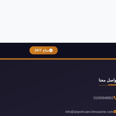
متاح 24/7
واصل معنا
01000948802
info@airportcairo-limousine.com