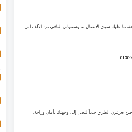
 ما عليك سوى الاتصال بنا وسنتولى الباقي من الألف إلى
ين يعرفون الطرق جيداً لتصل إلى وجهتك بأمان وراحة.