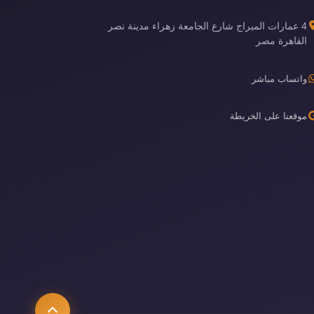
4 عمارات الميراج شارع الجامعة زهراء مدينة نصر
القاهرة مصر
واتساب مباشر
موقعنا على الخريطة