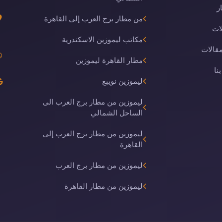
ر
من مطار برج العرب إلى القاهرة
ات
مكاتب ليموزين الاسكندرية
مقالات
مطار القاهرة ليموزين
نا
ليموزين نويبع
ليموزين من مطار برج العرب الى
الساحل الشمالي
ليموزين من مطار برج العرب إلى
القاهرة
ليموزين من مطار برج العرب
ليموزين من مطار القاهرة