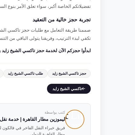
تفضيلاتكم الخاصة أكبر، سواء تعلق الأمر بنوع السي
تجربة حجز خالية من التعقيد
صممنا طريقة التعامل مع طلبات حجز تاكسي الشيخ
تكفي لبدء الترتيب، وفريقنا يتولى الباقي من التن
ابدأوا حجزكم الآن لخدمة حجز تاكسي الشيخ زايد بسهولة 
حجز تاكسي الشيخ زايد
طلب تاكسي الشيخ زايد
تاكسي الشيخ زايد
كتب بواسطة
ليموزين مطار القاهرة | خدمة نقل فاخ
مطار القاهرة الدولي.