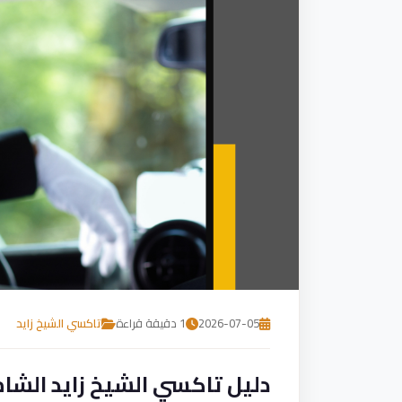
2026-07-05
1 دقيقة قراءة
تاكسي الشيخ زايد
دليل تاكسي الشيخ زايد الشا