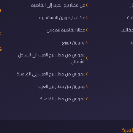
ر
من مطار برج العرب إلى القاهرة
ات
مكاتب ليموزين الاسكندرية
مقالات
مطار القاهرة ليموزين
نا
ليموزين نويبع
ليموزين من مطار برج العرب الى الساحل
الشمالي
ليموزين من مطار برج العرب إلى القاهرة
ليموزين من مطار برج العرب
ليموزين من مطار القاهرة
اهرة