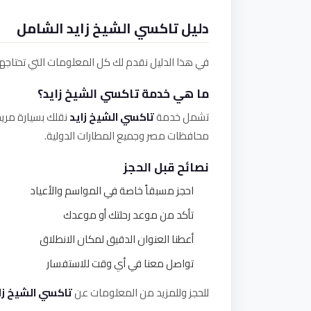
دليل تاكسي الشيخ زايد الشامل
في هذا الدليل نقدم لك كل المعلومات التي تحتاجه
ما هي خدمة تاكسي الشيخ زايد؟
تشمل خدمة
تاكسي الشيخ زايد
نقلك بسيارة مري
محافظات مصر وجميع المطارات الدولية.
نصائح قبل الحجز
احجز مسبقاً خاصة في المواسم والأعياد
تأكد من موعد رحلتك أو موعدك
أعطنا العنوان الدقيق لمكان الانطلاق
تواصل معنا في أي وقت للاستفسار
للحجز وللمزيد من المعلومات عن
تاكسي الشيخ زا