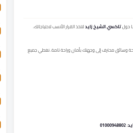
ا حول
تاكسي الشيخ زايد
لتتخذ القرار الأنسب لاحتياجاتك.
حة وسائق محترف إلى وجهتك بأمان وراحة تامة. نغطي جميع
يد
:
01000948802