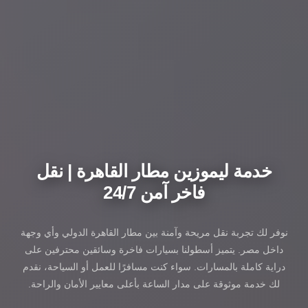
خدمة ليموزين مطار القاهرة | نقل
فاخر آمن 24/7
نوفر لك تجربة نقل مريحة وآمنة بين مطار القاهرة الدولي وأي وجهة
داخل مصر. يتميز أسطولنا بسيارات فاخرة وسائقين محترفين على
دراية كاملة بالمسارات. سواء كنت مسافرًا للعمل أو السياحة، نقدم
لك خدمة موثوقة على مدار الساعة بأعلى معايير الأمان والراحة.