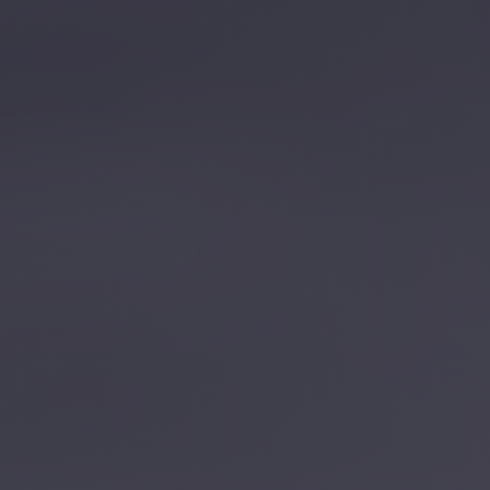
تصل بنا
احجز الآن