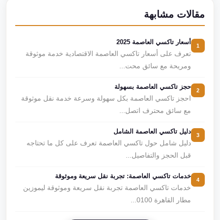
مقالات مشابهة
أسعار تاكسي العاصمة 2025
1
تعرف على أسعار تاكسي العاصمة الاقتصادية خدمة موثوقة
ومريحة مع سائق محت...
حجز تاكسي العاصمة بسهولة
2
احجز تاكسي العاصمة بكل سهولة وسرعة خدمة نقل موثوقة
مع سائق محترف اتصل...
دليل تاكسي العاصمة الشامل
3
دليل شامل حول تاكسي العاصمة تعرف على كل ما تحتاجه
قبل الحجز والتفاصيل...
خدمات تاكسي العاصمة: تجربة نقل سريعة وموثوقة
4
خدمات تاكسي العاصمة تجربة نقل سريعة وموثوقة ليموزين
مطار القاهرة 0100...