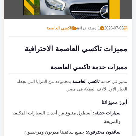
تصل بنا
احجز الآن
2026-07-05
1 دقيقة قراءة
تاكسي العاصمة
مميزات تاكسي العاصمة الاحترافية
مميزات خدمة تاكسي العاصمة
نتميز في خدمة
تاكسي العاصمة
بمجموعة من المزايا التي تجعلنا
الخيار الأول لآلاف العملاء في مصر.
أبرز مميزاتنا
سيارات حديثة:
أسطول متنوع من أحدث السيارات المكيفة
والمريحة
سائقون محترفون:
جميع سائقينا مدربون ومرخصون