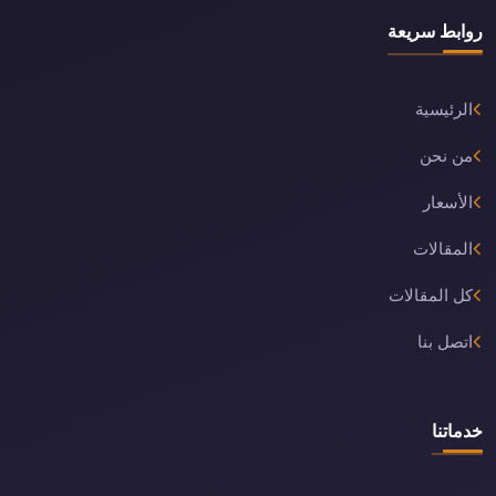
روابط سريعة
الرئيسية
من نحن
الأسعار
المقالات
كل المقالات
اتصل بنا
خدماتنا