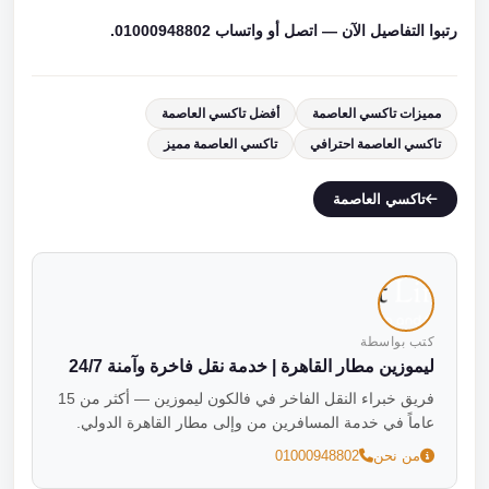
رتبوا التفاصيل الآن — اتصل أو واتساب 01000948802.
مميزات تاكسي العاصمة
أفضل تاكسي العاصمة
تاكسي العاصمة احترافي
تاكسي العاصمة مميز
تاكسي العاصمة
كتب بواسطة
ليموزين مطار القاهرة | خدمة نقل فاخرة وآمنة 24/7
فريق خبراء النقل الفاخر في فالكون ليموزين — أكثر من 15
عاماً في خدمة المسافرين من وإلى مطار القاهرة الدولي.
من نحن
01000948802