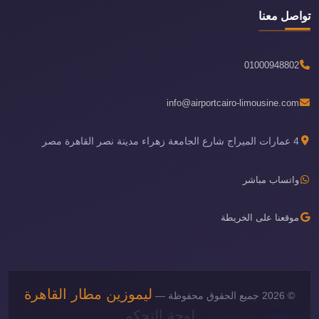
تواصل معنا
01000948802
info@airportcairo-limousine.com
4 عمارات الميراج شارع الجامعة زهراء مدينة نصر القاهرة مصر
واتساب مباشر
موقعنا على الخريطة
ليموزين مطار القاهرة
© 2026 جميع الحقوق محفوظة —
لوحة التحكم