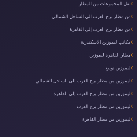
نقل المجموعات من المطار
من مطار برج العرب الى الساحل الشمالي
من مطار برج العرب إلى القاهرة
مكاتب ليموزين الاسكندرية
مطار القاهرة ليموزين
ليموزين نويبع
ليموزين من مطار برج العرب الى الساحل الشمالي
ليموزين من مطار برج العرب إلى القاهرة
ليموزين من مطار برج العرب
ليموزين من مطار القاهرة