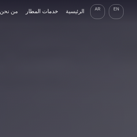
AR
EN
الرئيسية
خدمات المطار
من نحن