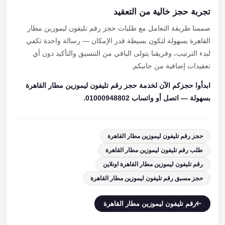
تجربة حجز خالية من التعقيد
صممنا طريقة التعامل مع طلبات حجز رقم تليفون ليموزين مطار
القاهرة بسهولة لتكون بسيطة قدر الإمكان — رسالة واحدة تكفي
لبدء الترتيب، وفريقنا يتولى الباقي من التنسيق والتأكيد دون أي
تعقيدات إضافية من جانبكم.
ابدأوا حجزكم الآن لخدمة حجز رقم تليفون ليموزين مطار القاهرة
بسهولة — اتصل أو واتساب 01000948802.
حجز رقم تليفون ليموزين مطار القاهرة
طلب رقم تليفون ليموزين مطار القاهرة
رقم تليفون ليموزين مطار القاهرة اونلاين
حجز مسبق رقم تليفون ليموزين مطار القاهرة
رقم تليفون ليموزين مطار القاهرة