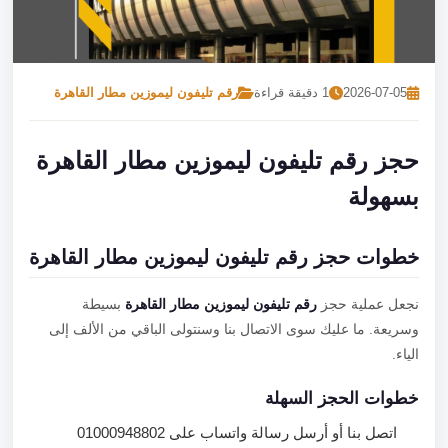
تصل بنا
احجز الآن
2026-07-05
1 دقيقة قراءة
رقم تليفون ليموزين مطار القاهرة
حجز رقم تليفون ليموزين مطار القاهرة
بسهولة
خطوات حجز رقم تليفون ليموزين مطار القاهرة
نجعل عملية حجز
رقم تليفون ليموزين مطار القاهرة
بسيطة
وسريعة. ما عليك سوى الاتصال بنا وسنتولى الباقي من الألف إلى
الياء.
خطوات الحجز السهلة
اتصل بنا أو أرسل رسالة واتساب على 01000948802