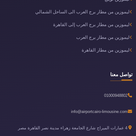
ليموزين من مطار برج العرب الى الساحل الشمالي
ليموزين من مطار برج العرب إلى القاهرة
ليموزين من مطار برج العرب
ليموزين من مطار القاهرة
تواصل معنا
01000948802
info@airportcairo-limousine.com
4 عمارات الميراج شارع الجامعة زهراء مدينة نصر القاهرة مصر