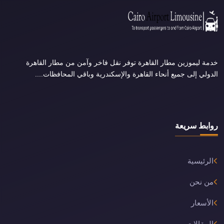
خدمة ليموزين مطار القاهرة توفر نقل فاخر وآمن من مطار القاهرة
الدولي إلى جميع أنحاء القاهرة والإسكندرية وباقي المحافظات....
روابط سريعة
الرئيسية
من نحن
الأسعار