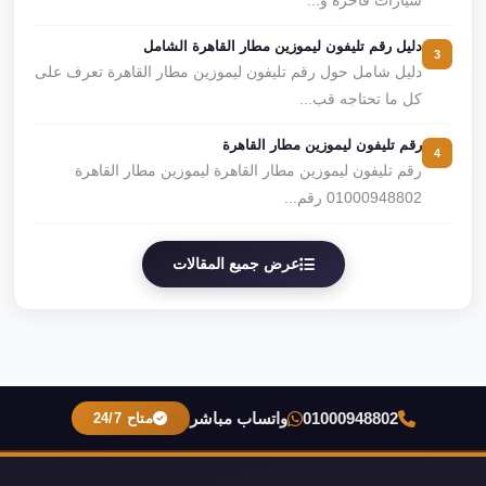
سيارات فاخرة و...
دليل رقم تليفون ليموزين مطار القاهرة الشامل
3
دليل شامل حول رقم تليفون ليموزين مطار القاهرة تعرف على
كل ما تحتاجه قب...
رقم تليفون ليموزين مطار القاهرة
4
رقم تليفون ليموزين مطار القاهرة ليموزين مطار القاهرة
01000948802 رقم...
عرض جميع المقالات
01000948802
واتساب مباشر
متاح 24/7