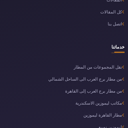
المقالات
كل المقالات
اتصل بنا
خدماتنا
نقل المجموعات من المطار
من مطار برج العرب الى الساحل الشمالي
من مطار برج العرب إلى القاهرة
مكاتب ليموزين الاسكندرية
مطار القاهرة ليموزين
ليموزين نويبع