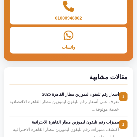
01000948802
واتساب
مقالات مشابهة
أسعار رقم تليفون ليموزين مطار القاهرة 2025
1
تعرف على أسعار رقم تليفون ليموزين مطار القاهرة الاقتصادية
خدمة موثوقة...
مميزات رقم تليفون ليموزين مطار القاهرة الاحترافية
2
اكتشف مميزات رقم تليفون ليموزين مطار القاهرة الاحترافية