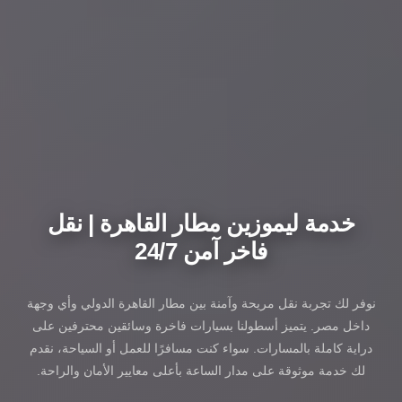
خدمة ليموزين مطار القاهرة | نقل
فاخر آمن 24/7
نوفر لك تجربة نقل مريحة وآمنة بين مطار القاهرة الدولي وأي وجهة
داخل مصر. يتميز أسطولنا بسيارات فاخرة وسائقين محترفين على
دراية كاملة بالمسارات. سواء كنت مسافرًا للعمل أو السياحة، نقدم
لك خدمة موثوقة على مدار الساعة بأعلى معايير الأمان والراحة.