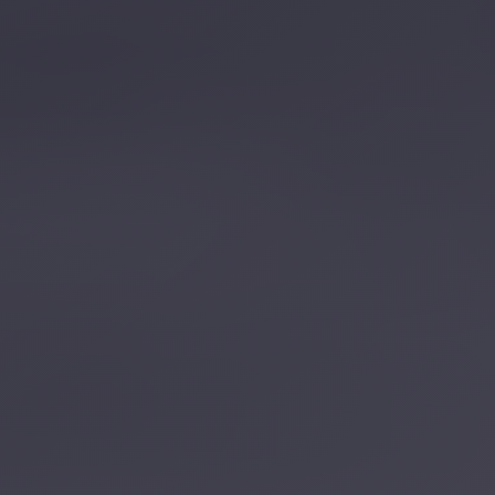
تصل بنا
احجز الآن