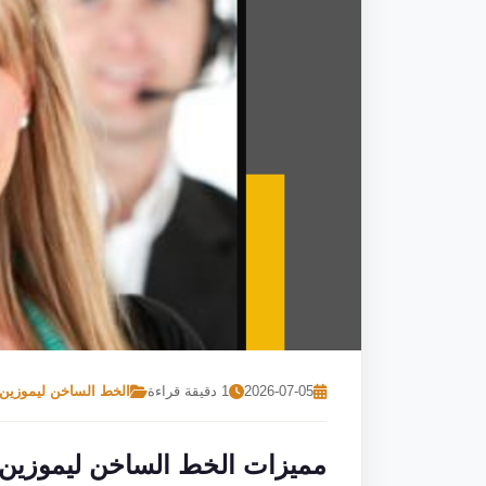
2026-07-05
1 دقيقة قراءة
الخط الساخن ليموزين 
مميزات الخط الساخن ليموزين ا