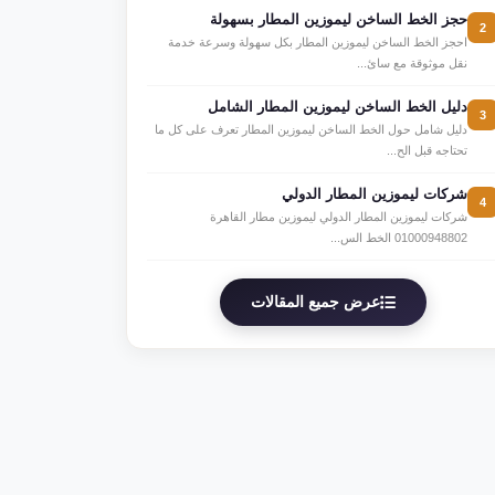
حجز الخط الساخن ليموزين المطار بسهولة
2
احجز الخط الساخن ليموزين المطار بكل سهولة وسرعة خدمة
نقل موثوقة مع سائ...
دليل الخط الساخن ليموزين المطار الشامل
3
دليل شامل حول الخط الساخن ليموزين المطار تعرف على كل ما
تحتاجه قبل الح...
شركات ليموزين المطار الدولي
4
شركات ليموزين المطار الدولي ليموزين مطار القاهرة
01000948802 الخط الس...
عرض جميع المقالات