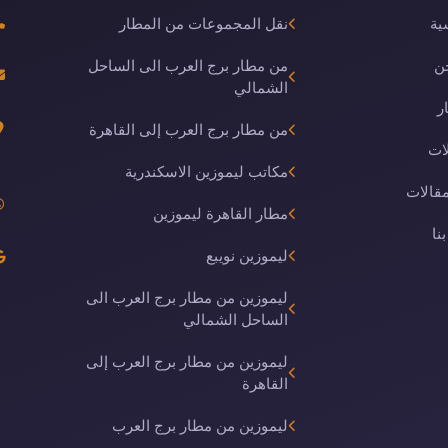
ية
نقل المجموعات من المطار
ن
من مطار برج العرب الى الساحل
الشمالي
ر
من مطار برج العرب إلى القاهرة
ات
مكاتب ليموزين الاسكندرية
مقالات
مطار القاهرة ليموزين
نا
ليموزين نويبع
ليموزين من مطار برج العرب الى
الساحل الشمالي
ليموزين من مطار برج العرب إلى
القاهرة
ليموزين من مطار برج العرب