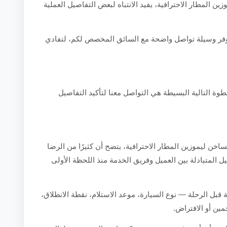
المطار الاحترافية، يفيد الانتباه لبعض التفاصيل العملية
 توفر وسيلة تواصل واضحة مع السائق المخصص لكم، لتفادي
طوة التالية البسيطة هي التواصل معنا لتأكيد التفاصيل
خن ليموزين المطار الاحترافية، يتضح أن كثيرًا من الرضا
ل المتبادلة بين العميل وفريق الخدمة منذ اللحظة الأولى
 قبل الرحلة — نوع السيارة، موعد الاستلام، نقطة الانطلاق،
ين أو الافتراض.