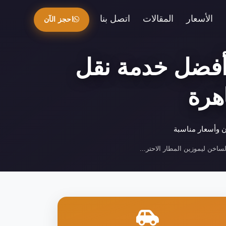
الأسعار
المقالات
اتصل بنا
احجز الآن
 أفضل خدمة نقل
هرة
 وأسعار مناسبة
ساخن ليموزين المطار الاحتر...