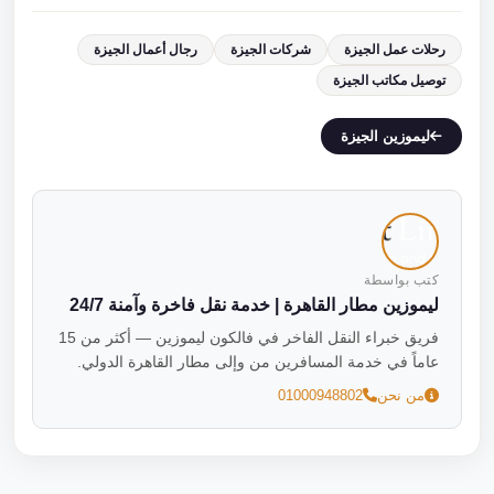
رحلات عمل الجيزة
شركات الجيزة
رجال أعمال الجيزة
توصيل مكاتب الجيزة
ليموزين الجيزة
كتب بواسطة
ليموزين مطار القاهرة | خدمة نقل فاخرة وآمنة 24/7
فريق خبراء النقل الفاخر في فالكون ليموزين — أكثر من 15
عاماً في خدمة المسافرين من وإلى مطار القاهرة الدولي.
من نحن
01000948802