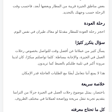
بعض مناطق الجيزة قريبة من المطار وبعضها أبعد، فاحسب وقت
الرحلة حسب وجهتك بالتحديد.
رحلة العودة
احجز رحلة العودة للمطار مقدمًا لو معاك طيران في نفس اليوم.
سؤال يتكرر كثيرًا
يسأل كثير من عملائنا عن أفضل وقت للتواصل بخصوص رحلات
العمل في الجيزة، والإجابة ببساطة: كلما تواصلتم مبكرًا، كان لدينا
مرونة أكبر في تلبية طلبكم بالضبط كما تريدون.
هذا لا يمنع أننا نتعامل أيضًا مع الطلبات العاجلة قدر الإمكان.
خلاصة سريعة
باختصار، يمثل موضوع رحلات العمل في الجيزة جزءًا من التزامنا
بتقديم تجربة تنقل مريحة وواضحة لعملائنا في مختلف الظروف.
كل ما تحتاج معرفته