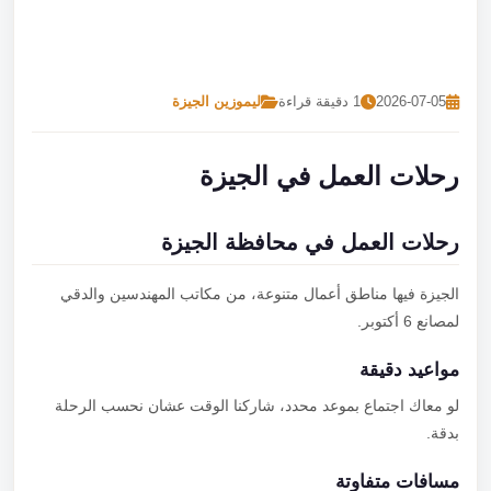
تصل بنا
احجز الآن
2026-07-05
1 دقيقة قراءة
ليموزين الجيزة
رحلات العمل في الجيزة
رحلات العمل في محافظة الجيزة
الجيزة فيها مناطق أعمال متنوعة، من مكاتب المهندسين والدقي
لمصانع 6 أكتوبر.
مواعيد دقيقة
لو معاك اجتماع بموعد محدد، شاركنا الوقت عشان نحسب الرحلة
بدقة.
مسافات متفاوتة