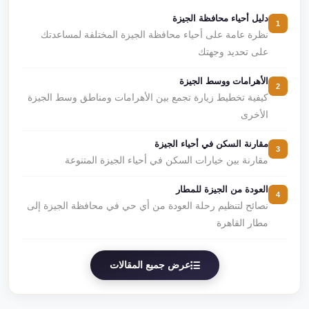
دليل أحياء محافظة الجيزة
1
نظرة عامة على أحياء محافظة الجيزة المختلفة لمساعدتك
على تحديد وجهتك
الأهرامات ووسط الجيزة
2
كيفية تخطيط زيارة تجمع بين الأهرامات ومناطق وسط الجيزة
الأخرى
مقارنة السكن في أحياء الجيزة
3
مقارنة بين خيارات السكن في أحياء الجيزة المتنوعة
العودة من الجيزة للمطار
4
نصائح لتنظيم رحلة العودة من أي حي في محافظة الجيزة إلى
مطار القاهرة
عرض جميع المقالات