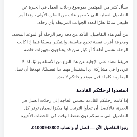
يسأل كثير من المهتمين بموضوع رحلات العمل في الجيزة عن
التفاصيل العملية التي لا تظهر عادة من النظرة الأولى، وهذا أمر
طبيعي تمامًا نظرًا لتعدد الجوانب المرتبطة بأي رحلة.
من أهم هذه التفاصيل: التأكد من دقة رقم الرحلة أو الموعد المحدد،
ومعرفة أقرب نقطة تجمع مناسبة، والتفكير مسبقًا فيما إذا كانت
الرحلة تشمل أطفالًا أو كبار سن قد يحتاجون تجهيزات خاصة.
فريقنا معتاد على الإجابة عن هذا النوع من الأسئلة يوميًا، لذا لا
تترددوا في مشاركة أي استفسار مهما بدا تفصيليًا، فهدفنا أن تصل
المعلومة كاملة قبل موعد رحلتكم لا بعده.
استعدوا لرحلتكم القادمة
إذا كانت رحلتكم القادمة تتضمن الحاجة إلى رحلات العمل في
الجيزة، فالأفضل أن تبدأوا الترتيب لها مبكرًا لضمان توفر كل
التفاصيل التي تناسبكم دون ضغط الوقت في اللحظات الأخيرة.
رتبوا التفاصيل الآن — اتصل أو واتساب 01000948802.