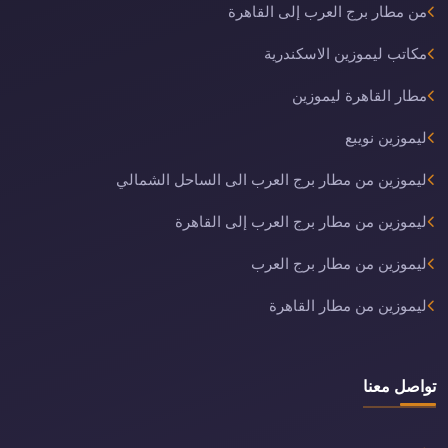
من مطار برج العرب إلى القاهرة
مكاتب ليموزين الاسكندرية
مطار القاهرة ليموزين
ليموزين نويبع
ليموزين من مطار برج العرب الى الساحل الشمالي
ليموزين من مطار برج العرب إلى القاهرة
ليموزين من مطار برج العرب
ليموزين من مطار القاهرة
تواصل معنا