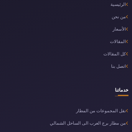
الرئيسية
من نحن
الأسعار
المقالات
كل المقالات
اتصل بنا
خدماتنا
نقل المجموعات من المطار
من مطار برج العرب الى الساحل الشمالي