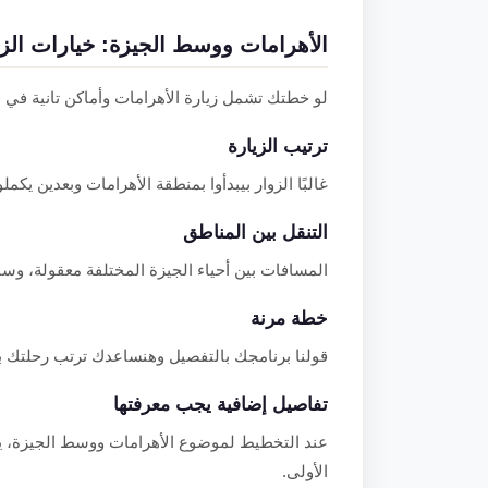
الأهرامات ووسط الجيزة: خيارات الزي
لو خطتك تشمل زيارة الأهرامات وأماكن تانية في 
ترتيب الزيارة
غالبًا الزوار بيبدأوا بمنطقة الأهرامات وبعدين يك
التنقل بين المناطق
المسافات بين أحياء الجيزة المختلفة معقولة، وسائ
خطة مرنة
قولنا برنامجك بالتفصيل وهنساعدك ترتب رحلتك 
تفاصيل إضافية يجب معرفتها
عند التخطيط لموضوع الأهرامات ووسط الجيزة، يفيد 
الأولى.