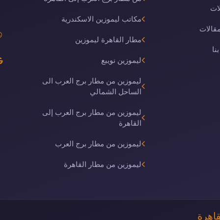
ات
مكاتب ليموزين الاسكندرية
مقالات
مطار القاهرة ليموزين
نا
ليموزين نويبع
ليموزين من مطار برج العرب الى
الساحل الشمالي
ليموزين من مطار برج العرب إلى
القاهرة
ليموزين من مطار برج العرب
ليموزين من مطار القاهرة
قاهرة