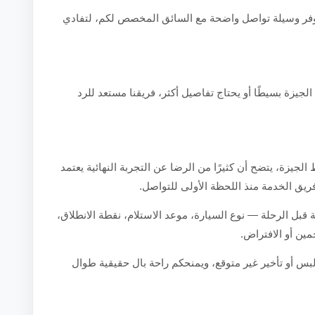
 توفر وسيلة تواصل واضحة مع السائق المخصص لكم، لتفادي
زة بسيطًا أو يحتاج تفاصيل أكثر، فريقنا مستعد للرد
جيزة، يتضح أن كثيرًا من الرضا عن التجربة النهائية يعتمد
ريق الخدمة منذ اللحظة الأولى للتواصل.
 قبل الرحلة — نوع السيارة، موعد الاستلام، نقطة الانطلاق،
ين أو الافتراض.
بس أو تأخير غير متوقع، ويمنحكم راحة بال حقيقية طوال