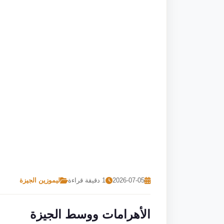
2026-07-05
1 دقيقة قراءة
ليموزين الجيزة
الأهرامات ووسط الجيزة