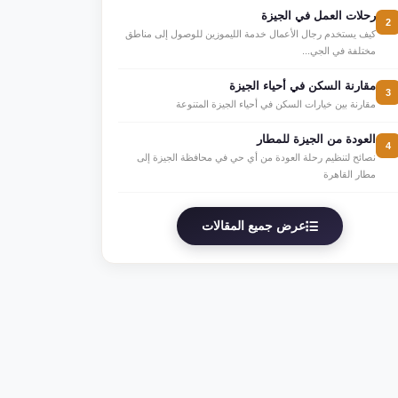
رحلات العمل في الجيزة
2
كيف يستخدم رجال الأعمال خدمة الليموزين للوصول إلى مناطق
مختلفة في الجي...
مقارنة السكن في أحياء الجيزة
3
مقارنة بين خيارات السكن في أحياء الجيزة المتنوعة
العودة من الجيزة للمطار
4
نصائح لتنظيم رحلة العودة من أي حي في محافظة الجيزة إلى
مطار القاهرة
عرض جميع المقالات