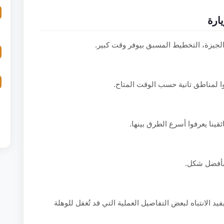
ارة
الجيزة، التخطيط المسبق بيوفر وقت كبير.
ملوا لمناطق تانية حسب الوقت المتاح.
قينا يعرفوا أسرع الطرق بينها.
بأفضل شكل.
الانتباه لبعض التفاصيل العملية التي قد تُغفل للوهلة