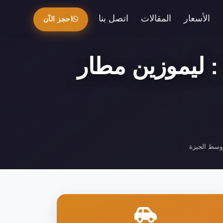
الأسعار
المقالات
اتصل بنا
احجز الآن
: ليموزين مطار
ووسط الجيزة