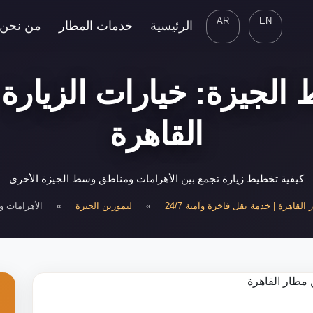
AR
EN
الرئيسية
خدمات المطار
من نحن
الجيزة: خيارات الزيارة 
القاهرة
كيفية تخطيط زيارة تجمع بين الأهرامات ومناطق وسط الجيزة الأخرى
القاهرة | خدمة نقل فاخرة وآمنة 24/7
»
ليموزين الجيزة
»
الأهرامات 