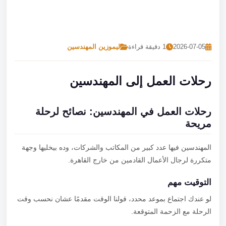
تصل بنا
احجز الآن
2026-07-05
1 دقيقة قراءة
ليموزين المهندسين
رحلات العمل إلى المهندسين
رحلات العمل في المهندسين: نصائح لرحلة
مريحة
المهندسين فيها عدد كبير من المكاتب والشركات، وده بيخليها وجهة
متكررة لرجال الأعمال القادمين من خارج القاهرة.
التوقيت مهم
لو عندك اجتماع بموعد محدد، قولنا الوقت مقدمًا عشان نحسب وقت
الرحلة مع الزحمة المتوقعة.