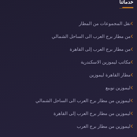
خدماتنا
نقل المجموعات من المطار
من مطار برج العرب الى الساحل الشمالي
من مطار برج العرب إلى القاهرة
مكاتب ليموزين الاسكندرية
مطار القاهرة ليموزين
ليموزين نويبع
ليموزين من مطار برج العرب الى الساحل الشمالي
ليموزين من مطار برج العرب إلى القاهرة
ليموزين من مطار برج العرب