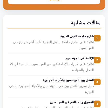
مقالات مشابهة
شارع جامعة الدول العربية
1
نظرة على شارع جامعة الدول العربية كأحد أهم شوارع حي
المهندسين
الإقامة في المهندسين
2
نظرة على خيارات الإقامة في حي المهندسين المناسبة لرحلات
العمل والسياحة
التنقل بين المهندسين والأحياء المجاورة
3
دليل سريع للتنقل بين حي المهندسين والأحياء المجاورة له في
الجيزة
التسوق والمطاعم في المهندسين
4
نظرة على خيارات التسوق والمطاعم المنتشرة في حي