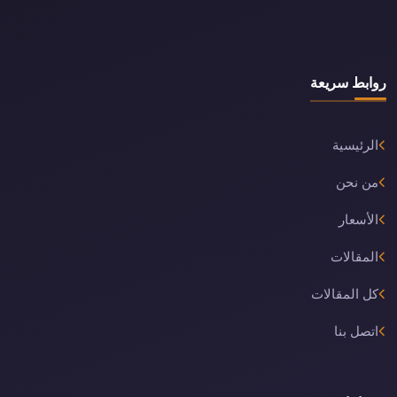
روابط سريعة
الرئيسية
من نحن
الأسعار
المقالات
كل المقالات
اتصل بنا