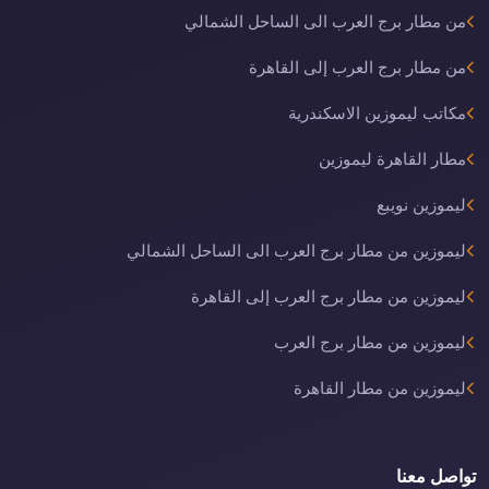
من مطار برج العرب الى الساحل الشمالي
من مطار برج العرب إلى القاهرة
مكاتب ليموزين الاسكندرية
مطار القاهرة ليموزين
ليموزين نويبع
ليموزين من مطار برج العرب الى الساحل الشمالي
ليموزين من مطار برج العرب إلى القاهرة
ليموزين من مطار برج العرب
ليموزين من مطار القاهرة
تواصل معنا