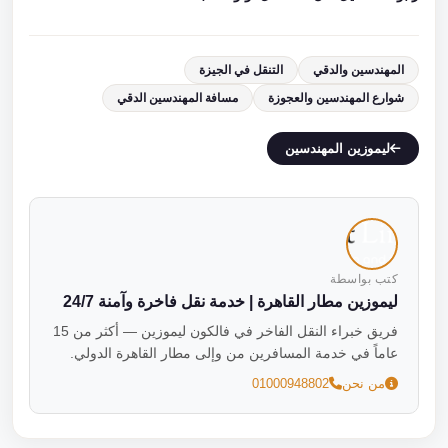
المهندسين والدقي
التنقل في الجيزة
شوارع المهندسين والعجوزة
مسافة المهندسين الدقي
ليموزين المهندسين
كتب بواسطة
ليموزين مطار القاهرة | خدمة نقل فاخرة وآمنة 24/7
فريق خبراء النقل الفاخر في فالكون ليموزين — أكثر من 15
عاماً في خدمة المسافرين من وإلى مطار القاهرة الدولي.
من نحن
01000948802