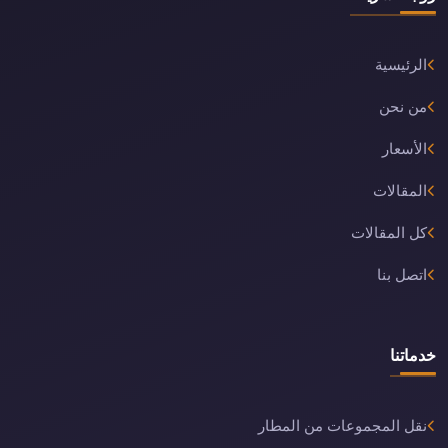
الرئيسية
من نحن
الأسعار
المقالات
كل المقالات
اتصل بنا
خدماتنا
نقل المجموعات من المطار