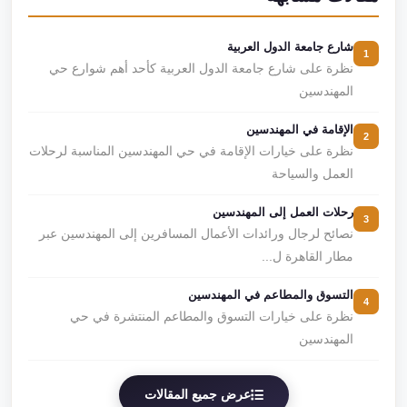
شارع جامعة الدول العربية
1
نظرة على شارع جامعة الدول العربية كأحد أهم شوارع حي
المهندسين
الإقامة في المهندسين
2
نظرة على خيارات الإقامة في حي المهندسين المناسبة لرحلات
العمل والسياحة
رحلات العمل إلى المهندسين
3
نصائح لرجال ورائدات الأعمال المسافرين إلى المهندسين عبر
مطار القاهرة ل...
التسوق والمطاعم في المهندسين
4
نظرة على خيارات التسوق والمطاعم المنتشرة في حي
المهندسين
عرض جميع المقالات