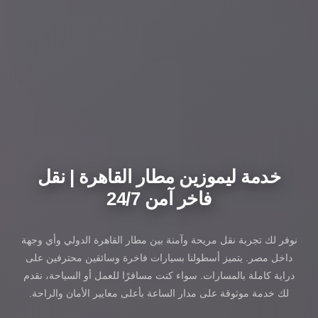
خدمة ليموزين مطار القاهرة | نقل
فاخر آمن 24/7
نوفر لك تجربة نقل مريحة وآمنة بين مطار القاهرة الدولي وأي وجهة
داخل مصر. يتميز أسطولنا بسيارات فاخرة وسائقين محترفين على
دراية كاملة بالمسارات. سواء كنت مسافرًا للعمل أو السياحة، نقدم
لك خدمة موثوقة على مدار الساعة بأعلى معايير الأمان والراحة.