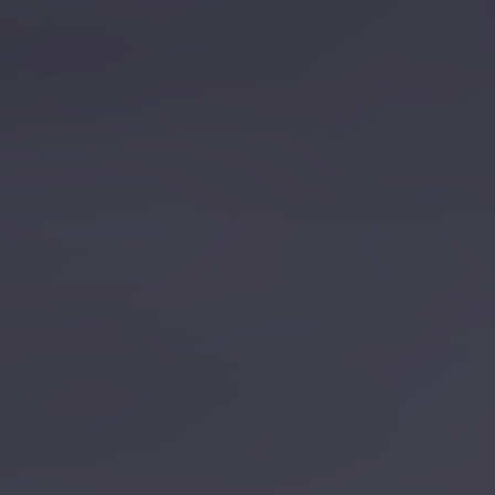
تصل بنا
احجز الآن