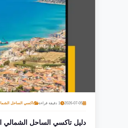
2026-07-05
1 دقيقة قراءة
تاكسي الساحل الشما
دليل تاكسي الساحل الشمالي ا