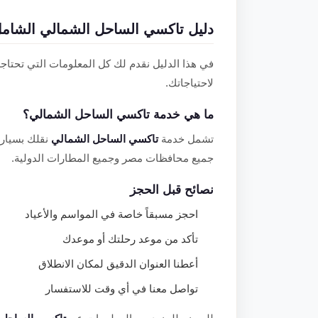
دليل تاكسي الساحل الشمالي الشام
في هذا الدليل نقدم لك كل المعلومات التي تحتاج
لاحتياجاتك.
ما هي خدمة تاكسي الساحل الشمالي؟
تشمل خدمة
تاكسي الساحل الشمالي
نقلك بسيارة
جميع محافظات مصر وجميع المطارات الدولية.
نصائح قبل الحجز
احجز مسبقاً خاصة في المواسم والأعياد
تأكد من موعد رحلتك أو موعدك
أعطنا العنوان الدقيق لمكان الانطلاق
تواصل معنا في أي وقت للاستفسار