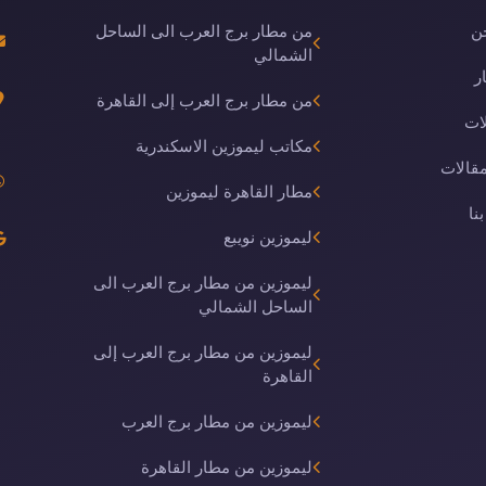
ن
من مطار برج العرب الى الساحل
الشمالي
ر
من مطار برج العرب إلى القاهرة
ات
مكاتب ليموزين الاسكندرية
مقالات
مطار القاهرة ليموزين
نا
ليموزين نويبع
ليموزين من مطار برج العرب الى
الساحل الشمالي
ليموزين من مطار برج العرب إلى
القاهرة
ليموزين من مطار برج العرب
ليموزين من مطار القاهرة