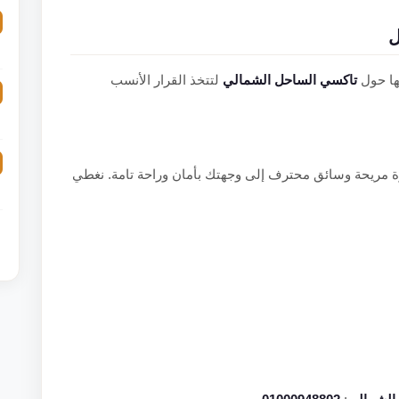
ل
ها حول
تاكسي الساحل الشمالي
لتتخذ القرار الأنسب
 مريحة وسائق محترف إلى وجهتك بأمان وراحة تامة. نغطي