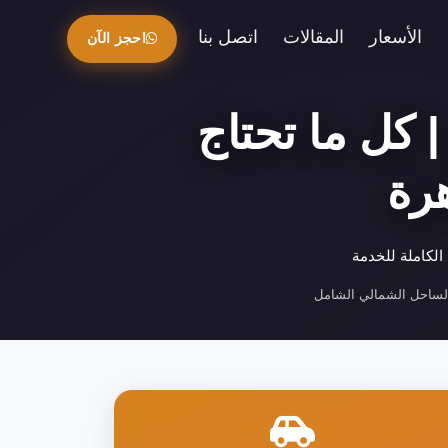
الأسعار
المقالات
اتصل بنا
احجز الآن
 كل ما تحتاج
هرة
لكاملة للخدمة
لساحل الشمالي الشامل