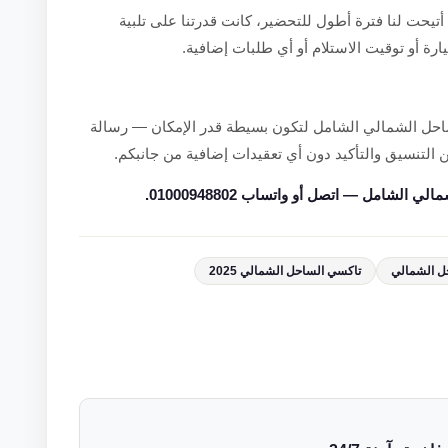
 أتيحت لنا فترة أطول للتحضير، كانت قدرتنا على تلبية
ارة أو توقيت الاستلام أو أي طلبات إضافية.
احل الشمالي الشامل لتكون بسيطة قدر الإمكان — رسالة
ن التنسيق والتأكيد دون أي تعقيدات إضافية من جانبكم.
لشامل — اتصل أو واتساب 01000948802.
ل الشمالي
تاكسي الساحل الشمالي 2025