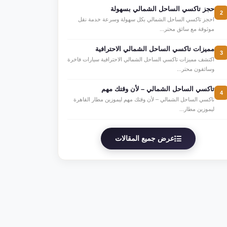
حجز تاكسي الساحل الشمالي بسهولة
2
احجز تاكسي الساحل الشمالي بكل سهولة وسرعة خدمة نقل
موثوقة مع سائق محتر...
مميزات تاكسي الساحل الشمالي الاحترافية
3
اكتشف مميزات تاكسي الساحل الشمالي الاحترافية سيارات فاخرة
وسائقون محتر...
تاكسي الساحل الشمالي – لأن وقتك مهم
4
تاكسي الساحل الشمالي – لأن وقتك مهم ليموزين مطار القاهرة
ليموزين مطار...
عرض جميع المقالات