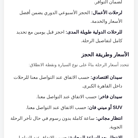
لضمان التوافر.
لرحلات الأعمال:
الحجز الأسبوعي الدوري يضمن أفضل
الأسعار والخدمة.
للرحلات الدولية طويلة المدى:
احجز قبل يومين مع تحديد
كامل لتفاصيل الرحلة.
الأسعار وطريقة الحجز
تتحدد أسعار الرحلة بناءً على نوع السيارة ونقطة الانطلاق:
سيدان اقتصادي:
حسب الاتفاق عند التواصل معنا للرحلات
داخل القاهرة الكبرى.
سيدان فاخر:
حسب الاتفاق عند التواصل معنا.
SUV أو ميني فان:
حسب الاتفاق عند التواصل معنا.
انتظار مجاني:
ساعة كاملة بدون رسوم في حال تأخر الرحلة
الجوية.
الانتظار بعد الساعة المجانية:
حسب الاتفاق عند التواصل