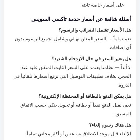
على أسعار خاصة ثابتة.
أسئلة شائعة عن أسعار خدمة تاكسي السويس
هل الأسعار تشمل الضرائب والرسوم؟
نعم تماماً — السعر المعلن نهائي وشامل لجميع الرسوم بدون
أي إضافات.
هل يتغير السعر في حال الازدحام الشديد؟
لا أبداً — نظامنا يعتمد على السعر الثابت المتفق عليه عند
الحجز، بخلاف تطبيقات التوصيل التي ترفع أسعارها تلقائياً في
الذروة.
هل يمكن الدفع بالبطاقة أو المحفظة الإلكترونية؟
نعم، نقبل الدفع نقداً أو بطاقة أو تحويل بنكي حسب الاتفاق
المسبق.
هل هناك رسوم إلغاء؟
الإلغاء قبل موعد الانطلاق بساعتين أو أكثر مجاني تماماً.