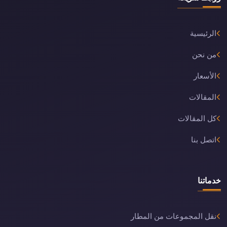
الرئيسية
من نحن
الأسعار
المقالات
كل المقالات
اتصل بنا
خدماتنا
نقل المجموعات من المطار