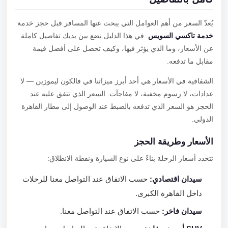
يُعدّ السعر من أهم العوامل التي يبحث عنها المسافر قبل حجز خدمة
خدمة تاكسي السويس
. في هذا الدليل نضع بين يديك تفاصيل كاملة
عن الأسعار، وما الذي يؤثر فيها، وكيف تحصل على أفضل قيمة
مقابل ما تدفعه.
الشفافية في الأسعار هي أحد أبرز ميزاتنا في فالكون ليموزين — لا
عدادات، لا رسوم مخفية، لا مفاجآت. السعر الذي تتفق عليه عند
الحجز هو السعر الذي تدفعه بالضبط عند الوصول إلى مطار القاهرة
الدولي.
الأسعار وطريقة الحجز
تتحدد أسعار الرحلة بناءً على نوع السيارة ونقطة الانطلاق:
سيدان اقتصادي:
حسب الاتفاق عند التواصل معنا للرحلات
داخل القاهرة الكبرى.
سيدان فاخر:
حسب الاتفاق عند التواصل معنا.