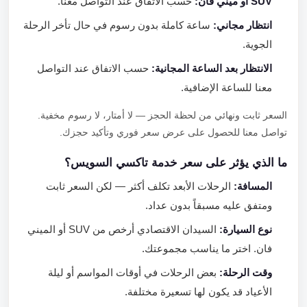
SUV أو ميني فان:
حسب الاتفاق عند التواصل معنا.
انتظار مجاني:
ساعة كاملة بدون رسوم في حال تأخر الرحلة
الجوية.
الانتظار بعد الساعة المجانية:
حسب الاتفاق عند التواصل
معنا للساعة الإضافية.
السعر ثابت ونهائي من لحظة الحجز — لا أمتار، لا رسوم مخفية.
تواصل معنا للحصول على عرض سعر فوري وتأكيد حجزك.
ما الذي يؤثر على سعر خدمة تاكسي السويس؟
المسافة:
الرحلات الأبعد تكلف أكثر — لكن السعر ثابت
ومتفق عليه مسبقاً بدون عداد.
نوع السيارة:
السيدان الاقتصادي أرخص من SUV أو الميني
فان. اختر ما يناسب مجموعتك.
وقت الرحلة:
بعض الرحلات في أوقات المواسم أو ليلة
الأعياد قد يكون لها تسعيرة مختلفة.