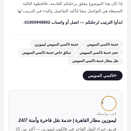
إذا كان هذا الموضوع يتعلق برحلتكم القادمة، فالخطوة التالية
البسيطة هي التواصل معنا لتأكيد التفاصيل والبدء في الترتيب لها.
ابدأوا الترتيب لرحلتكم — اتصل أو واتساب 01000948802.
خدمة تاكسي السويس
خدمة تاكسي السويس ليموزين
حجز خدمة تاكسي السويس
سائق خاص خدمة تاكسي السويس
نقل مطار خدمة تاكسي السويس
تاكسي السويس
كتب بواسطة
ليموزين مطار القاهرة | خدمة نقل فاخرة وآمنة 24/7
فريق خبراء النقل الفاخر في فالكون ليموزين — أكثر من 15