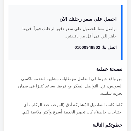
احصل على سعر رحلتك الآن
تواصل معنا للحصول على سعر دقيق لرحلتك فوراً. فريقنا
جاهز للرد في أقل من دقيقتين.
اتصل بنا: 01000948802
نصيحة عملية
من واقع خبرتنا في التعامل مع طلبات مشابهة لـخدمة تاكسي
السويس، فإن التواصل المبكر مع فريقنا يساعد كثيرًا في ضمان
تجربة سلسة.
كلما كانت التفاصيل المُشاركة أدق (الموعد، عدد الركاب، أي
احتياجات خاصة)، كان تجهيز الخدمة أسرع وأكثر ملاءمة لكم.
خطوتكم التالية