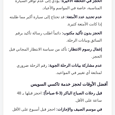
الحجز في اللحظة الأخيرة:
يؤدي إلى عدم توافر السيارة
المناسبة، خاصة في المواسم والأعياد.
عدم تحديد عدد الأمتعة:
قد تحتاج إلى سيارة أكبر مما طلبته
إذا كانت الأمتعة كثيرة.
الحجز بدون تأكيد مكتوب:
دائماً اطلب رسالة تأكيد برقم
السائق وبيانات الرحلة.
إغفال رسوم الانتظار:
تأكد من سياسة الانتظار المجاني قبل
الحجز.
عدم مشاركة بيانات الرحلة الجوية:
رقم الرحلة ضروري
لمتابعة أي تغيير في المواعيد.
أفضل الأوقات لحجز خدمة تاكسي السويس
قبل رحلات الصباح الباكر (3-6 صباحاً):
احجز قبلها بـ 48
ساعة على الأقل.
في موسم الصيف والإجازات:
احجز قبل أسبوع على الأقل