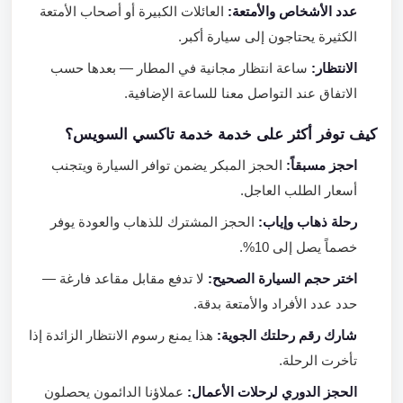
عدد الأشخاص والأمتعة:
العائلات الكبيرة أو أصحاب الأمتعة
الكثيرة يحتاجون إلى سيارة أكبر.
الانتظار:
ساعة انتظار مجانية في المطار — بعدها حسب
الاتفاق عند التواصل معنا للساعة الإضافية.
كيف توفر أكثر على خدمة خدمة تاكسي السويس؟
احجز مسبقاً:
الحجز المبكر يضمن توافر السيارة ويتجنب
أسعار الطلب العاجل.
رحلة ذهاب وإياب:
الحجز المشترك للذهاب والعودة يوفر
خصماً يصل إلى 10%.
اختر حجم السيارة الصحيح:
لا تدفع مقابل مقاعد فارغة —
حدد عدد الأفراد والأمتعة بدقة.
شارك رقم رحلتك الجوية:
هذا يمنع رسوم الانتظار الزائدة إذا
تأخرت الرحلة.
الحجز الدوري لرحلات الأعمال:
عملاؤنا الدائمون يحصلون