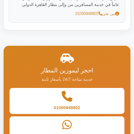
عاماً في خدمة المسافرين من وإلى مطار القاهرة الدولي.
من نحن
01000948802
احجز ليموزين المطار
خدمة متاحة 24/7 بأسعار ثابتة
01000948802