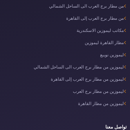
من مطار برج العرب الى الساحل الشمالي
من مطار برج العرب إلى القاهرة
مكاتب ليموزين الاسكندرية
مطار القاهرة ليموزين
ليموزين نويبع
ليموزين من مطار برج العرب الى الساحل الشمالي
ليموزين من مطار برج العرب إلى القاهرة
ليموزين من مطار برج العرب
ليموزين من مطار القاهرة
تواصل معنا