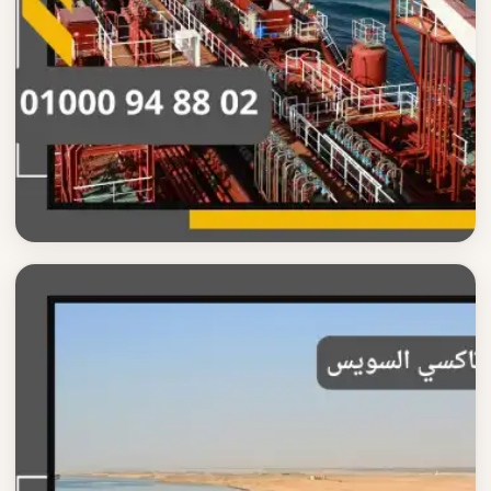
تاكسي السويس
أسعار تاكسي السويس 2025
تعرف على أسعار تاكسي السويس الاقتصادية خدمة موثوقة
ومريحة مع سائق محترف على مدار الساعة
اقرأ المزيد