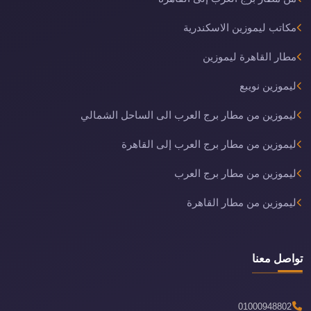
مكاتب ليموزين الاسكندرية
مطار القاهرة ليموزين
ليموزين نويبع
ليموزين من مطار برج العرب الى الساحل الشمالي
ليموزين من مطار برج العرب إلى القاهرة
ليموزين من مطار برج العرب
ليموزين من مطار القاهرة
تواصل معنا
01000948802