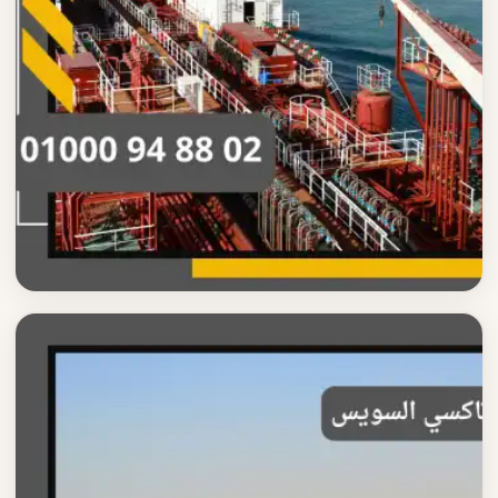
تاكسي السويس
دليل تاكسي السويس الشامل
دليل شامل حول تاكسي السويس تعرف على كل ما تحتاجه قبل
الحجز والتفاصيل الكاملة للخدمة
اقرأ المزيد