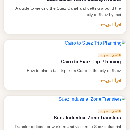
تصل بنا
A guide to viewing the Suez Canal and getting around the
city of Suez by taxi
احجز الآن
اقرأ المزيد
تاكسي السويس
Cairo to Suez Trip Planning
How to plan a taxi trip from Cairo to the city of Suez
اقرأ المزيد
تاكسي السويس
Suez Industrial Zone Transfers
Transfer options for workers and visitors to Suez industrial