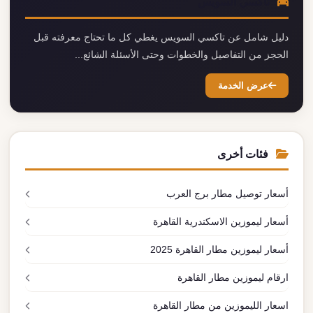
تاكسي السويس
دليل شامل عن تاكسي السويس يغطي كل ما تحتاج معرفته قبل
الحجز من التفاصيل والخطوات وحتى الأسئلة الشائع...
عرض الخدمة
فئات أخرى
أسعار توصيل مطار برج العرب
أسعار ليموزين الاسكندرية القاهرة
أسعار ليموزين مطار القاهرة 2025
ارقام ليموزين مطار القاهرة
اسعار الليموزين من مطار القاهرة