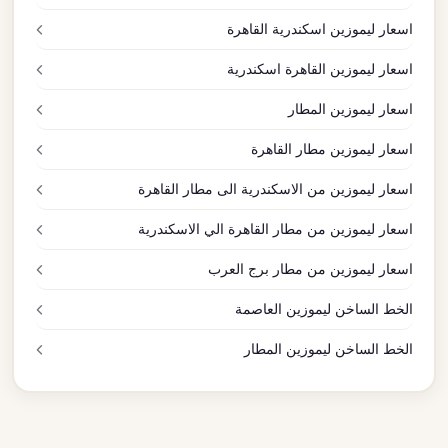
اسعار ليموزين اسكندرية القاهرة
اسعار ليموزين القاهرة اسكندرية
اسعار ليموزين المطار
اسعار ليموزين مطار القاهرة
اسعار ليموزين من الاسكندرية الى مطار القاهرة
اسعار ليموزين من مطار القاهرة الي الاسكندرية
اسعار ليموزين من مطار برج العرب
الخط الساخن ليموزين العاصمة
الخط الساخن ليموزين المطار