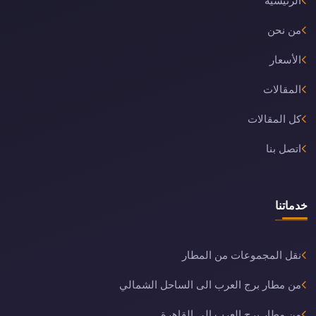
الرئيسية
من نحن
الأسعار
المقالات
كل المقالات
اتصل بنا
خدماتنا
نقل المجموعات من المطار
من مطار برج العرب الى الساحل الشمالي
من مطار برج العرب إلى القاهرة