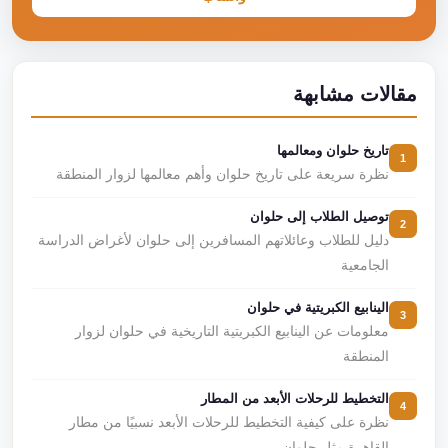
مقالات مشابهة
تاريخ حلوان ومعالمها
1
نظرة سريعة على تاريخ حلوان وأهم معالمها لزوار المنطقة
توصيل الطلاب إلى حلوان
2
دليل للطلاب وعائلاتهم المسافرين إلى حلوان لأغراض الدراسة
الجامعية
الينابيع الكبريتية في حلوان
3
معلومات عن الينابيع الكبريتية التاريخية في حلوان لزوار
المنطقة
التخطيط للرحلات الأبعد من المطار
4
نظرة على كيفية التخطيط للرحلات الأبعد نسبيًا من مطار
القاهرة مثل حلوان