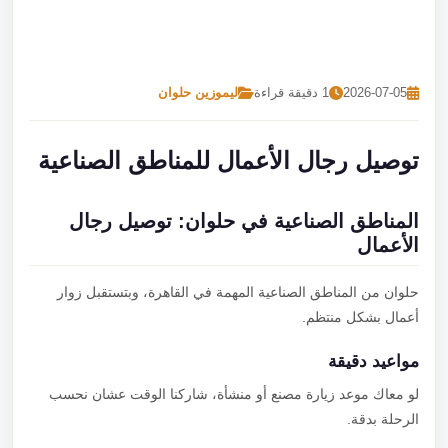
تصل بنا
احجز الآن
2026-07-05
1 دقيقة قراءة
ليموزين حلوان
توصيل رجال الأعمال للمناطق الصناعية
المناطق الصناعية في حلوان: توصيل رجال
الأعمال
حلوان من المناطق الصناعية المهمة في القاهرة، وبتستقبل زوار
أعمال بشكل منتظم.
مواعيد دقيقة
لو معاك موعد زيارة مصنع أو منشأة، شاركنا الوقت عشان نحسب
الرحلة بدقة.