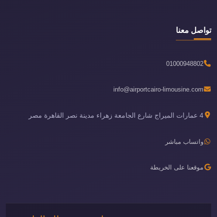
تواصل معنا
01000948802
info@airportcairo-limousine.com
4 عمارات الميراج شارع الجامعة زهراء مدينة نصر القاهرة مصر
واتساب مباشر
موقعنا على الخريطة