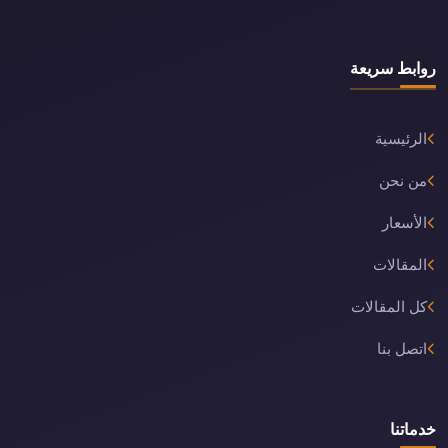
روابط سريعة
الرئيسية
من نحن
الأسعار
المقالات
كل المقالات
اتصل بنا
خدماتنا