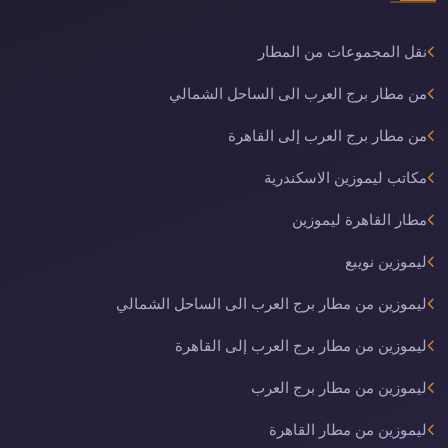
نقل المجموعات من المطار
من مطار برج العرب الى الساحل الشمالي
من مطار برج العرب إلى القاهرة
مكاتب ليموزين الاسكندرية
مطار القاهرة ليموزين
ليموزين نويبع
ليموزين من مطار برج العرب الى الساحل الشمالي
ليموزين من مطار برج العرب إلى القاهرة
ليموزين من مطار برج العرب
ليموزين من مطار القاهرة